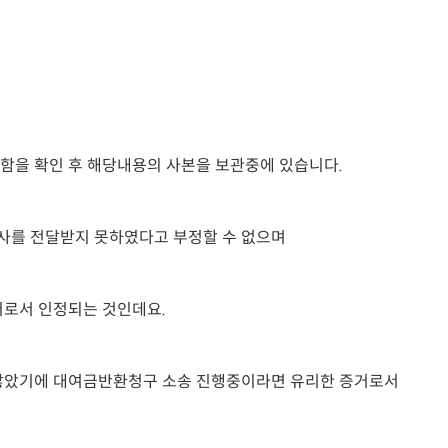
함을 확인 후 해당내용의 사본을 보관중에 있습니다.
사를 전달받지 못하였다고 부정할 수 없으며
거로서 인정되는 것인데요.
 않았기에 대여금반환청구 소송 진행중이라면 유리한 증거로서