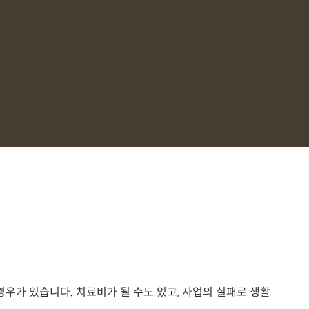
우가 있습니다. 치료비가 될 수도 있고, 사업의 실패로 생활