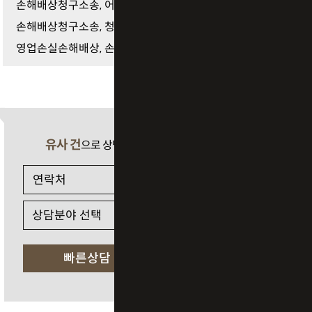
손해배상청구소송, 어떤 경우 청구할 수 있을까?
손해배상청구소송, 청구 전에 반드시 확인해야 할 사…
영업손실손해배상, 손해를 입증하려면 무엇이 필요…
유사 건
으로 상담 필요 시