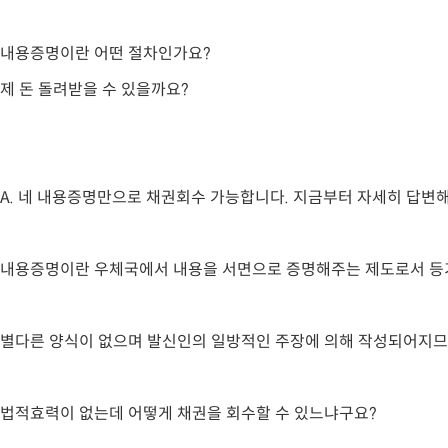
내용증명이란 어떤 절차인가요?
제 돈 돌려받을 수 있을까요?
A.
네 내용증명만으로 채권회수 가능합니다. 지금부터 자세히 답변
내용증명이란 우체국에서 내용을 서면으로 증명해주는 제도로서 
별다른 양식이 없으며 발신인의 일방적인 주장에 의해 작성되어지므
법적효력이 없는데 어떻게 채권을 회수할 수 있느냐구요?