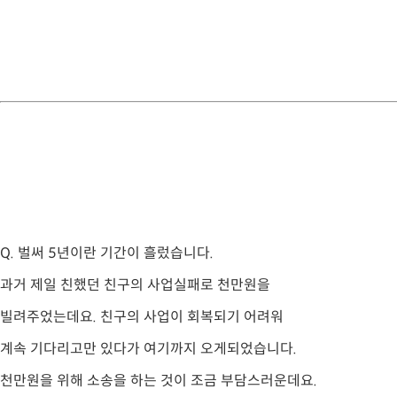
Q.
벌써 5년이란 기간이 흘렀습니다.
과거 제일 친했던 친구의 사업실패로 천만원을
빌려주었는데요. 친구의 사업이 회복되기 어려워
계속 기다리고만 있다가 여기까지 오게되었습니다.
천만원을 위해 소송을 하는 것이 조금 부담스러운데요.