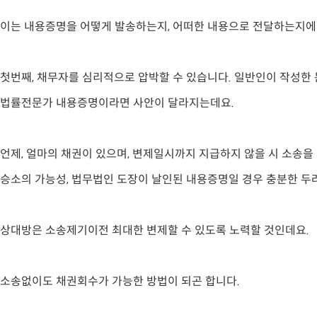
이는 내용증명을 어떻게 발송하는지, 어떠한 내용으로 전달하는지에
첫번째, 채무자를 심리적으로 압박할 수 있습니다. 일반인이 작성한
법률전문가 내용증명이라면 사안이 달라지는데요.
언제, 얼마의 채권이 있으며, 변제일시까지 지급하지 않을 시 소송을
승소의 가능성, 법무법인 도장이 날인된 내용증명일 경우 충분한 두
상대방은 소송제기이전 최대한 변제할 수 있도록 노력할 것인데요.
소송없이도 채권회수가 가능한 방법이 되곤 합니다.