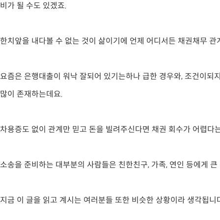
비가 될 수도 있겠죠.
한치앞을 내다볼 수 없는 것이 삶이기에 언제 어디서든 채권채무 관
요즘은 은행대출이 워낙 잘되어 있기는하나 급한 경우와, 조건이되
많이 존재하는데요.
차용증도 없이 관계만 믿고 돈을 빌려주신다면 채권 회수가 어렵다는
소송을 준비하는 대부분의 사람들은 친한친구, 가족, 연인 등에게 
지금 이 글을 읽고 계시는 여러분들 또한 비슷한 상황이라 생각됩니다