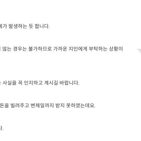
계가 발생하는 듯 합니다.
지 않는 경우는 불가하므로 가까운 지인에게 부탁하는 상황이
 사실을 꼭 인지하고 계시길 바랍니다.
큰 돈을 빌려주고 변제일까지 받지 못하였는데요.
.