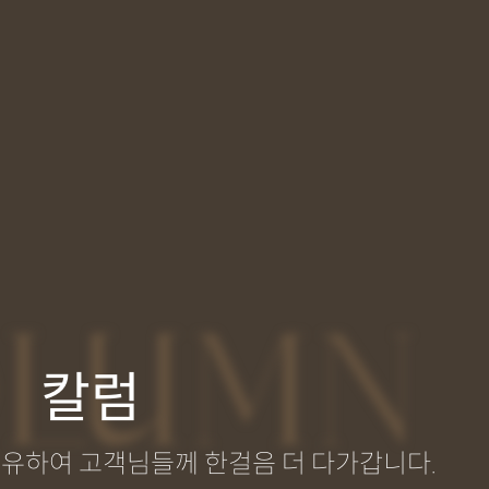
LUMN
칼럼
공유하여 고객님들께 한걸음 더 다가갑니다.