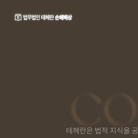
CO
테헤란은 법적 지식을 