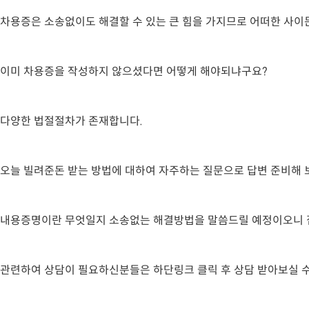
차용증은 소송없이도 해결할 수 있는 큰 힘을 가지므로 어떠한 사이
이미 차용증을 작성하지 않으셨다면 어떻게 해야되냐구요?
다양한 법절절차가 존재합니다.
오늘 빌려준돈 받는 방법에 대하여 자주하는 질문으로 답변 준비해 
내용증명이란 무엇일지 소송없는 해결방법을 말씀드릴 예정이오니 
관련하여 상담이 필요하신분들은 하단링크 클릭 후 상담 받아보실 수