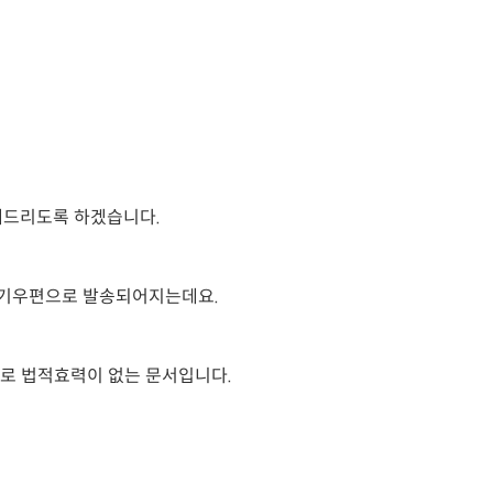
해드리도록 하겠습니다.
등기우편으로 발송되어지는데요.
로 법적효력이 없는 문서입니다.