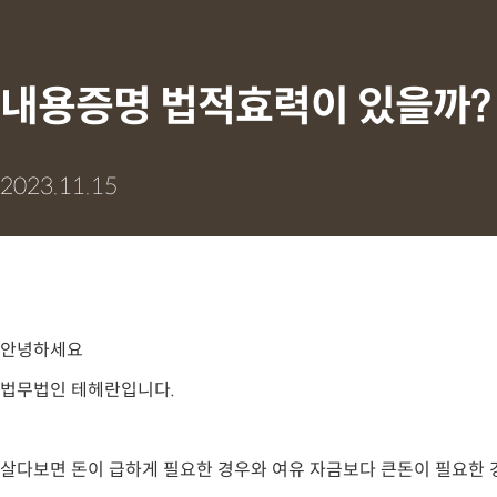
내용증명 법적효력이 있을까?
2023.11.15
안녕하세요
법무법인 테헤란입니다.
살다보면 돈이 급하게 필요한 경우와 여유 자금보다 큰돈이 필요한 경