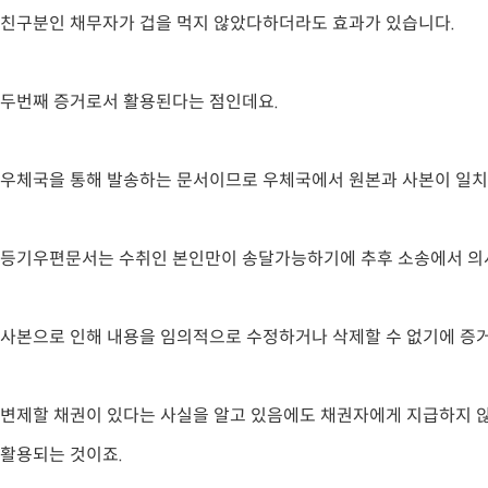
친구분인 채무자가 겁을 먹지 않았다하더라도 효과가 있습니다.
두번째 증거로서 활용된다는 점인데요.
우체국을 통해 발송하는 문서이므로 우체국에서 원본과 사본이 일치
등기우편문서는 수취인 본인만이 송달가능하기에 추후 소송에서 의
사본으로 인해 내용을 임의적으로 수정하거나 삭제할 수 없기에 증
변제할 채권이 있다는 사실을 알고 있음에도 채권자에게 지급하지
활용되는 것이죠.