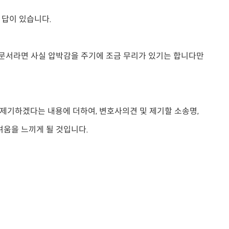
 답이 있습니다.
 문서라면 사실 압박감을 주기에 조금 무리가 있기는 합니다만
 제기하겠다는 내용에 더하여, 변호사의견 및 제기할 소송명,
려움을 느끼게 될 것입니다.