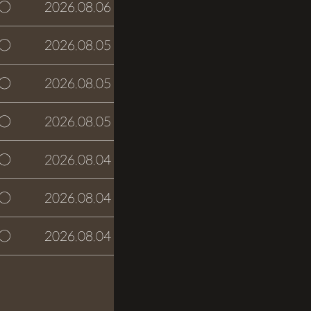
○
2026.08.06
접수완료
○
2026.08.05
접수완료
○
2026.08.05
접수완료
○
2026.08.05
접수완료
○
2026.08.04
접수완료
○
2026.08.04
접수완료
○
2026.08.04
접수완료
글쓰기