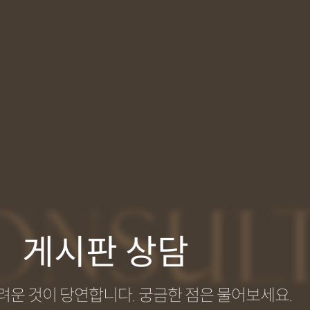
ONSUL
게시판 상담
려운 것이 당연합니다. 궁금한 점은 물어보세요.