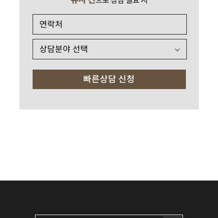
유사 건
으로 상담 필요 시