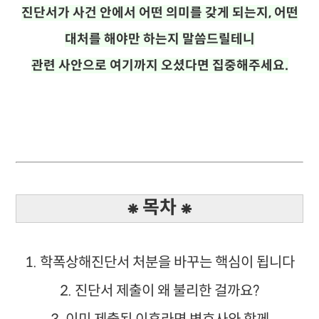
진단서가 사건 안에서 어떤 의미를 갖게 되는지, 어떤
대처를 해야만 하는지 말씀드릴테니
관련 사안으로 여기까지 오셨다면 집중해주세요.
⁕ 목차 ⁕
1. 학폭상해진단서 처분을 바꾸는 핵심이 됩니다
2. 진단서 제출이 왜 불리한 걸까요?