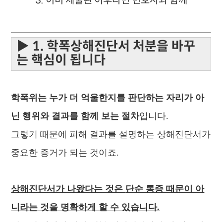
3. 이미 제출된 이후라면 변호사와 함께
▶ 1. 학폭상해진단서 처분을 바꾸
는 핵심이 됩니다
학폭위는 누가 더 억울한지를 판단하는 자리가 아
닌
행위와 결과를 함께 보는 절차
입니다.
그렇기 때문에 피해 결과를 설명하는 상해진단서가
중요한 증거가 되는 것이죠.
상해진단서가 나왔다는 것은
단순 통증 때문이 아
니라는 것을 명확하게 할 수 있습니다.