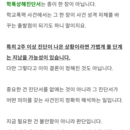
학폭상해진단서
는 종이 한 장이 아닙니다.
학교폭력 사건에서는 그 한 장이 사건 성격 자체를 바
꾸는 출발점이 되기도 하니 말이지요.
특히 2주 이상 진단이 나온 상황이라면 가볍게 볼 단계
는 지났을 가능성이 있습니다.
다만 그렇다고 이미 결론이 정해진 것도 아닙니다.
중요한 건 진단서를 없애는 것이 아니라 그 진단서가
어떤 의미를 갖는 사건인지 정확히 해석하는 일입니다.
지금 필요한 건 불안함이 아니라 판단입니다.