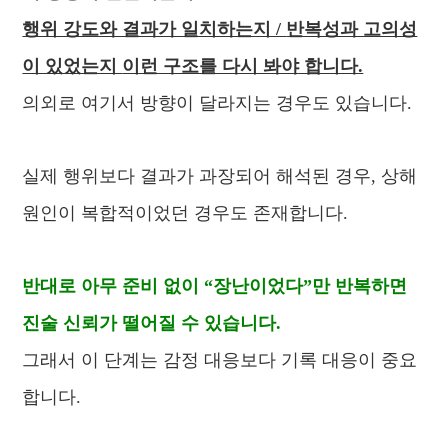
행위 강도와 결과가 일치하는지 /
반복성과 고의성
이 있었는지
이런 구조를 다시 봐야 합니다.
의외로 여기서 방향이 달라지는 경우도 있습니다.
실제 행위보다 결과가 과장되어 해석된 경우,
상해
원인이 복합적이었던 경우도 존재합니다.
반대로 아무 준비 없이 “장난이었다”만 반복하면
진술 신뢰가 떨어질 수 있습니다.
그래서 이 단계는 감정 대응보다 기록 대응이 중요
합니다.