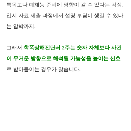
특목고나 예체능 준비에 영향이 갈 수 있다는 걱정.
입시 자료 제출 과정에서 설명 부담이 생길 수 있다
는 압박까지.
그래서
학폭상해진단서 2주는 숫자 자체보다 사건
이 무거운 방향으로 해석될 가능성을 높이는 신호
로 받아들이는 경우가 많습니다.