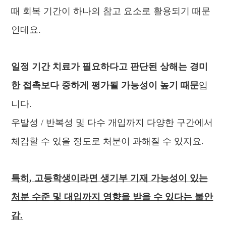
때 회복 기간이 하나의 참고 요소로 활용되기 때문
인데요.
일정 기간 치료가 필요하다고 판단된 상해는 경미
한 접촉보다 중하게 평가될 가능성이 높기 때문
입
니다.
우발성 /
반복성 및 다수 개입까지 다양한
구간에서
체감할 수 있을 정도로 처분이 과해질 수 있지요.
특히, 고등학생이라면 생기부 기재 가능성이 있는
처분 수준 및 대입까지 영향을 받을 수 있다는 불안
감.