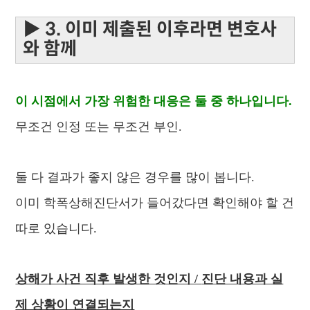
▶ 3. 이미 제출된 이후라면 변호사
와 함께
이 시점에서 가장 위험한 대응은 둘 중 하나입니다.
무조건 인정
또는 무조건 부인.
둘 다 결과가 좋지 않은 경우를 많이 봅니다.
이미 학폭상해진단서가 들어갔다면 확인해야 할 건
따로 있습니다.
상해가 사건 직후 발생한 것인지 /
진단 내용과 실
제 상황이 연결되는지