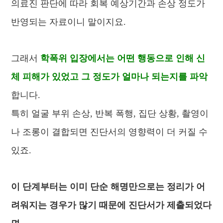
의료진 판단에 따라 회복 예상기간과 손상 정도가
반영되는 자료이니 말이지요.
그래서
학폭위 입장에서는
어떤 행동으로 인해
신
체 피해가 있었고 그 정도가 얼마나 되는지를 파악
합니다.
특히 얼굴 부위 손상, 반복 폭행, 집단 상황, 촬영이
나 조롱이 결합되면 진단서의 영향력이 더 커질 수
있죠.
이 단계부터는 이미 단순 해명만으로는 정리가 어
려워지는 경우가 많기 때문에 진단서가 제출되었다