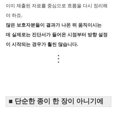
이미 제출된 자료를 중심으로 흐름을 다시 정리해
야 하죠.
많은 보호자분들이 결과가 나온 뒤 움직이시는
데
실제로는 진단서가 들어온 시점부터 방향 설정
이 시작되는 경우가 훨씬 많습니다.
⋮
■ 단순한 종이 한 장이 아니기에