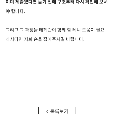
이미 제출됐다면 늦기 전에 구조부터 다시 확인해 보셔
야 합니다.
그리고 그 과정을 테헤란이 함께 할 테니 도움이 필요
하시다면 저희 손을 잡아주시길 바랍니다.
< 목록보기