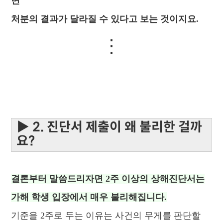
면
처분의 결과가 달라질 수 있다고 보는 것이지요.
⋮
▶ 2. 진단서 제출이 왜 불리한 걸까
요?
결론부터 말씀드리자면
2주 이상의 상해진단서는
가해 학생 입장에서 매우 불리해집니다.
기준을 2주로 두는 이유는 사건의 무게를 판단할