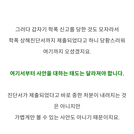
그러다 갑자기 학폭 신고를 당한 것도 모자라서
학폭 상해진단서까지 제출되었다고 하니 당황스러워
여기까지 오셨겠지요.
여기서부터 사안을 대하는 태도는 달라져야 합니다.
진단서가 제출되었다고 바로 중한 처분이 내려지는 것
은 아니지만
가볍게만 볼 수 있는 사안도 아니기 때문이지요.