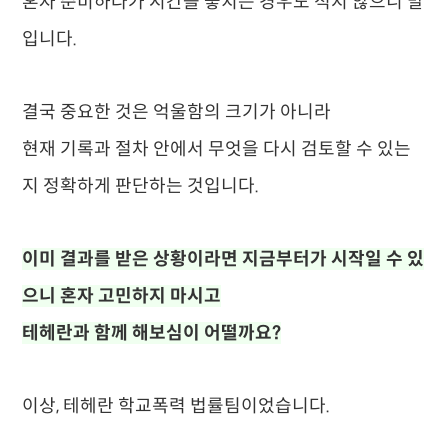
혼자 준비하다가 시간을 놓치는 경우도 적지 않으니 말
입니다.
결국 중요한 것은 억울함의 크기가 아니라
현재 기록과 절차 안에서 무엇을 다시 검토할 수 있는
지 정확하게 판단하는 것입니다.
이미 결과를 받은 상황이라면 지금부터가 시작일 수 있
으니 혼자 고민하지 마시고
테헤란과 함께 해보심이 어떨까요?
이상, 테헤란 학교폭력 법률팀이었습니다.