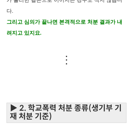
가 불리한 결론으로 이어지는 경우도 적지 않습니
다.
그리고 심의가 끝나면 본격적으로 처분 결과가 내
려지고 있지요.
⋮
▶ 2. 학교폭력 처분 종류(생기부 기
재 처분 기준)