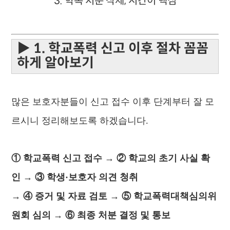
3. 학폭 처분 삭제, 시간이 핵심
▶ 1. 학교폭력 신고 이후 절차 꼼꼼
하게 알아보기
많은 보호자분들이 신고 접수 이후 단계부터 잘 모
르시니 정리해보도록 하겠습니다.
① 학교폭력 신고 접수 → ② 학교의 초기 사실 확
인 → ③ 학생·보호자 의견 청취
→ ④ 증거 및 자료 검토 → ⑤ 학교폭력대책심의위
원회 심의 → ⑥ 최종 처분 결정 및 통보