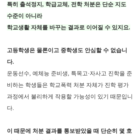
특히 출석정지, 학급교체, 전학 처분은 단순 지도
수준이 아니라
학교생활 자체를 바꾸는 결과로 이어질 수 있지요.
고등학생은 물론이고 중학생도 안심할 수 없습니
다.
운동선수, 예체능 준비생, 특목고·자사고 진학을 준
비하는 학생들은 학교폭력 처분 자체가 진학 평가
과정에서 불리하게 작용할 가능성이 있기 때문입니
다.
이 때문에 처분 결과를 통보받았을 때 단순히 몇 호