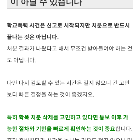
이 아닐 수 있습니다
학교폭력 사건은 신고로 시작되지만 처분으로 반드시
끝나는 것은 아닙니다.
처분 결과가 나왔다고 해서 무조건 받아들여야 하는 것
도 아닙니다.
다만 다시 검토할 수 있는 시간은 길지 않으니 긴 고민
보다 빠른 결정을 하는 것이 좋겠지요.
특히 학폭 처분 삭제를 고민하고 있다면 통보 이후 가
능한 절차와 기한을 빠르게 확인하는 것이 중요
합니다.