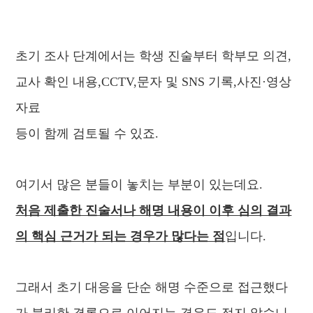
초기 조사 단계에서는
학생 진술부터 학부모 의견,
교사 확인 내용,CCTV,문자 및 SNS 기록,사진·영상
자료
등이 함께 검토될 수 있죠.
여기서 많은 분들이 놓치는 부분이 있는데요.
처음 제출한 진술서나 해명 내용이 이후 심의 결과
의 핵심 근거가 되는 경우가 많다는 점
입니다.
그래서 초기 대응을 단순 해명 수준으로 접근했다