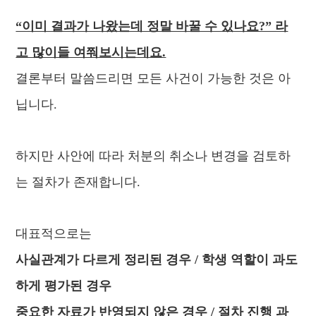
“이미 결과가 나왔는데 정말 바꿀 수 있나요?” 라
고 많이들 여쭤보시는데요.
결론부터 말씀드리면 모든 사건이 가능한 것은 아
닙니다.
하지만 사안에 따라 처분의 취소나 변경을 검토하
는 절차가 존재합니다.
대표적으로는
사실관계가 다르게 정리된 경우 / 학생 역할이 과도
하게 평가된 경우
중요한 자료가 반영되지 않은 경우 / 절차 진행 과