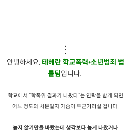
⋮
안녕하세요,
테헤란 학교폭력•소년범죄 법
률팀
입니다.
학교에서
“학폭위 결과가 나왔다”는 연락을 받게 되면
어느 정도의 처분일지 가슴이 두근거리실 겁니다.
높지 않기만을 바랐는데 생각보다 높게 나왔거나