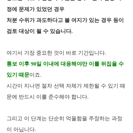
정에 문제가 있었던 경우
처분 수위가 과도하다고 볼 여지가 있는 경우
등이
검토 대상이 될 수 있습니다.
여기서 가장 중요한 것이 바로 기간입니다.
통보 이후 90일 이내에 대응해야만 이를 뒤집을 수
있기 때문
이죠.
시간이 지나면 절차 선택 자체가 제한될 수 있기 때
문에 반드시 이를 준수해야 합니다.
그리고 이 단계는 단순히 억울함을 주장하는 과정
이 아닙니다.