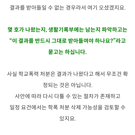
결과를 받아들일 수 없는 경우라서 여기 오셨겠지요.
몇 호가 나왔는지, 생활기록부에는 남는지 파악하고는
“이 결과를 반드시 그대로 받아들여야 하나요?”라고
묻고는 하십니다.
사실 학교폭력 처분은 결과가 나왔다고 해서 무조건 확
정되는 것은 아닙니다.
사안에 따라 다시 다툴 수 있는 절차가 존재하고
일정 요건에서는 학폭 처분 삭제 가능성을 검토할 수
있지요.