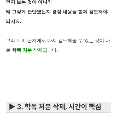
인지 보는 것이 아니라
왜 그렇게 판단됐는지 결정 내용을 함께 검토해야
되지요.
그리고 이 단계에서 다시 검토해볼 수 있는 것이 바
로
학폭 처분 삭제
입니다.
▶ 3. 학폭 처분 삭제, 시간이 핵심