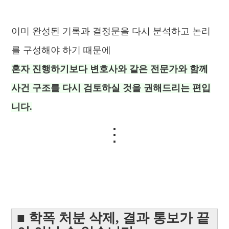
이미 완성된 기록과 결정문을 다시 분석하고 논리
를 구성해야 하기 때문에
혼자 진행하기보다 변호사와 같은 전문가와 함께
사건 구조를 다시 검토하실 것을 권해드리는 편입
니다.
⋮
■ 학폭 처분 삭제, 결과 통보가 끝