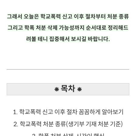
그래서 오늘은
학교폭력 신고 이후 절차부터 처분 종류
그리고 학폭 처분 삭제 가능성까지 순서대로 정리해드
려볼 테니 집중해서 보시길 바랍니다.
⁕ 목차 ⁕
1. 학교폭력 신고 이후 절차 꼼꼼하게 알아보기
2. 학교폭력 처분 종류(생기부 기재 처분 기준)