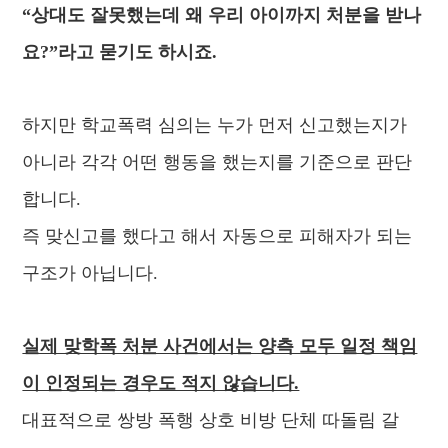
“상대도 잘못했는데 왜 우리 아이까지 처분을 받나
요?”라고 묻기도 하시죠.
하지만 학교폭력 심의는 누가 먼저 신고했는지가
아니라 각각 어떤 행동을 했는지를 기준으로 판단
합니다.
즉 맞신고를 했다고 해서 자동으로 피해자가 되는
구조가 아닙니다.
실제 맞학폭 처분 사건에서는 양측 모두 일정 책임
이 인정되는 경우도 적지 않습니다.
대표적으로
쌍방 폭행 상호 비방 단체 따돌림 갈