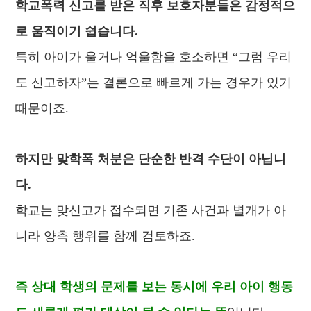
학교폭력 신고를 받은 직후 보호자분들은 감정적으
로 움직이기 쉽습니다.
특히 아이가 울거나 억울함을 호소하면 “그럼 우리
도 신고하자”는 결론으로 빠르게 가는 경우가 있기
때문이죠.
하지만 맞학폭 처분은 단순한 반격 수단이 아닙니
다.
학교는 맞신고가 접수되면 기존 사건과 별개가 아
니라 양측 행위를 함께 검토하죠.
즉 상대 학생의 문제를 보는 동시에 우리 아이 행동