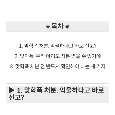
⁕ 목차 ⁕
1. 맞학폭 처분, 억울하다고 바로 신고?
2. 맞학폭, 우리 아이도 처분 받을 수 있기에
3. 맞학폭 처분 전 반드시 확인해야 하는 세 가지
▶ 1. 맞학폭 처분, 억울하다고 바로
신고?