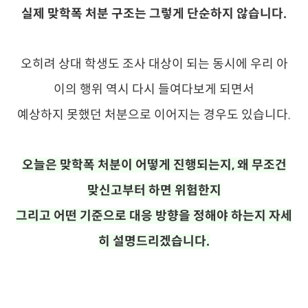
실제 맞학폭 처분 구조는 그렇게 단순하지 않습니다.
오히려 상대 학생도 조사 대상이 되는 동시에 우리 아
이의 행위 역시 다시 들여다보게 되면서
예상하지 못했던 처분으로 이어지는 경우도 있습니다.
오늘은 맞학폭 처분이 어떻게 진행되는지, 왜 무조건
맞신고부터 하면 위험한지
그리고 어떤 기준으로 대응 방향을 정해야 하는지 자세
히 설명드리겠습니다.