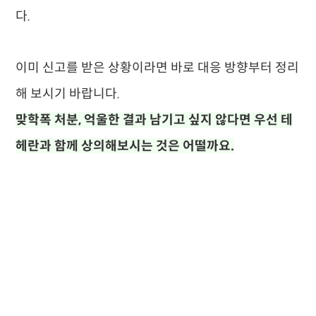
다.
이미 신고를 받은 상황이라면 바로 대응 방향부터 정리
해 보시기 바랍니다.
맞학폭 처분, 억울한 결과 남기고 싶지 않다면 우선 테
헤란과 함께 상의해보시는 것은 어떨까요.