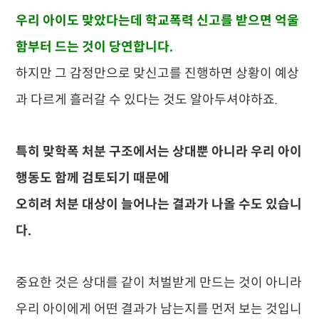
우리 아이도 맞았다는데 학교폭력 신고를 받으면 억울
함부터 드는 것이 당연합니다.
하지만 그 감정만으로 맞신고를 진행하면 상황이 예상
과 다르게 흘러갈 수 있다는 것도 알아두셔야하죠.
특히 맞학폭 처분 구조에서는 상대뿐 아니라 우리 아이
행동도 함께 검토되기 때문에
오히려 처분 대상이 늘어나는 결과가 나올 수도 있습니
다.
중요한 것은 상대를 같이 처벌받게 만드는 것이 아니라
우리 아이에게 어떤 결과가 남는지를 먼저 보는 것입니