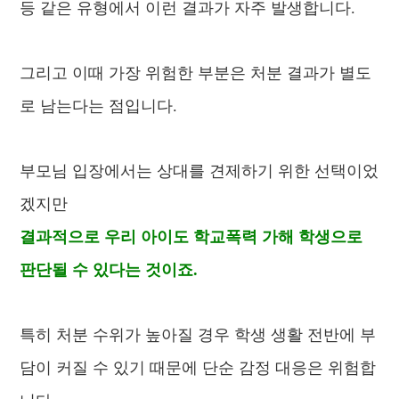
등
같은 유형에서 이런 결과가 자주 발생합니다.
그리고 이때 가장 위험한 부분은 처분 결과가 별도
로 남는다는 점입니다.
부모님 입장에서는 상대를 견제하기 위한 선택이었
겠지만
결과적으로 우리 아이도 학교폭력 가해 학생으로
판단될 수 있다는 것이죠.
특히 처분 수위가 높아질 경우 학생 생활 전반에 부
담이 커질 수 있기 때문에 단순 감정 대응은 위험합