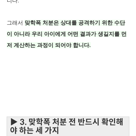
니다.
그래서
맞학폭 처분은 상대를 공격하기 위한 수단
이 아니라 우리 아이에게 어떤 결과가 생길지를 먼
저 계산하는 과정이 되어야 합니다.
▶ 3. 맞학폭 처분 전 반드시 확인해
야 하는 세 가지