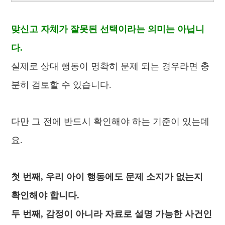
맞신고 자체가 잘못된 선택이라는 의미는 아닙니
다.
실제로 상대 행동이 명확히 문제 되는 경우라면 충
분히 검토할 수 있습니다.
다만 그 전에 반드시 확인해야 하는 기준이 있는데
요.
첫 번째, 우리 아이 행동에도 문제 소지가 없는지
확인해야 합니다.
두 번째, 감정이 아니라 자료로 설명 가능한 사건인