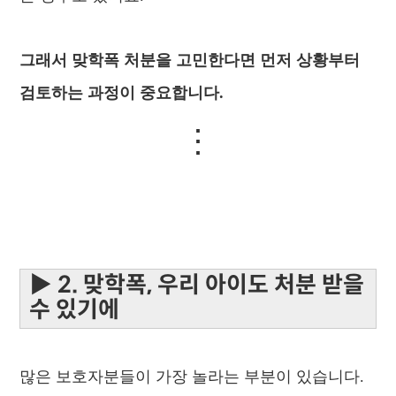
그래서 맞학폭 처분을 고민한다면 먼저 상황부터
검토하는 과정이 중요합니다.
⋮
▶ 2. 맞학폭, 우리 아이도 처분 받을
수 있기에
많은 보호자분들이 가장 놀라는 부분이 있습니다.