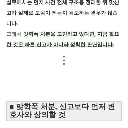
실무에서는 먼저 사건 전체 구조를 정리한 뒤 맞신
고가 실제로 도움이 되는지 검토하는 경우가 많습
니다.
그래서
맞학폭 처분을 고민하고 있다면, 지금 필요
한 것은 빠른 신고가 아니라 정확한 판단입니다.
⋮
■ 맞학폭 처분, 신고보다 먼저 변
호사와 상의할 것