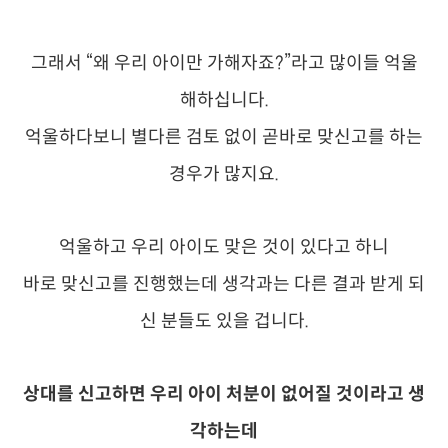
그래서 “왜 우리 아이만 가해자죠?”라고 많이들 억울
해하십니다.
억울하다보니 별다른 검토 없이 곧바로 맞신고를 하는
경우가 많지요.
억울하고 우리 아이도 맞은 것이 있다고 하니
바로 맞신고를 진행했는데 생각과는 다른 결과 받게 되
신 분들도 있을 겁니다.
상대를 신고하면 우리 아이 처분이 없어질 것이라고 생
각하는데