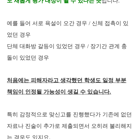
도 새롭게 평가 대상이 될 수 있다는 뜻
입니다.
예를 들어
서로 욕설이 오간 경우 / 신체 접촉이 있
었던 경우
단체 대화방 갈등이 있었던 경우 / 장기간 관계 충
돌이 있었던 경우
처음에는 피해자라고 생각했던 학생도 일정 부분
책임이 인정될 가능성이 생길 수 있습니다.
특히 감정적으로 맞신고를 진행했다가 기존에 없던
자료나 진술이 추가로 제출되면서 오히려 불리해지
는 경우도 있지요.