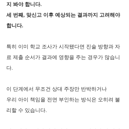
지 봐야 합니다.
세 번째, 맞신고 이후 예상되는 결과까지 고려해야
합니다.
특히 이미 학교 조사가 시작됐다면 진술 방향과 자
료 제출 순서가 결과에 영향을 주는 경우가 많습니
다.
이 단계에서 무조건 상대 주장만 반박하거나
우리 아이 책임을 전면 부인하는 방식은 오히려 불
리할 수 있습니다.