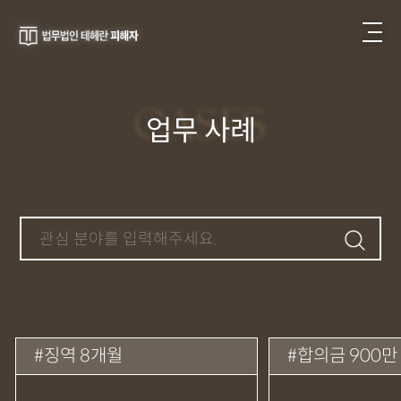
CASES
업무 사례
징역 8개월
합의금 900만