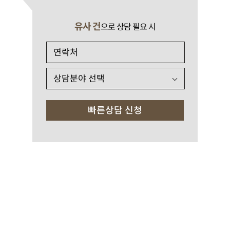
유사 건
으로 상담 필요 시