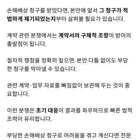
손해배상 청구를 받았다면, 본안에 앞서
그 청구가 적
법하게 제기되었는지
부터 살펴볼 필요가 있습니다.
계약 관련 분쟁에서는
계약서의 구체적 조항
이 방어의
출발점이 됩니다.
절차적 쟁점을 정확히 짚으면, 본안 다툼 없이도 부당
한 청구를 막아낼 수 있습니다.
관련 계약·업무 자료를 빠짐없이 보관해 두는 것이 중
요합니다.
이런 분쟁은
초기 대응
이 결과를 좌우하므로 빠른 법적
조력이 유리합니다.
부당한 손해배상 청구로 어려움을 겪고 계신다면 전문