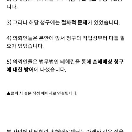
니다.
3) 그러나 해당 청구에는
절차적 문제
가 있었습니다.
4) 의뢰인들은 본안에 앞서 청구의 적법성부터 다툴 필
요가 있었습니다.
5) 의뢰인들은 법무법인 테헤란을 통해
손해배상 청구
에 대한 방어
에 나섰습니다.
▲클릭 시 설문 작성 페이지로 연결됩니다.