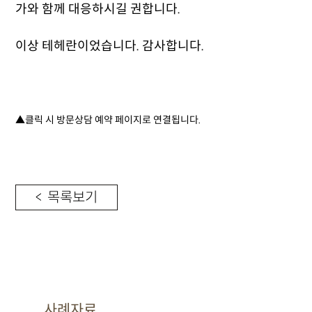
가와 함께 대응하시길 권합니다.
이상 테헤란이었습니다. 감사합니다.
▲클릭 시 방문상담 예약 페이지로 연결됩니다.
< 목록보기
사례자료