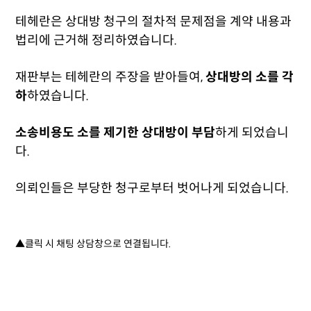
테헤란은 상대방 청구의 절차적 문제점을 계약 내용과
법리에 근거해 정리하였습니다.
재판부는 테헤란의 주장을 받아들여,
상대방의 소를 각
하
하였습니다.
소송비용도 소를 제기한 상대방이 부담
하게 되었습니
다.
의뢰인들은 부당한 청구로부터 벗어나게 되었습니다.
▲클릭 시 채팅 상담창으로 연결됩니다.