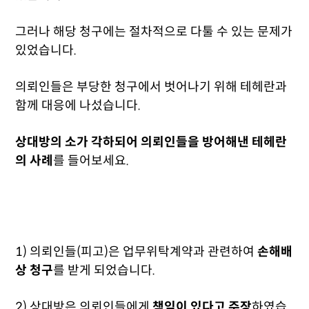
그러나 해당 청구에는 절차적으로 다툴 수 있는 문제가
있었습니다.
의뢰인들은 부당한 청구에서 벗어나기 위해 테헤란과
함께 대응에 나섰습니다.
상대방의 소가 각하되어 의뢰인들을 방어해낸 테헤란
의 사례
를 들어보세요.
1) 의뢰인들(피고)은 업무위탁계약과 관련하여
손해배
상 청구
를 받게 되었습니다.
2) 상대방은 의뢰인들에게
책임이 있다고 주장
하였습