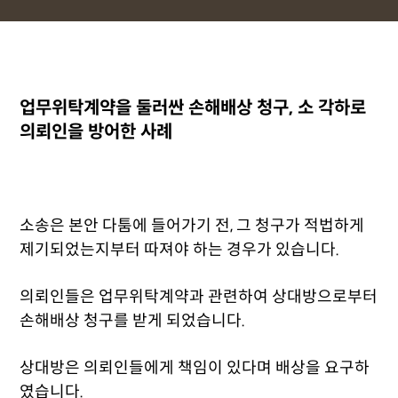
업무위탁계약을 둘러싼 손해배상 청구, 소 각하로
의뢰인을 방어한 사례
소송은 본안 다툼에 들어가기 전, 그 청구가 적법하게
제기되었는지부터 따져야 하는 경우가 있습니다.
의뢰인들은 업무위탁계약과 관련하여 상대방으로부터
손해배상 청구를 받게 되었습니다.
상대방은 의뢰인들에게 책임이 있다며 배상을 요구하
였습니다.