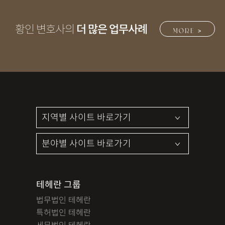
황인 변호사의
더 많은 업무사례
MORE >
테헤란 그룹
법무법인 테헤란
특허법인 테헤란