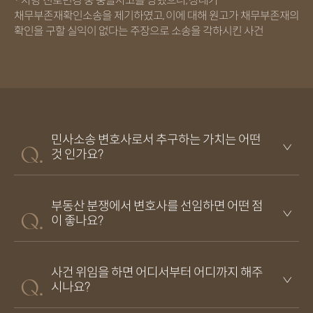
· 차량 진로변경 중 충돌사고를 당했으나, 상대가
채무부존재확인소송을 제기하였고, 이에 대해 원고가 채무부존재의
확인을 구할 실익이 없다는 주장으로 소송을 각하시킨 사건
민사소송 변호사로서 추구하는 가치는 어떤
것 인가요?
부동산 분쟁에서 변호사를 선임하면 어떤 점
이 좋나요?
사건 위임을 하면 어디서부터 어디까지 해주
시나요?