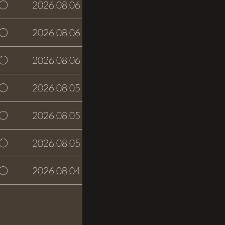
○
2026.08.06
접수완료
○
2026.08.06
접수완료
○
2026.08.06
접수완료
○
2026.08.05
접수완료
○
2026.08.05
접수완료
○
2026.08.05
접수완료
○
2026.08.04
접수완료
글쓰기