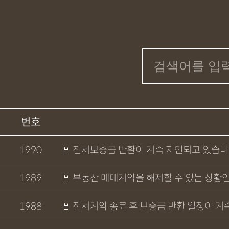
번호
1990
전세보증금 반환이 계속 지연되고 있습
1989
부동산 매매계약을 해제할 수 있는 상황
1988
전세계약 종료 후 보증금 반환 일정이 계속