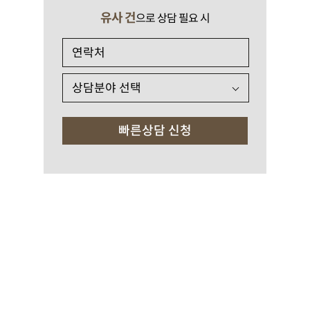
유사 건
으로 상담 필요 시