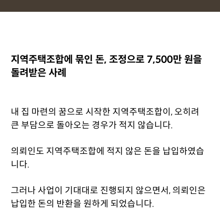
지역주택조합에 묶인 돈, 조정으로 7,500만 원을
돌려받은 사례
내 집 마련의 꿈으로 시작한 지역주택조합이, 오히려
큰 부담으로 돌아오는 경우가 적지 않습니다.
의뢰인도 지역주택조합에 적지 않은 돈을 납입하였습
니다.
그러나 사업이 기대대로 진행되지 않으면서, 의뢰인은
납입한 돈의 반환을 원하게 되었습니다.