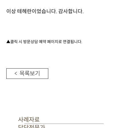
이상 테헤란이었습니다. 감사합니다.
▲클릭 시 방문상담 예약 페이지로 연결됩니다.
< 목록보기
사례자료
담당전문가