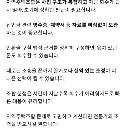
지역주택조합은
사업 구조가 복잡
하고 자금 회수가 쉽
지 않아, 초기에 정확한 판단이 필요합니다.
납입금 관련
영수증·계약서 등 자료를 빠짐없이 보관
하는 것이 중요합니다.
반환을 구할 법적 근거를 정확히 구성하면, 묶여 있던
돈도 회수할 수 있습니다.
때로는 소송을 끝까지 끌기보다
실익 있는 조정
이 더
나은 선택이 될 수 있습니다.
조합 분쟁은 시간이 지날수록 회수가 어려워지므로
빠
른 대응
이 유리합니다.
지역주택조합 문제로 고민하고 계신다면 전문가의 조
력을 받으시길 권합니다.