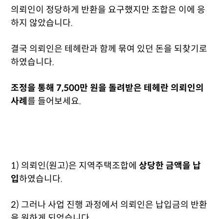
의뢰인이 정당하게 반환을 요구했지만 조합은 이에 응
하지 않았습니다.
결국 의뢰인은 테헤란과 함께 묶여 있던 돈을 되찾기로
하였습니다.
조정을 통해 7,500만 원을 돌려받은 테헤란 의뢰인의
사례
를 들어보세요.
1) 의뢰인(원고)은 지역주택조합에
상당한 금액을 납
입
하였습니다.
2) 그러나 사업 진행 과정에서 의뢰인은 납입금의 반환
을 원하게 되었습니다.