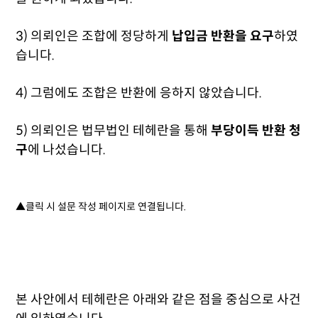
3) 의뢰인은 조합에 정당하게
납입금 반환을 요구
하였
습니다.
4) 그럼에도 조합은 반환에 응하지 않았습니다.
5) 의뢰인은 법무법인 테헤란을 통해
부당이득 반환 청
구
에 나섰습니다.
▲클릭 시 설문 작성 페이지로 연결됩니다.
본 사안에서 테헤란은 아래와 같은 점을 중심으로 사건