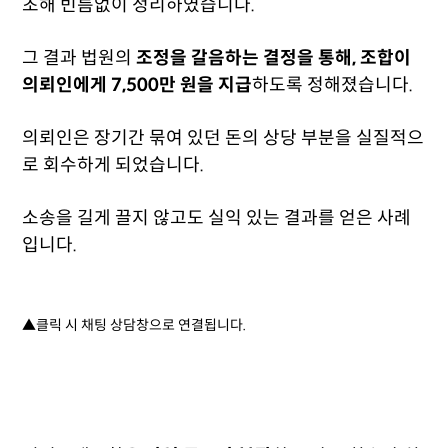
초해 빈틈없이 정리하였습니다.
그 결과 법원의
조정을 갈음하는 결정을 통해, 조합이
의뢰인에게 7,500만 원을 지급
하도록 정해졌습니다.
의뢰인은 장기간 묶여 있던 돈의 상당 부분을 실질적으
로 회수하게 되었습니다.
소송을 길게 끌지 않고도 실익 있는 결과를 얻은 사례
입니다.
▲클릭 시 채팅 상담창으로 연결됩니다.