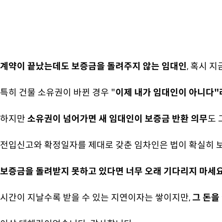
계약이 끝났는데도 보증금을 돌려주지 않는 임대인
, 혹시 
특히 건물 소유권이 바뀐 경우 "
이제 내가 임대인이 아니다"
하지만
소유권이 넘어가면 새 임대인이 보증금 반환 의무
도 
전입신고와 확정일자를 제대로 갖춘 임차인은 법이 확실히 보
보증금을 돌려받지 못하고 있다면 너무 오래 기다리지 마세요
시간이 지날수록 받을 수 있는 지연이자는 쌓이지만,
그 돈을