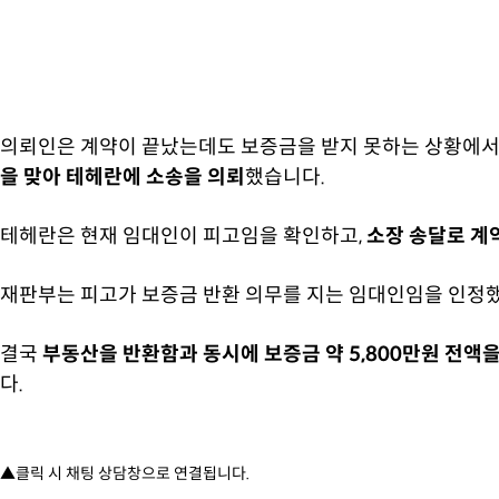
의뢰인은 계약이 끝났는데도 보증금을 받지 못하는 상황에서
을 맞아 테헤란에 소송을 의뢰
했습니다.
테헤란은 현재 임대인이 피고임을 확인하고,
소장 송달로 계
재판부는 피고가 보증금 반환 의무를 지는 임대인임을 인정했
결국
부동산을 반환함과 동시에 보증금 약 5,800만원 전액
다.
▲클릭 시 채팅 상담창으로 연결됩니다.