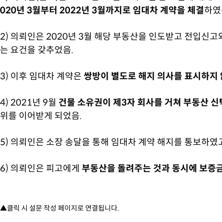
020년 3월부터 2022년 3월까지로 임대차 계약을 체결
하였
2) 의뢰인은 2020년 3월 해당 부동산을 인도받고 전입신
는 요건을 갖추었음.
3) 이후 임대차 계약은
쌍방이 별도로 해지 의사를 표시하지 
4) 2021년 9월
건물 소유권이 제3자 회사를 거쳐 부동산 신
위를 이어받게 되었음.
5) 의뢰인은 소장 송달을 통해 임대차 계약 해지를 통보하였고
6) 의뢰인은 피고에게
부동산을 돌려주는 것과 동시에 보증금 
▲클릭 시 설문 작성 페이지로 연결됩니다.