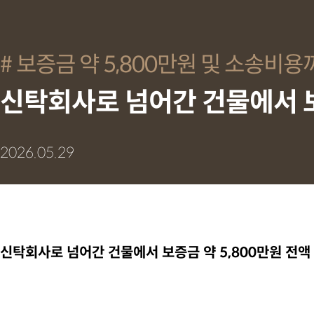
보증금 약 5,800만원 및 소송비용
신탁회사로 넘어간 건물에서 보
2026.05.29
신탁회사로 넘어간 건물에서 보증금 약 5,800만원 전액