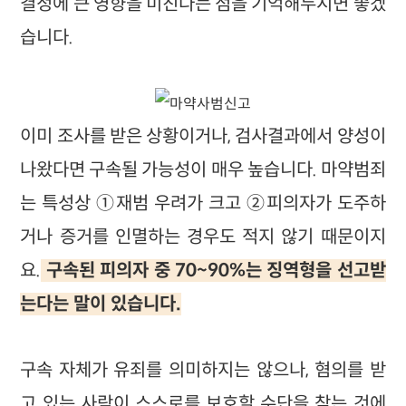
결정에 큰 영향을 미친다는 점을 기억해두시면 좋겠
습니다.
이미 조사를 받은 상황이거나, 검사결과에서 양성이
나왔다면 구속될 가능성이 매우 높습니다. 마약범죄
는 특성상 ①재범 우려가 크고 ②피의자가 도주하
거나 증거를 인멸하는 경우도 적지 않기 때문이지
요.
구속된 피의자 중 70~90%는 징역형을 선고받
는다는 말이 있습니다.
구속 자체가 유죄를 의미하지는 않으나, 혐의를 받
고 있는 사람이 스스로를 보호할 수단을 찾는 것에