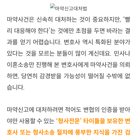
마약사건은 신속히 대처하는 것이 중요하지만, ‘빨
리 대응해야 한다’는 것에만 초점을 두면 바라는 결
과를 얻기 어렵습니다. 변호사 역시 특화된 분야가
있다는 것을 모르는 분들이 많이 계신데요. 민사나
이혼소송만 진행해 본 변호사에게 마약사건을 의뢰
하면, 당연히 감경받을 가능성이 떨어질 수밖에 없
습니다.
마약신고에 대처하려면 적어도 변협의 인증을 받아
야만 사용할 수 있는
‘형사전문’ 타이틀을 보유한 변
호사 또는 형사소송 절차에 풍부한 지식을 가진 검