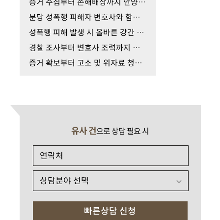
증거 수집부터 손해배상까지 안양 성추행 피해자 변…
분당 성폭행 피해자 변호사와 함께 준비하는 증거 확…
성폭행 피해 발생 시 올바른 강간 증거 수집 대응 가…
경찰 조사부터 변호사 조력까지 성폭행 피해자 진술 …
증거 확보부터 고소 및 위자료 청구까지 헬스장 성추…
유사 건
으로 상담 필요 시