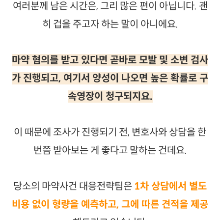
여러분께 남은 시간은, 그리 많은 편이 아닙니다. 괜
히 겁을 주고자 하는 말이 아니에요.
마약 혐의를 받고 있다면 곧바로 모발 및 소변 검사
가 진행되고, 여기서 양성이 나오면 높은 확률로 구
속영장이 청구되지요.
이 때문에 조사가 진행되기 전, 변호사와 상담을 한
번쯤 받아보는 게 좋다고 말하는 건데요.
당소의 마약사건 대응전략팀은
1차 상담에서 별도
비용 없이 형량을 예측하고, 그에 따른 견적을 제공