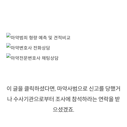
이 글을 클릭하셨다면, 마약사범으로 신고를 당했거
나 수사기관으로부터 조사에 참석하라는 연락을 받
으셨겠죠.