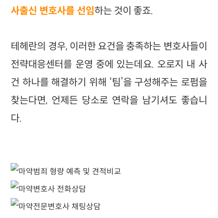
사출신 변호사를 선임
하는 것이 좋죠.
테헤란의 경우, 이러한 요건을 충족하는 변호사들이
전략대응센터를 운영 중에 있는데요. 오로지 내 사
건 하나를 해결하기 위해 ‘팀’을 구성해주는 로펌을
찾는다면, 언제든 당소로 연락을 남기셔도 좋습니
다.