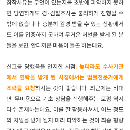
참작사유는 무엇이 있는지를 초반에 파악하지 못하
면 당연하게도 경·검찰조사는 불리하게 진행될 수
밖에 없습니다. 충분히 감경 받을 수 있는 상황에서
도 이를 입증하지 못하여 무거운 처벌을 받게 된 분
들을 보면, 안타까운 마음이 들곤 하는데요.
신고를 당했음을 인지한 시점
, 늦더라도 수사기관
에서 연락을 받게 된 시점에서는 법률전문가에게
조력을 요청
하시는 것이 좋습니다. 최근에는 비대
면·무비용으로 기초 상담을 진행해주는 로펌 역시
다수 존재하는데요. 이를 잘 활용하셔서, 어느 정도
의 처벌을 받게 될지 미리 파악하는 것이 최종 형량