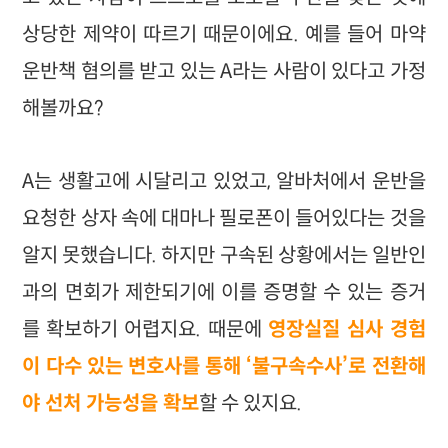
상당한 제약이 따르기 때문이에요. 예를 들어 마약
운반책 혐의를 받고 있는 A라는 사람이 있다고 가정
해볼까요?
A는 생활고에 시달리고 있었고, 알바처에서 운반을
요청한 상자 속에 대마나 필로폰이 들어있다는 것을
알지 못했습니다. 하지만 구속된 상황에서는 일반인
과의 면회가 제한되기에 이를 증명할 수 있는 증거
를 확보하기 어렵지요. 때문에
영장실질 심사 경험
이 다수 있는 변호사를 통해 ‘불구속수사’로 전환해
야 선처 가능성을 확보
할 수 있지요.