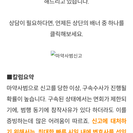
해드리고 있습니다.
상담이 필요하다면, 언제든 상단의 배너 중 하나를
클릭해보세요.
■칼럼요약
마약사범으로 신고를 당한 이상, 구속수사가 진행될
확률이 높습니다. 구속된 상태에서는 면회가 제한되
기에, 범행 동기에 참작사유가 있다 하더라도 이를
증빙하는데 많은 어려움이 따르죠.
신고에 대처하
기 위해서는, 최대한 빠른 시일 내에 변호사를 선임