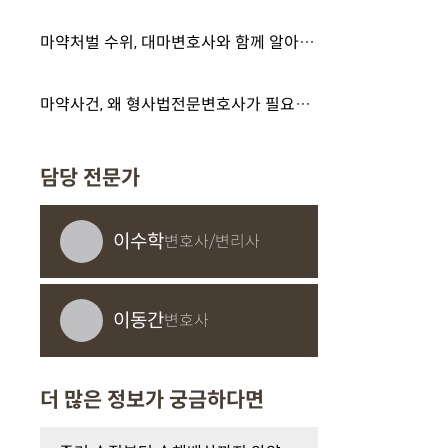
마약처벌 수위, 대마변호사와 함께 알아보기
마약사건, 왜 형사법전문변호사가 필요할까?
담당 전문가
이수학
변호사/변리사
이동간
변호사
더 많은 정보가 궁금하다면