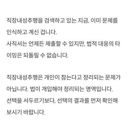
직장내성추행을 검색하고 있는 지금, 이미 문제를
인식하고 계신 겁니다.
사직서는 언제든 제출할 수 있지만, 법적 대응의 타
이밍은 되돌릴 수 없습니다.
직장내성추행은 개인이 참는다고 정리되는 문제가
아닙니다. 법이 개입해야 정리되는 영역입니다.
선택을 서두르기보다, 선택의 결과를 먼저 확인해
보시기 바랍니다.