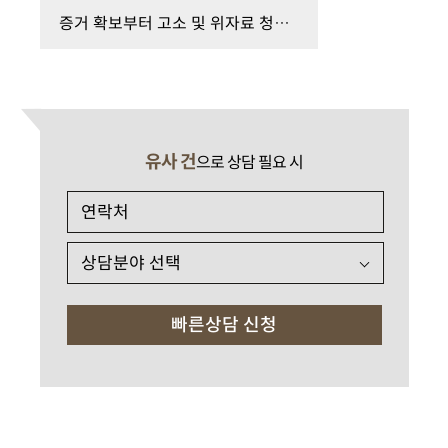
증거 확보부터 고소 및 위자료 청구까지 헬스장 성추…
유사 건
으로 상담 필요 시