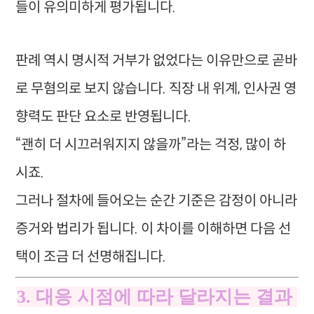
들이 유의미하게 평가됩니다.
판례 역시 명시적 거부가 없었다는 이유만으로 곧바
로 무혐의로 보지 않습니다. 직장 내 위계, 인사권 영
향력도 판단 요소로 반영됩니다.
“괜히 더 시끄러워지지 않을까”라는 걱정, 많이 하
시죠.
그러나 절차에 들어오는 순간 기준은 감정이 아니라
증거와 법리가 됩니다. 이 차이를 이해하면 다음 선
택이 조금 더 선명해집니다.
3. 대응 시점에 따라 달라지는 결과