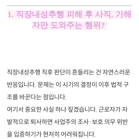
1. 직장내성추행 피해 후 사직, 가해
자만 도와주는 행위?
직장내성추행 직후 판단이 흔들리는 건 자연스러운
반응입니다. 문제는 이 시기의 결정이 이후 법적 구
조를 바꾼다는 점입니다.
여기서 중요한 사실 하나 짚겠습니다. 근로자가 자
발적으로 퇴사하면 사업주의 조사·보호 의무 위반
을 입증하기가 현저히 어려워집니다.