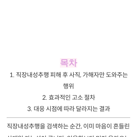
목차
1. 직장내성추행 피해 후 사직, 가해자만 도와주는
행위
2. 효과적인 고소 절차
3. 대응 시점에 따라 달라지는 결과
직장내성추행을 검색하는 순간, 이미 마음이 흔들린