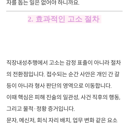
자를 돕는 일은 없어야 하니까요.
2. 효과적인 고소 절차
직장내성추행에서 고소는 감정 표출이 아니라 절차
의 전환점입니다. 접수되는 순간 사안은 개인 간 갈
등이 아니라 형사 판단의 영역으로 이동합니다.
이때 핵심은 피해 진술의 일관성, 사건 직후의 행동,
그리고 물적·정황 증거입니다.
문자, 메신저, 회식 자리 배치, 업무 변화 같은 요소