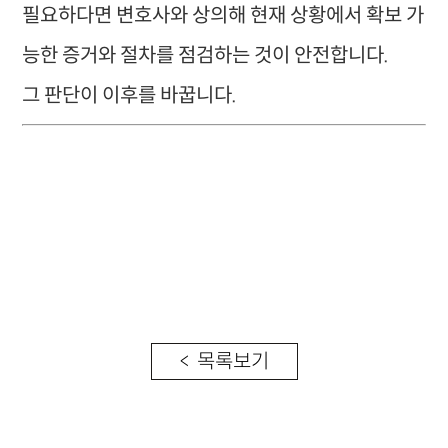
필요하다면 변호사와 상의해 현재 상황에서 확보 가
능한 증거와 절차를 점검하는 것이 안전합니다.
그 판단이 이후를 바꿉니다.
< 목록보기