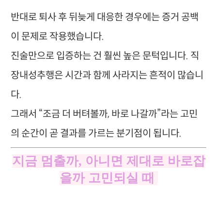
반대로 퇴사 후 뒤늦게 대응한 경우에는 증거 공백
이 문제로 작용했습니다.
진술만으로 입증하는 건 훨씬 높은 문턱입니다. 직
장내성추행은 시간과 함께 사라지는 흔적이 많습니
다.
그래서 “조금 더 버텨볼까, 바로 나갈까”라는 고민
의 순간이 곧 결과를 가르는 분기점이 됩니다.
지금 멈출까, 아니면 제대로 바로잡
을까 고민되실 때