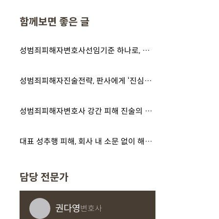
함께보면 좋은 글
성범죄피해자변호사선임기준 하나로, 결과가 이렇게 갈렸습니다
성범죄피해자진술전략, 판사에게 ‘진심이 통하는 말’은?
성범죄피해자변호사 강간 피해 진술의 중요성은
대표 성추행 피해, 회사 내 소문 없이 해결하는 현실적 방법 있을까?
담당 전문가
권다영
변호사