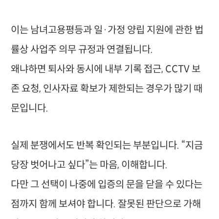
이는 남녀고용평등과 일·가정 양립 지원에 관한 법
률상 사업주 의무 규정과 연결됩니다.
왜냐하면 퇴사와 동시에 내부 기록 접근, CCTV 보
존 요청, 인사자료 확보가 제한되는 경우가 많기 때
문입니다.
실제 분쟁에서도 반복 확인되는 부분입니다. “지금
당장 벗어나고 싶다”는 마음, 이해합니다.
다만 그 선택이 나중에 입증의 문을 닫을 수 있다는
점까지 함께 보셔야 합니다. 잘못된 판단으로 가해