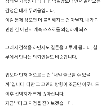
상태일 가능성이 큽니다. 억울함보다 먼저 올라오는
감정은 대개 두려움입니다.
이걸 문제 삼으면 더 불리해지는 건 아닐지, 내가 과
민한 건 아닌지 계속 스스로를 의심하게 되죠.
그래서 검색을 하면서도 결론을 미루게 됩니다. 실
무에서 만나는 의뢰인들도 비슷합니다.
법보다 먼저 떠오르는 건 “내일 출근할 수 있을
까”입니다. 다만 그 고민의 방향이 조금만 어긋나도
이후 선택지가 크게 좁아집니다.
지금부터 그 지점을 짚어보겠습니다.