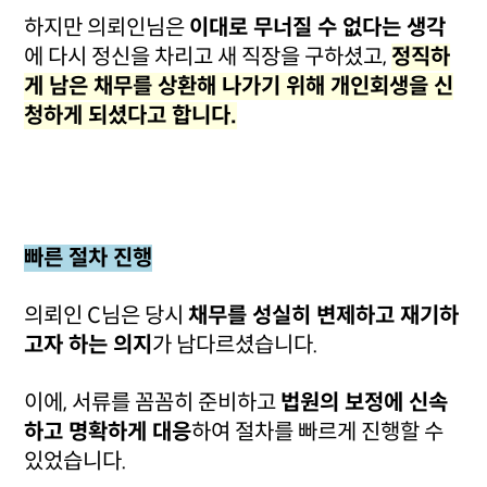
하지만 의뢰인님은
이대로 무너질 수 없다는 생각
에 다시 정신을 차리고 새 직장을 구하셨고,
정직하
게 남은 채무를 상환해 나가기 위해 개인회생을 신
청하게 되셨다고 합니다.
빠른 절차 진행
의뢰인 C님은 당시
채무를 성실히 변제하고 재기하
고자 하는 의지
가 남다르셨습니다.
이에, 서류를 꼼꼼히 준비하고
법원의 보정에 신속
하고 명확하게 대응
하여 절차를 빠르게 진행할 수
있었습니다.