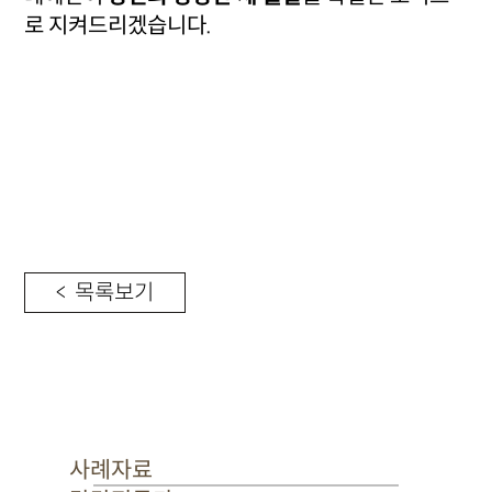
로 지켜드리겠습니다.
< 목록보기
사례자료