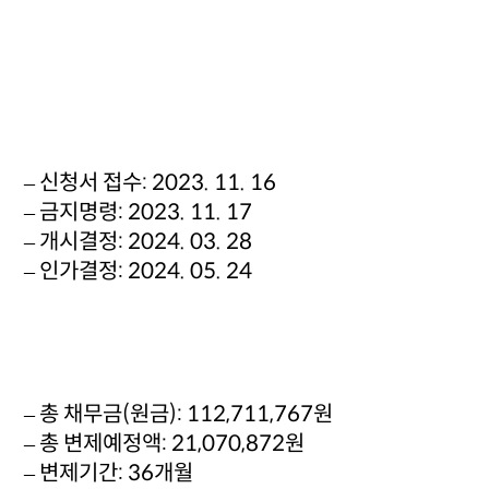
– 신청서 접수: 2023. 11. 16
– 금지명령: 2023. 11. 17
– 개시결정: 2024. 03. 28
– 인가결정: 2024. 05. 24
– 총 채무금(원금): 112,711,767원
– 총 변제예정액: 21,070,872원
– 변제기간: 36개월