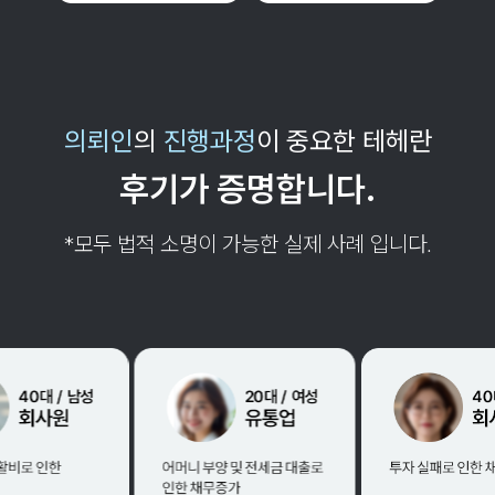
의뢰인
의
진행과정
이 중요한 테헤란
후기가 증명합니다.
*모두 법적 소명이 가능한 실제 사례 입니다.