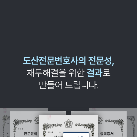
도산전문변호사의 전문성,
채무해결을 위한
결과
로
만들어 드립니다.