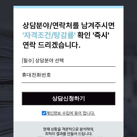
상담분야/연락처를 남겨주시면
'자격조건/탕감률'
확인
'즉시'
연락 드리겠습니다.
휴대전화번호
상담신청하기
개인정보 수집에 동의 합니다.
현재 상황을 객관적으로 분석하여,
최적의 결과를 만들어 드립니다.