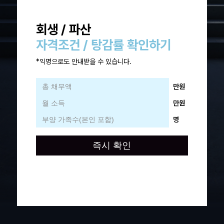
회생 / 파산
자격조건 / 탕감률 확인하기
*익명으로도 안내받을 수 있습니다.
만원
만원
명
즉시 확인