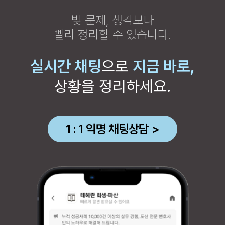
빚 문제, 생각보다
빨리 정리할 수 있습니다.
실시간 채팅
으로
지금 바로,
상황을 정리하세요.
1 : 1 익명 채팅상담 >