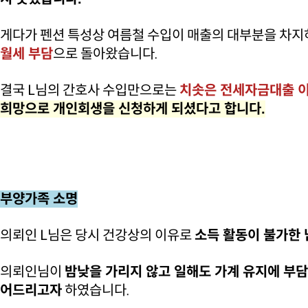
게다가 펜션 특성상 여름철 수입이 매출의 대부분을 차지
월세 부담
으로 돌아왔습니다.
결국 L님의 간호사 수입만으로는
치솟은 전세자금대출 이
희망으로 개인회생을 신청하게 되셨다고 합니다.
부양가족 소명
의뢰인 L님은 당시 건강상의 이유로
소득 활동이 불가한 
의뢰인님이
밤낮을 가리지 않고 일해도 가계 유지에 부담
어드리고자
하였습니다.