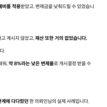
계비를 적용
받았고, 변제금을 낮춰드릴 수 있었습니
하고 계시지 않았고,
재산 또한 거의 없었습니다.
다.
세워,
약 8%라는 낮은 변제율
로 개시결정 받을 수
한계에 다다랐던
한 의뢰인님의 실제 사례입니다.