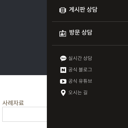
게시판 상담
방문 상담
실시간 상담
공식 블로그
공식 유튜브
오시는 길
사례자료