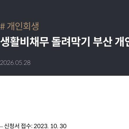
개인회생
생활비채무 돌려막기 부산 개
2026.05.28
– 신청서 접수: 2023. 10. 30