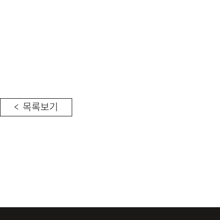
< 목록보기