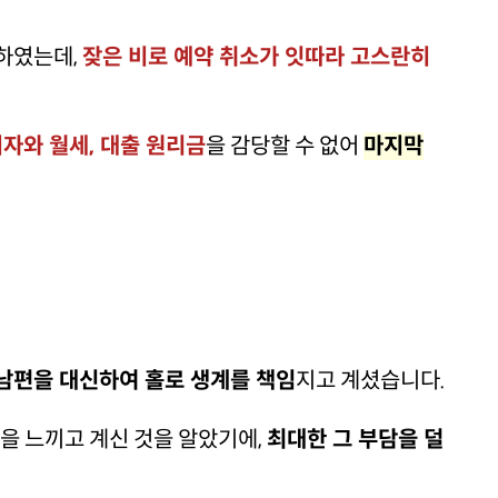
하였는데,
잦은 비로 예약 취소가 잇따라 고스란히
자와 월세, 대출 원리금
을 감당할 수 없어
마지막
남편을 대신하여 홀로 생계를 책임
지고 계셨습니다.
을 느끼고 계신 것을 알았기에,
최대한 그 부담을 덜