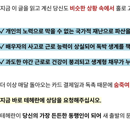
지금 이 글을 읽고 계신 당신도
비슷한 상황 속에서
홀로 
✓ 개인의 노력으로 막을 수 없는 국가적 재난으로 파산을
✓ 배우자의 사고로 근로 능력이 상실되어 독박 생계를 
✓ 과도한 야간 근로로 건강이 붕괴되고 생계형 채무가 
더 이상 매달 돌아오는 카드 결제일과 독촉 때문에
숨죽여
지금 바로 테헤란에 상담을 요청해주십시오.
테헤란이
당신의 가장 든든한 동행인이 되어
새 출발의 