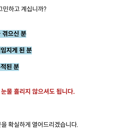
고민하고 계십니까?
 겪으신 분
책임지게 된 분
누적된 분
 눈물 흘리지 않으셔도 됩니다.
문을 확실하게 열어드리겠습니다.