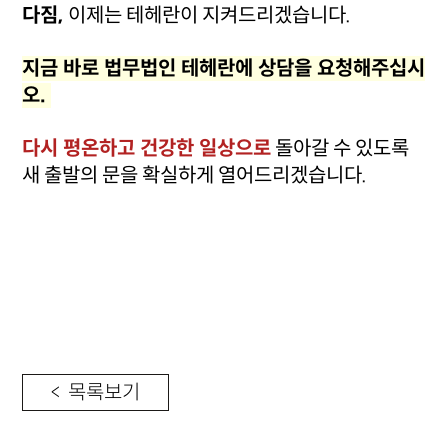
다짐,
이제는 테헤란이 지켜드리겠습니다.
지금 바로 법무법인 테헤란에 상담을 요청해주십시
오.
다시 평온하고 건강한 일상으로
돌아갈 수 있도록
새 출발의 문을 확실하게 열어드리겠습니다.
< 목록보기