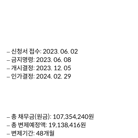
– 신청서 접수: 2023. 06. 02
– 금지명령: 2023. 06. 08
– 개시결정: 2023. 12. 05
– 인가결정: 2024. 02. 29
– 총 채무금(원금): 107,354,240원
– 총 변제예정액: 19,138,416원
– 변제기간: 48개월