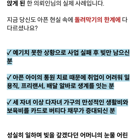
앉게 된
한 의뢰인님의 실제 사례입니다.
지금 당신도 아픈 현실 속에
돌려막기의 한계에
다
다르셨나요?
✓ 예기치 못한 상황으로 사업 실패 후 빚만 남으신
분
✓ 아픈 아이의 통원 치료 때문에 취업이 어려워 일
용직, 프리랜서, 배달 알바로 생계를 잇는 분
✓ 세 자녀 이상 다자녀 가구의 만성적인 생활비와
보육비를 카드로 버티다 채무가 증대되신 분
성실히 일하며 빚을 갚겠다던 어머니의 눈물 어린