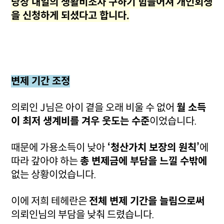
당장 내일의 생활비조차 구하기 힘들어져 개인회생
을 신청하게 되셨다고 합니다.
변제 기간 조정
의뢰인 J님은 아이 곁을 오래 비울 수 없어
월 소득
이 최저 생계비를 겨우 웃도는 수준
이었습니다.
때문에 가용소득이 낮아
‘청산가치 보장의 원칙’
에
따라 갚아야 하는
총 변제금에 부담을 느낄 수밖에
없는 상황이었습니다.
이에 저희 테헤란은
전체 변제 기간을 늘림으로써
의뢰인님의 부담을 낮춰 드렸습니다.