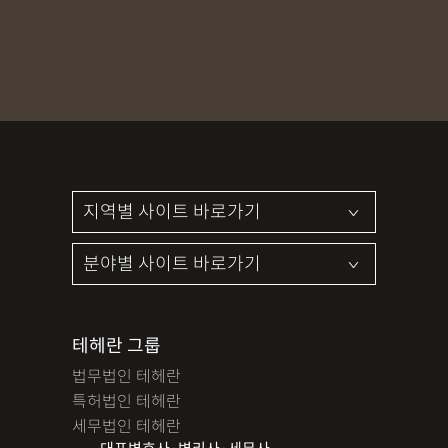
테헤란 그룹
법무법인 테헤란
특허법인 테헤란
세무법인 테헤란