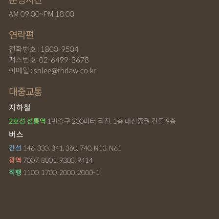
운영시간
AM 09:00~PM 18:00
연락편
전화번호 : 1800-9504
팩스번호: 02-6499-3678
이메일 : shlee@thrlaw.co.kr
대중교통
지하철
2호선 선릉역
1번출구 200미터 직진, 1층 대신증권 건물 9층
버스
간선
146, 333, 341, 360, 740, N13, N61
광역
7007, 8001, 9303, 9414
직행
1100, 1700, 2000, 2000-1