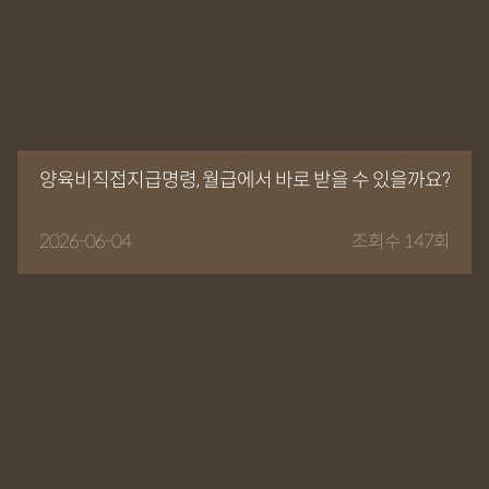
양육비직접지급명령, 월급에서 바로 받을 수 있을까요?
2026-06-04
조회수 147회