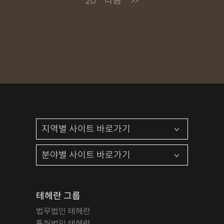
20
다음
>>
테헤란 그룹
법무법인 테헤란
특허법인 테헤란