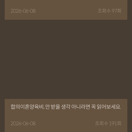
2026-06-08
조회수 97회
합의이혼양육비, 안 받을 생각 아니라면 꼭 읽어보세요.
2026-06-08
조회수 191회