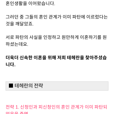
혼인생활을 이어왔습니다.
그러던 중 그들의 혼인 관계가 이미 파탄에 이르렀다는
것을 깨달았죠.
서로 파탄의 사실을 인정하고 원만하게 이혼하기를 원
하셨는데요.
더욱더 신속한 이혼을 위해 저희 테헤란을 찾아주셨습
니다.
■ 테헤란의 전략
전략 1. 신청인과 피신청인의 혼인 관계가 이미 파탄되