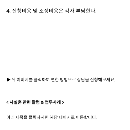
4. 신청비용 및 조정비용은 각자 부담한다.
▶ 위 이미지를 클릭하여 편한 방법으로 상담을 신청해보세요.
< 사실혼 관련 칼럼 & 업무사례 >
아래 제목을 클릭하시면 해당 페이지로 이동합니다.