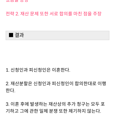
었음을 증명
전략 2. 재산 문제 또한 서로 합의를 마친 점을 주장
■ 결과
1. 신청인과 피신청인은 이혼한다.
2. 재산분할은 신청인과 피신청인이 합의한대로 이행
한다.
3. 이혼 후에 발생하는 재산상의 추가 청구는 모두 포
기하고 그에 관한 일체 분쟁 또한 제기하지 않는다.