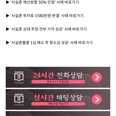
▶
'사실혼 재산분할 50% 인정' 사례 바로가기.
▶
'사실혼 위자료 1580만원 판결' 사례 바로가기.
▶
'사실혼 상대 주장 전부 기각 성공' 사례 바로가기.
▶
'사실혼불륜 1심 패소 후 항소심 성공' 사례 바로가기.