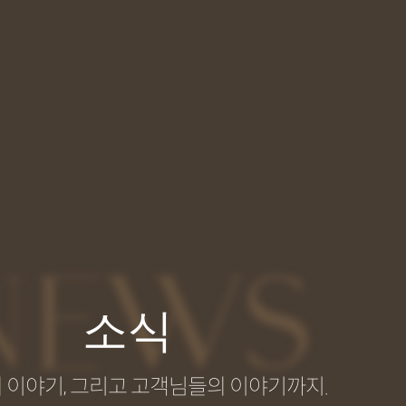
NEWS
소식
 이야기, 그리고 고객님들의 이야기까지.