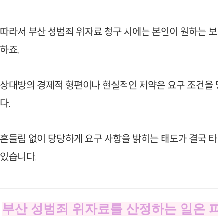
따라서 부산 성범죄 위자료 청구 시에는 본인이 원하는 보
하죠.
상대방의 경제적 형편이나 현실적인 제약은 요구 조건을
다.
흔들림 없이 당당하게 요구 사항을 밝히는 태도가 결국 
있습니다.
부산 성범죄 위자료를 산정하는 일은 