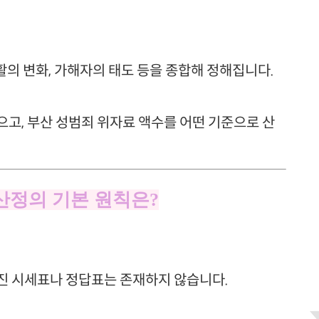
생활의 변화, 가해자의 태도 등을 종합해 정해집니다.
고, 부산 성범죄 위자료 액수를 어떤 기준으로 산
 산정의 기본 원칙은?
진 시세표나 정답표는 존재하지 않습니다.