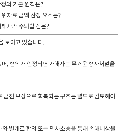
산정의 기본 원칙은?
죄 위자료 금액 산정 요소는?
 피해자가 주의할 점은?
을 보이고 있습니다.
있어, 혐의가 인정되면 가해자는 무거운 형사처벌을
로 금전 보상으로 회복되는 구조는 별도로 검토해야
차와 별개로 합의 또는 민사소송을 통해 손해배상을