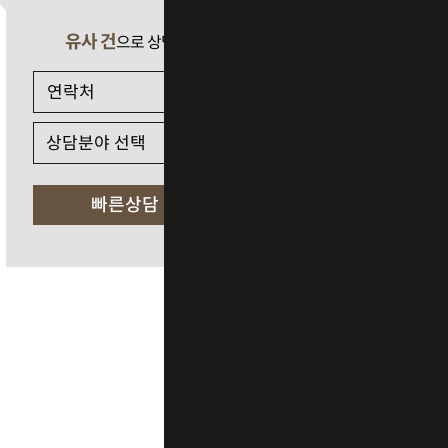
유사 건
으로 상담 필요 시