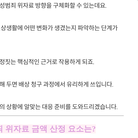
 성범죄 위자료 방향을 구체화할 수 있는데요.
 일상생활에 어떤 변화가 생겼는지 파악하는 단계가
결정짓는 핵심적인 근거로 작용하게 되죠.
해 두면 배상 청구 과정에서 유리하게 쓰입니다.
분의 상황에 알맞는 대응 준비를 도와드리겠습니다.
죄 위자료 금액 산정 요소는?