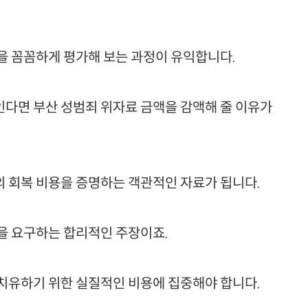
을 꼼꼼하게 평가해 보는 과정이 유익합니다.
다면 부산 성범죄 위자료 금액을 감액해 줄 이유가
 회복 비용을 증명하는 객관적인 자료가 됩니다.
을 요구하는 합리적인 주장이죠.
치유하기 위한 실질적인 비용에 집중해야 합니다.