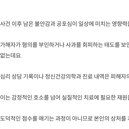
사건 이후 남은 불안감과 공포심이 일상에 미치는 영향력
가해자가 혐의를 부인하거나 사과를 회피하는 태도를 보인
없는데요.
심리 상담 기록이나 정신건강의학과 진료 내역은 피해자의
이는 감정적인 호소를 넘어 실질적인 치료에 필요한 재원
도덕적인 점수를 매기는 과정이 아니므로 본인의 상처를 