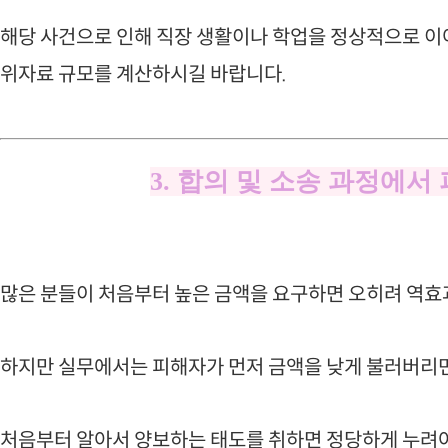
해당 사건으로 인해 직장 생활이나 학업을 정상적으로 이
위자료 규모를 계산하시길 바랍니다.
3. 합의 및 소송 과정에서
많은 분들이 처음부터 높은 금액을 요구하면 오히려 역효
하지만 실무에서는 피해자가 먼저 금액을 낮게 불러버리면
처음부터 알아서 양보하는 태도를 취하면 정당하게 누려야