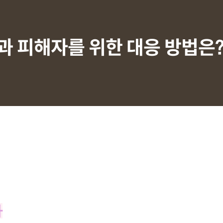
과 피해자를 위한 대응 방법은
차