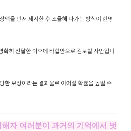
상액을 먼저 제시한 후 조율해 나가는 방식이 현명
 명확히 전달한 이후에 타협안으로 검토할 사안입니
타당한 보상이라는 결과물로 이어질 확률을 높일 수
피해자 여러분이 과거의 기억에서 벗