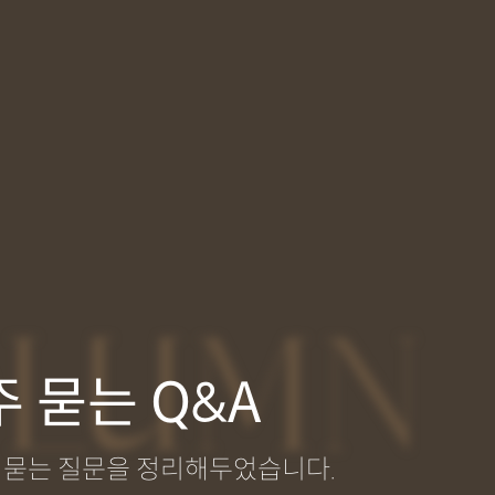
LUMN
 묻는 Q&A
 묻는 질문을 정리해두었습니다.