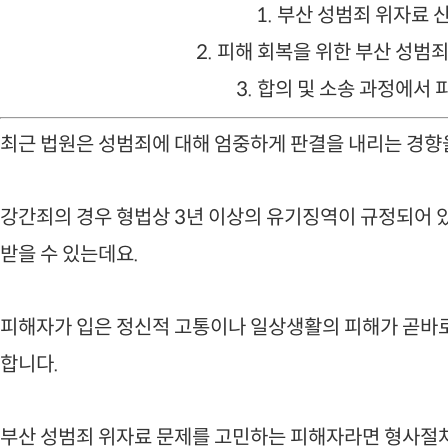
1. 부산 성범죄 위자료 
2. 피해 회복을 위한 부산 성범
3. 합의 및 소송 과정에서
최근 법원은 성범죄에 대해 엄중하게 판결을 내리는 경향
강간죄의 경우 형법상 3년 이상의 유기징역이 규정되어 
받을 수 있는데요.
피해자가 입은 정신적 고통이나 일상생활의 피해가 곧바
합니다.
부산 성범죄 위자료 문제를 고민하는 피해자라면 형사절