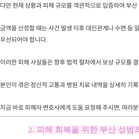
다만 현재 상황과 피해 규모를 객관적으로 입증하여 부산
금액을 산정할 때는 사건 발생 이후 대인관계나 수면 등
우선되어야 합니다.
이러한 피해 사실들은 향후 법적 절차에서 보상 규모를 
본인이 겪은 정신적 고통과 병원 치료 내역을 상세히 기록
지금 바로 피해자 변호사에게 도움 요청해 주시면, 여러
2. 피해 회복을 위한 부산 성범