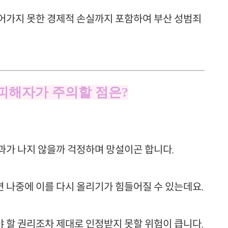
어가지 못한 경제적 손실까지 포함하여 부산 성범죄
 피해자가 주의할 점은?
과가 나지 않을까 걱정하며 망설이곤 합니다.
 나중에 이를 다시 올리기가 힘들어질 수 있는데요.
 할 권리조차 제대로 인정받지 못할 위험이 큽니다.