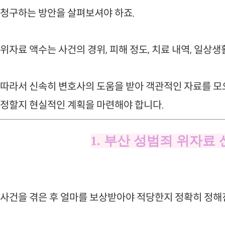
청구하는 방안을 살펴보셔야 하죠.
위자료 액수는 사건의 경위, 피해 정도, 치료 내역, 일상
따라서 신속히 변호사의 도움을 받아 객관적인 자료를 모으
정할지 현실적인 계획을 마련해야 합니다.
1. 부산 성범죄 위자료
사건을 겪은 후 얼마를 보상받아야 적당한지 정확히 정해