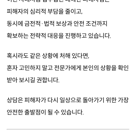
피해자의 심리적 부담을 줄이고,
동시에 금전적·법적 보상과 안전 조건까지
확보하는 전략적 대응을 진행하고 있습니다.
혹시라도 같은 상황에 처해 있다면,
혼자 고민하지 말고 전문가에게 본인의 상황을 확인
받아 보시길 권합니다.
상담은 피해자가 다시 일상으로 돌아가기 위한 가장
안전한 출발점이 될 수 있습니다.