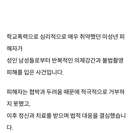
학교폭력으로 심리적으로 매우 취약했던 미성년 피
해자가
성인 남성들로부터 반복적인 의제강간과 불법촬영
피해를 입은 사건입니다.
피해자는 협박과 두려움 때문에 적극적으로 거부하
지 못했고,
이후 정신과 치료를 받으며 법적 대응을 결심했습니
다.