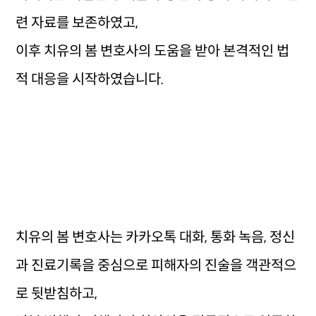
련 자료를 보존하였고,
이후 치유의 봄 변호사의 도움을 받아 본격적인 법
적 대응을 시작하였습니다.
치유의 봄 변호사는 카카오톡 대화, 통화 녹음, 정신
과 진료기록을 중심으로 피해자의 진술을 객관적으
로 뒷받침하고,