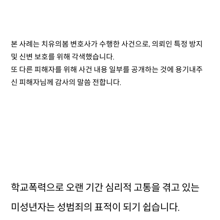
본 사례는 치유의봄 변호사가 수행한 사건으로, 의뢰인 특정 방지
및 신변 보호를 위해 각색했습니다.
또 다른 피해자를 위해 사건 내용 일부를 공개하는 것에 용기내주
신 피해자님께 감사의 말씀 전합니다.
학교폭력으로 오랜 기간 심리적 고통을 겪고 있는
미성년자는 성범죄의 표적이 되기 쉽습니다.