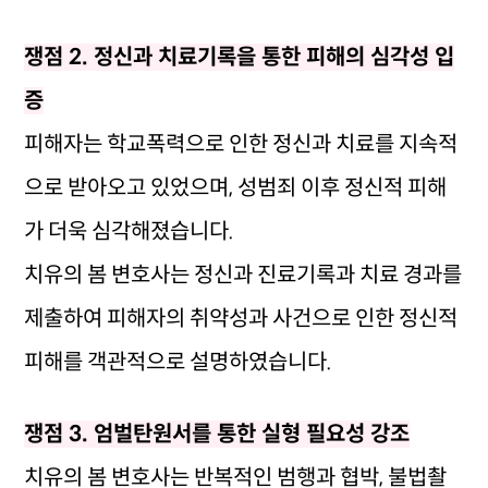
쟁점 2. 정신과 치료기록을 통한 피해의 심각성 입
증
피해자는 학교폭력으로 인한 정신과 치료를 지속적
으로 받아오고 있었으며, 성범죄 이후 정신적 피해
가 더욱 심각해졌습니다.
치유의 봄 변호사는 정신과 진료기록과 치료 경과를
제출하여 피해자의 취약성과 사건으로 인한 정신적
피해를 객관적으로 설명하였습니다.
쟁점 3. 엄벌탄원서를 통한 실형 필요성 강조
치유의 봄 변호사는 반복적인 범행과 협박, 불법촬