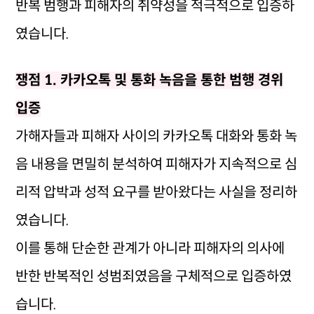
반복 범행과 피해자의 취약성을 적극적으로 입증하
였습니다.
쟁점 1. 카카오톡 및 통화 녹음을 통한 범행 경위
입증
가해자들과 피해자 사이의 카카오톡 대화와 통화 녹
음 내용을 면밀히 분석하여 피해자가 지속적으로 심
리적 압박과 성적 요구를 받아왔다는 사실을 정리하
였습니다.
이를 통해 단순한 관계가 아니라 피해자의 의사에
반한 반복적인 성범죄였음을 구체적으로 입증하였
습니다.