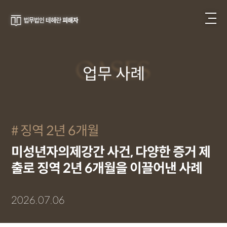
CASES
업무 사례
징역 2년 6개월
미성년자의제강간 사건, 다양한 증거 제
출로 징역 2년 6개월을 이끌어낸 사례
2026.07.06