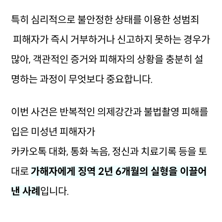
특히 심리적으로 불안정한 상태를 이용한 성범죄
피해자가 즉시 거부하거나 신고하지 못하는 경우가
많아, 객관적인 증거와 피해자의 상황을 충분히 설
명하는 과정이 무엇보다 중요합니다.
이번 사건은 반복적인 의제강간과 불법촬영 피해를
입은 미성년 피해자가
카카오톡 대화, 통화 녹음, 정신과 치료기록 등을 토
대로
가해자에게 징역 2년 6개월의 실형을 이끌어
낸 사례
입니다.