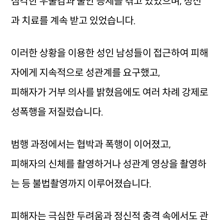
심각한 우울감과 불안 증세를 겪고 있었으며, 정신
과 치료를 계속 받고 있었습니다.
이러한 상황을 이용한 성인 남성들이 접근하여 피해
자에게 지속적으로 성관계를 요구했고,
피해자가 거부 의사를 밝혔음에도 여러 차례 강제로
성폭행을 저질렀습니다.
범행 과정에서는 협박과 폭행이 이어졌고,
피해자의 신체를 촬영하거나 성관계 영상을 촬영하
는 등 불법촬영까지 이루어졌습니다.
피해자는 극심한 두려움과 정신적 충격 속에서도 관