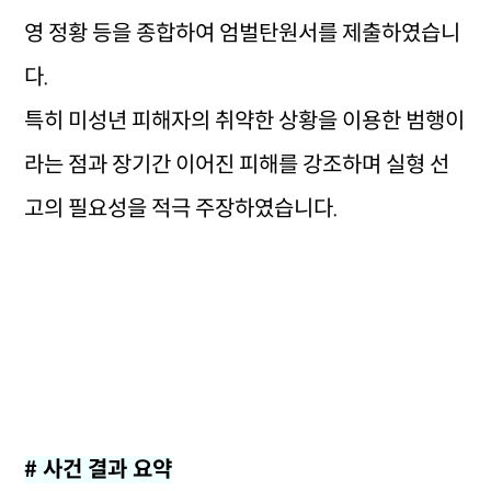
영 정황 등을 종합하여 엄벌탄원서를 제출하였습니
다.
특히 미성년 피해자의 취약한 상황을 이용한 범행이
라는 점과 장기간 이어진 피해를 강조하며 실형 선
고의 필요성을 적극 주장하였습니다.
# 사건 결과 요약