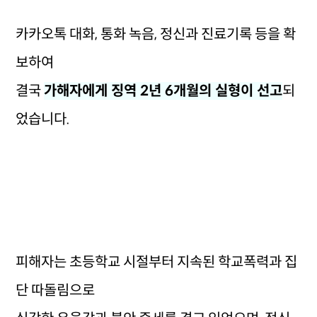
카카오톡 대화, 통화 녹음, 정신과 진료기록 등을 확
보하여
결국
가해자에게 징역 2년 6개월의 실형이 선고
되
었습니다.
피해자는 초등학교 시절부터 지속된 학교폭력과 집
단 따돌림으로