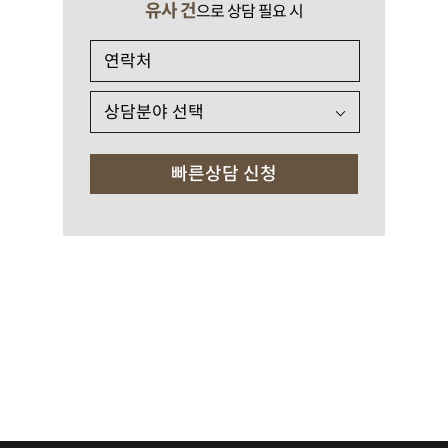
유사 건
으로 상담 필요 시