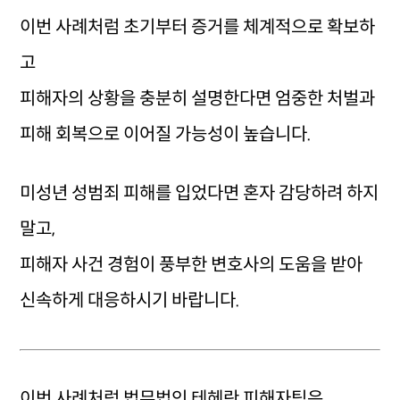
이번 사례처럼 초기부터 증거를 체계적으로 확보하
고
피해자의 상황을 충분히 설명한다면 엄중한 처벌과
피해 회복으로 이어질 가능성이 높습니다.
미성년 성범죄 피해를 입었다면 혼자 감당하려 하지
말고,
피해자 사건 경험이 풍부한 변호사의 도움을 받아
신속하게 대응하시기 바랍니다.
이번 사례처럼 법무법인 테헤란 피해자팀은