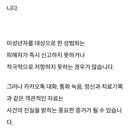
니다.
미성년자를 대상으로 한 성범죄는
피해자가 즉시 신고하지 못하거나
적극적으로 저항하지 못하는 경우가 많습니다.
그러나 카카오톡 대화, 통화 녹음, 정신과 치료기록
과 같은 객관적인 자료는
사건의 진실을 밝히는 중요한 증거가 될 수 있습니
다.