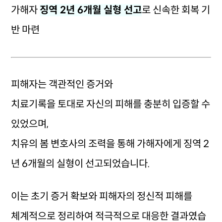
가해자
징역 2년 6개월 실형 선고
로 신속한 회복 기
반 마련
피해자는 객관적인 증거와
치료기록을 토대로 자신의 피해를 충분히 입증할 수
있었으며,
치유의 봄 변호사의 조력을 통해 가해자에게 징역 2
년 6개월의 실형이 선고되었습니다.
이는 초기 증거 확보와 피해자의 정신적 피해를
체계적으로 정리하여 적극적으로 대응한 결과였습