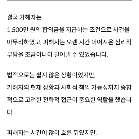
결국 가해자는
1,500만 원의 합의금을 지급하는 조건으로 사건을
마무리하였고, 피해자는 오랜 시간 이어져온 심리적
부담을 조금이나마 덜어낼 수 있었습니다.
법적으로는 쉽지 않은 상황이었지만,
가해자의 현재 상황과 사회적 책임 가능성까지 종합
적으로 고려한 전략적 접근이 중요한 역할을 했습니
다.
피해자는 시간이 많이 흐른 뒤였지만,