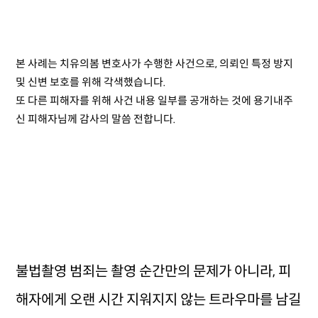
본 사례는 치유의봄 변호사가 수행한 사건으로, 의뢰인 특정 방지
및 신변 보호를 위해 각색했습니다.
또 다른 피해자를 위해 사건 내용 일부를 공개하는 것에 용기내주
신 피해자님께 감사의 말씀 전합니다.
불법촬영 범죄는 촬영 순간만의 문제가 아니라, 피
해자에게 오랜 시간 지워지지 않는 트라우마를 남길