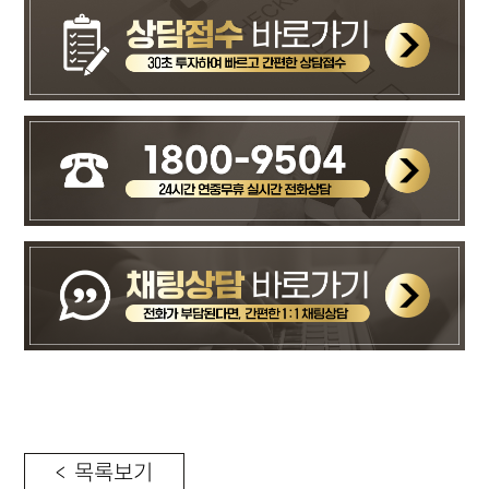
< 목록보기