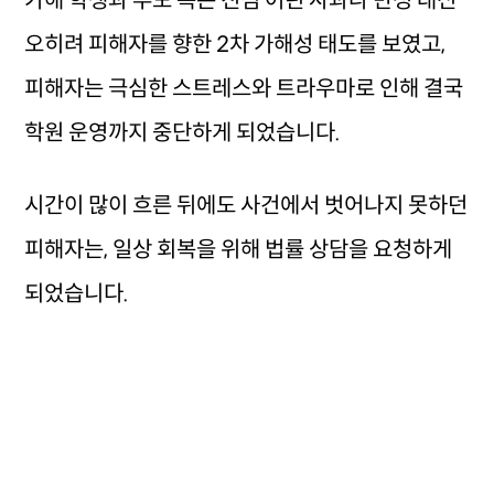
가해 학생과 부모 측은 진심 어린 사과나 반성 대신
오히려 피해자를 향한 2차 가해성 태도를 보였고,
피해자는 극심한 스트레스와 트라우마로 인해 결국
학원 운영까지 중단하게 되었습니다.
시간이 많이 흐른 뒤에도 사건에서 벗어나지 못하던
피해자는, 일상 회복을 위해 법률 상담을 요청하게
되었습니다.