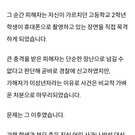
그 순간 피해자는 자신이 가르치던 고등학교 2학년
학생이 휴대폰으로 촬영하고 있는 장면을 직접 목격
하게 되었습니다.
큰 충격을 받은 피해자는 단순한 장난으로 넘길 수
없다고 판단해 곧바로 경찰에 신고하였지만,
가해자가 미성년자라는 이유로 사건은 비교적 가벼
운 처분으로 마무리되었습니다.
문제는 그 이후였습니다.