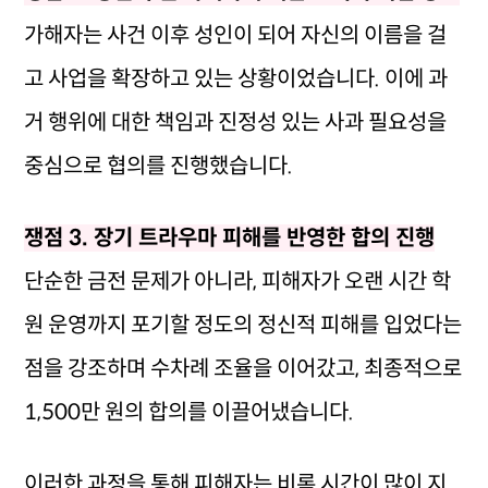
가해자는 사건 이후 성인이 되어 자신의 이름을 걸
고 사업을 확장하고 있는 상황이었습니다. 이에 과
거 행위에 대한 책임과 진정성 있는 사과 필요성을
중심으로 협의를 진행했습니다.
쟁점 3. 장기 트라우마 피해를 반영한 합의 진행
단순한 금전 문제가 아니라, 피해자가 오랜 시간 학
원 운영까지 포기할 정도의 정신적 피해를 입었다는
점을 강조하며 수차례 조율을 이어갔고, 최종적으로
1,500만 원의 합의를 이끌어냈습니다.
이러한 과정을 통해 피해자는 비록 시간이 많이 지