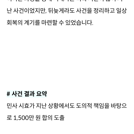
난 사건이었지만, 뒤늦게라도 사건을 정리하고 일상
회복의 계기를 마련할 수 있었습니다.
# 사건 결과 요약
민사 시효가 지난 상황에서도 도의적 책임을 바탕으
로 1,500만 원 합의 도출