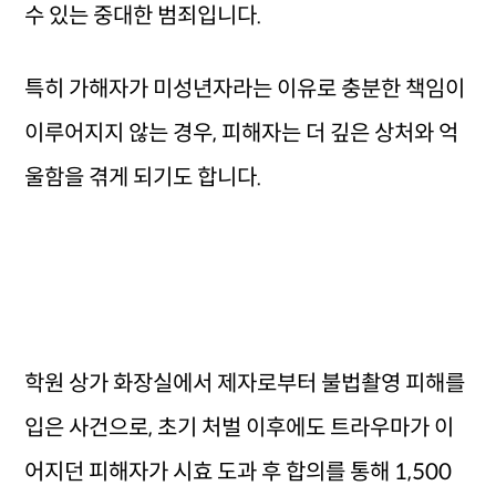
수 있는 중대한 범죄입니다.
특히 가해자가 미성년자라는 이유로 충분한 책임이
이루어지지 않는 경우, 피해자는 더 깊은 상처와 억
울함을 겪게 되기도 합니다.
학원 상가 화장실에서 제자로부터 불법촬영 피해를
입은 사건으로, 초기 처벌 이후에도 트라우마가 이
어지던 피해자가 시효 도과 후 합의를 통해 1,500