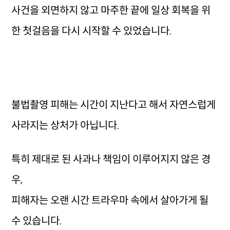
사건을 외면하지 않고 마주한 끝에 일상 회복을 위
한 첫걸음을 다시 시작할 수 있었습니다.
불법촬영 피해는 시간이 지난다고 해서 자연스럽게
사라지는 상처가 아닙니다.
특히 제대로 된 사과나 책임이 이루어지지 않은 경
우,
피해자는 오랜 시간 트라우마 속에서 살아가게 될
수 있습니다.