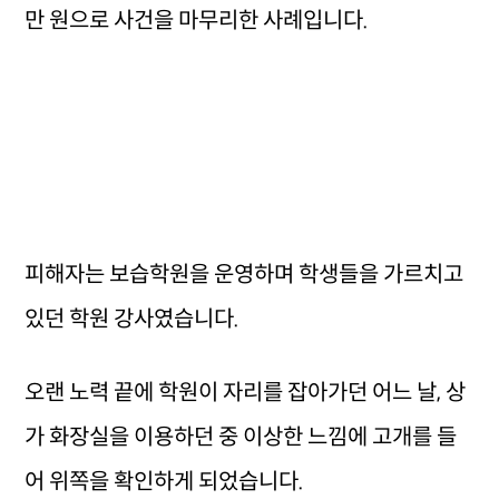
만 원으로 사건을 마무리한 사례입니다.
피해자는 보습학원을 운영하며 학생들을 가르치고
있던 학원 강사였습니다.
오랜 노력 끝에 학원이 자리를 잡아가던 어느 날, 상
가 화장실을 이용하던 중 이상한 느낌에 고개를 들
어 위쪽을 확인하게 되었습니다.