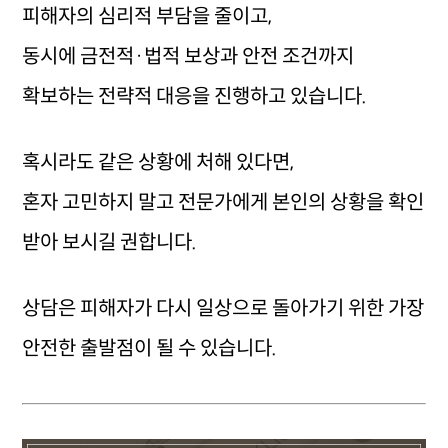
피해자의 심리적 부담을 줄이고,
동시에 금전적·법적 보상과 안전 조건까지
확보하는 전략적 대응을 진행하고 있습니다.
혹시라도 같은 상황에 처해 있다면,
혼자 고민하지 말고 전문가에게 본인의 상황을 확인
받아 보시길 권합니다.
상담은 피해자가 다시 일상으로 돌아가기 위한 가장
안전한 출발점이 될 수 있습니다.