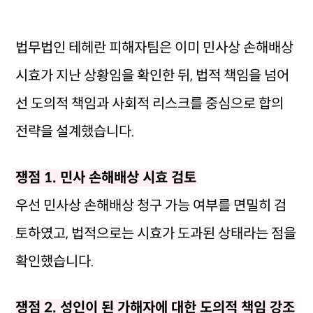
법무법인 테헤란 피해자팀은 이미 민사상 손해배상
시효가 지난 상황임을 확인한 뒤, 법적 책임을 넘어
선 도의적 책임과 사회적 리스크를 중심으로 합의
전략을 설계했습니다.
쟁점 1. 민사 손해배상 시효 검토
우선 민사상 손해배상 청구 가능 여부를 면밀히 검
토하였고, 법적으로는 시효가 도과된 상태라는 점을
확인했습니다.
쟁점 2. 성인이 된 가해자에 대한 도의적 책임 강조