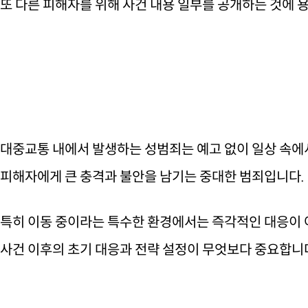
또 다른 피해자를 위해 사건 내용 일부를 공개하는 것에
대중교통 내에서 발생하는 성범죄는 예고 없이 일상 속에
피해자에게 큰 충격과 불안을 남기는 중대한 범죄입니다.
특히 이동 중이라는 특수한 환경에서는 즉각적인 대응이 
사건 이후의 초기 대응과 전략 설정이 무엇보다 중요합니