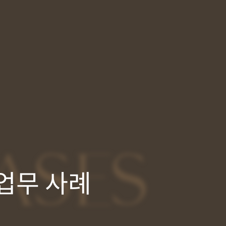
ASES
업무 사례