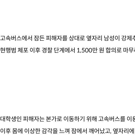
고속버스에서 잠든 피해자를 상대로 옆자리 남성이 강제
현행범 체포 이후 경찰 단계에서 1,500만 원 합의로 마
대학생인 피해자는 본가로 이동하기 위해 고속버스를 이용
이후 몸에 이상한 감각을 느껴 잠에서 깨어났고,
옆자리에 