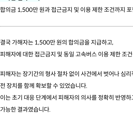
합의금 1,500만 원과 접근금지 및 이용 제한 조건까지
결국 가해자는 1,500만 원의 합의금을 지급하고,
피해자에 대한 접근금지 및 동일 고속버스 이용 제한 조
피해자는 장기간의 형사 절차 없이 사건에서 벗어나 심리적
전 장치를 함께 확보할 수 있었습니다.
이는 초기 대응 단계에서 피해자의 의사를 정확히 반영하
가능한 결과였습니다.