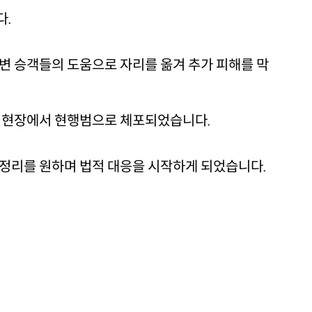
다.
변 승객들의 도움으로 자리를 옮겨 추가 피해를 막
는 현장에서 현행범으로 체포되었습니다.
 정리를 원하며 법적 대응을 시작하게 되었습니다.