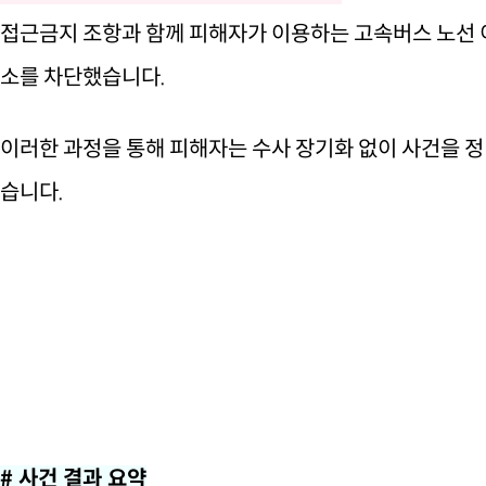
접근금지 조항과 함께 피해자가 이용하는 고속버스 노선 이
소를 차단했습니다.
이러한 과정을 통해 피해자는 수사 장기화 없이 사건을 정
습니다.
# 사건 결과 요약