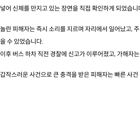
넣어 신체를 만지고 있는 장면을 직접 확인하게 되었습니
놀란 피해자는 즉시 소리를 지르며 자리에서 일어났고, 주
을 수 있었습니다.
이후 버스 하차 직전 경찰에 신고가 이루어졌고, 가해자
갑작스러운 사건으로 큰 충격을 받은 피해자는 빠른 사건