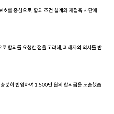
보호를 중심으로, 합의 조건 설계와 재접촉 차단에
로 합의를 요청한 점을 고려해, 피해자의 의사를 반
 충분히 반영하여 1,500만 원의 합의금을 도출했습