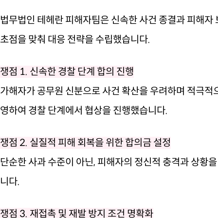
법무법인 테헤란 피해자팀은 신속한 사건 종결과 피해자 
초점을 맞춰 대응 전략을 수립했습니다.
쟁점 1. 신속한 경찰 단계 합의 진행
가해자가 공무원 신분으로 사건 확산을 우려하며 적극적으
영하여 경찰 단계에서 협상을 진행했습니다.
쟁점 2. 실질적 피해 회복을 위한 합의금 설정
단순한 사과 수준이 아닌, 피해자의 정신적 충격과 상황을
니다.
쟁점 3. 재접촉 및 재발 방지 조건 명확화