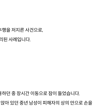
추행을 저지른 사건으로,
무리된 사례입니다.
하던 중 장시간 이동으로 잠이 들었습니다.
앉아 있던 중년 남성이 피해자의 상의 안으로 손을