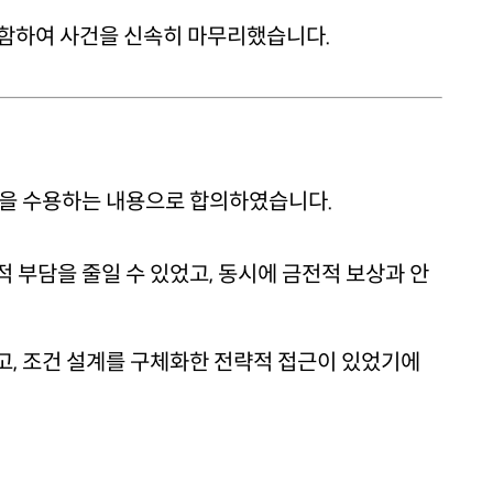
 포함하여 사건을 신속히 마무리했습니다.
건을 수용하는 내용으로 합의하였습니다.
 부담을 줄일 수 있었고, 동시에 금전적 보상과 안
고, 조건 설계를 구체화한 전략적 접근이 있었기에