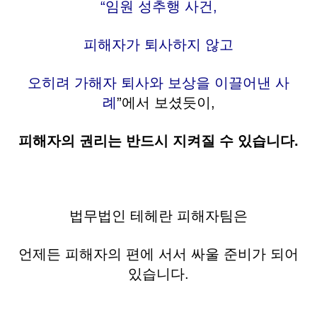
“임원 성추행 사건,
피해자가 퇴사하지 않고
오히려 가해자 퇴사와 보상을 이끌어낸 사
례
”에서
보셨듯이,
피해자의 권리는 반드시 지켜질 수 있습니다.
법무법인 테헤란 피해자팀은
언제든 피해자의 편에 서서 싸울 준비가 되어
있습니다.