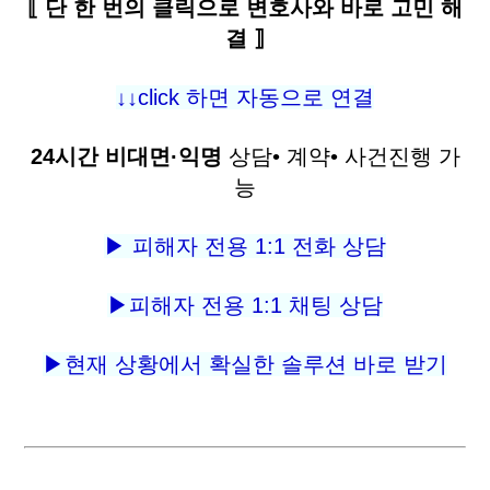
⟦ 단 한 번의 클릭으로 변호사와 바로 고민 해
결 ⟧
↓↓click 하면 자동으로 연결
24시간 비대면·익명
상담• 계약• 사건진행 가
능
▶ 피해자 전용 1:1 전화 상담
▶피해자 전용 1:1 채팅 상담
▶현재 상황에서 확실한 솔루션 바로 받기