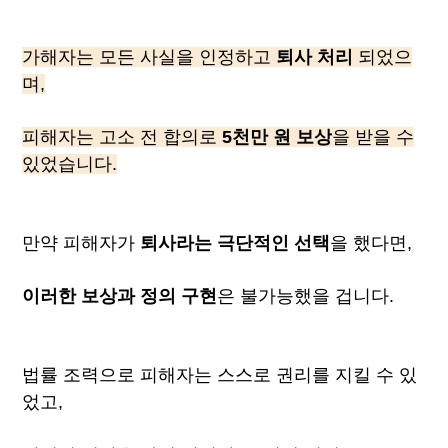
가해자는 모든 사실을 인정하고
퇴사 처리
되었으
며,
피해자는 고소 전 합의로
5천만 원 보상
을 받을 수
있었습니다.
만약 피해자가
퇴사라는 극단적인 선택
을 했다면,
이러한 보상과 정의 구현
은 불가능했을 겁니다.
법률 조력으로 피해자는 스스로 권리를 지킬 수 있
었고,