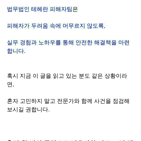
법무법인 테헤란 피해자팀
은
피해자가 두려움 속에 머무르지 않도록,
실무 경험과 노하우를 통해 안전한 해결책을 마련
합니다.
혹시 지금 이 글을 읽고 있는 분도 같은 상황이라
면,
혼자 고민하지 말고 전문가와 함께 사건을 점검해
보시길 권합니다.