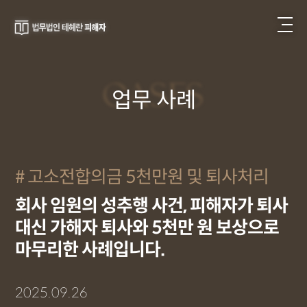
CASES
업무 사례
고소전합의금 5천만원 및 퇴사처리
회사 임원의 성추행 사건, 피해자가 퇴사
대신 가해자 퇴사와 5천만 원 보상으로
마무리한 사례입니다.
2025.09.26