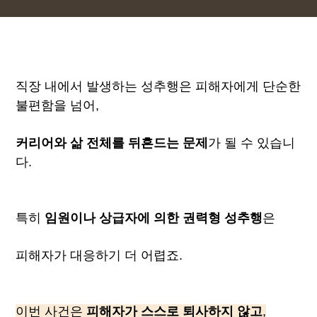
직장 내에서 발생하는 성추행은 피해자에게 단순한
불편함을 넘어,
커리어와 삶 전체를 뒤흔드는 문제
가 될 수 있습니
다.
특히
임원이나 상급자에 의한 권력형 성추행
은
피해자가 대응하기 더 어렵죠.
이번 사건은
피해자가 스스로 퇴사하지 않고
,