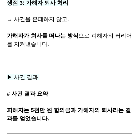
쟁점 3: 가해자 퇴사 처리
→ 사건을 은폐하지 않고,
가해자가 회사를 떠나는 방식
으로 피해자의 커리어
를 지켜냈습니다.
▶ 사건 결과
# 사건 결과 요약
피해자는 5천만 원 합의금과 가해자의 퇴사라는 결
과를 얻었습니다.