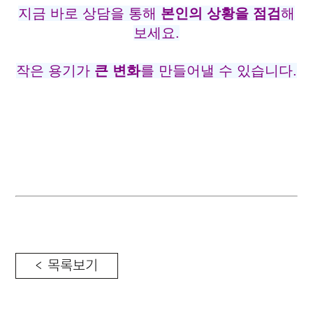
지금 바로 상담을 통해
본인의 상황을 점검
해
보세요.
작은 용기가
큰 변화
를 만들어낼 수 있습니다.
< 목록보기