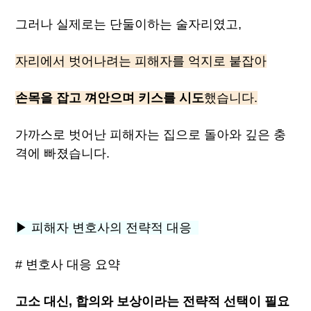
그러나 실제로는 단둘이하는 술자리였고,
자리에서 벗어나려는 피해자를 억지로 붙잡아
손목을 잡고 껴안으며 키스를 시도
했습니다.
가까스로 벗어난 피해자는 집으로 돌아와 깊은 충
격에 빠졌습니다.
▶ 피해자 변호사의 전략적 대응
# 변호사 대응 요약
고소 대신, 합의와 보상이라는 전략적 선택이 필요