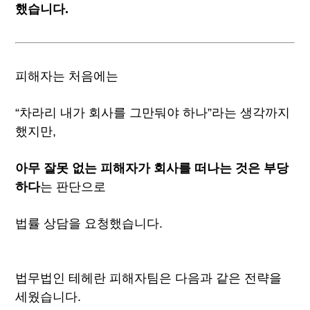
했습니다.
피해자는 처음에는
“차라리 내가 회사를 그만둬야 하나”라는 생각까지
했지만,
아무 잘못 없는 피해자가 회사를 떠나는 것은 부당
하다
는 판단으로
법률 상담을 요청했습니다.
법무법인 테헤란 피해자팀은 다음과 같은 전략을
세웠습니다.