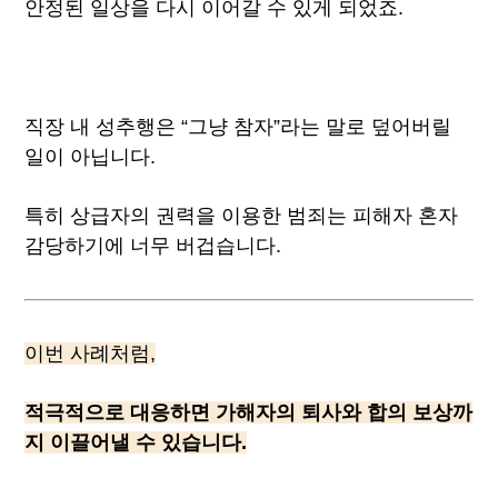
안정된 일상을 다시 이어갈 수 있게 되었죠.
직장 내 성추행은 “그냥 참자”라는 말로 덮어버릴
일이 아닙니다.
특히 상급자의 권력을 이용한 범죄는 피해자 혼자
감당하기에 너무 버겁습니다.
이번 사례처럼,
적극적으로 대응하면 가해자의 퇴사와 합의 보상까
지 이끌어낼 수 있습니다.