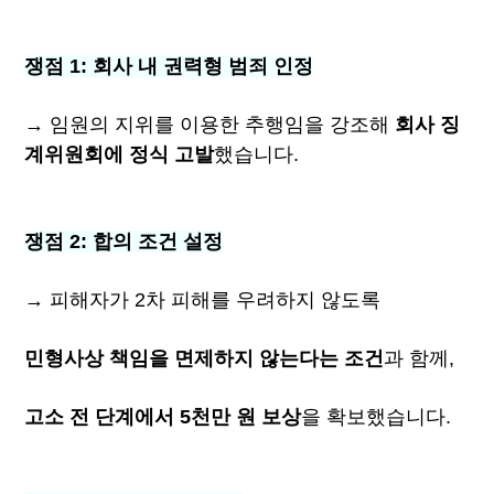
쟁점 1: 회사 내 권력형 범죄 인정
→ 임원의 지위를 이용한 추행임을 강조해
회사 징
계위원회에 정식 고발
했습니다.
쟁점 2: 합의 조건 설정
→ 피해자가 2차 피해를 우려하지 않도록
민형사상 책임을 면제하지 않는다는 조건
과 함께,
고소 전 단계에서 5천만 원 보상
을 확보했습니다.