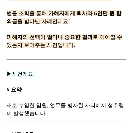
법률 조력을 통해
가해자에게 퇴사
와
5천만 원 합
의금
을 받아낸 사례인데요.
피해자의 선택
이
얼마나 중요한 결과
로 이어질 수
있는지 보여주는 사건입니다.
▶사건개요
# 요약
새로 부임한 임원, 업무를 빙자한 자리에서 성추행
이 발생했습니다.