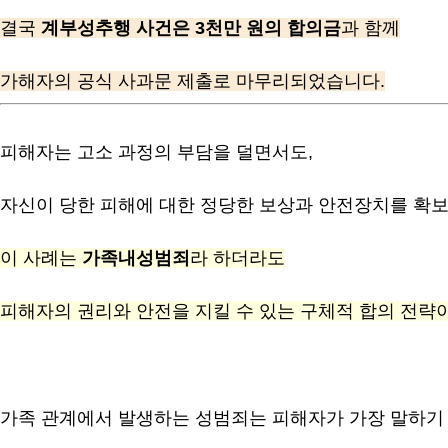
결국
계부성추행 사건은 3천만 원의 합의금
과 함께
가해자의 공식 사과문 제출로 마무리되었습니다.
피해자는 고소 과정의 부담을 덜면서도,
자신이 당한 피해에 대한 정당한 보상과 안전장치를 확보
이 사례는
가족내성범죄
라 하더라도
피해자의 권리와 안전을 지킬 수 있는 구체적 합의 전략
가족 관계에서 발생하는 성범죄는 피해자가 가장 말하기 