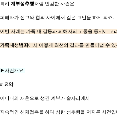
특히
계부성추행
처럼 민감한 사건은
피해자가 신고와 합의 사이에서 깊은 고민을 하게 되죠.
이번 사례는 가족 내 갈등과 피해자의 고통을 동시에 고
가족내성범죄
에서 어떻게 최선의 결과를 만들어낼 수 있
▶사건개요
# 요약
어머니의 재혼으로 생긴 계부가 술자리에서
지속적인 신체접촉을 하다 심한 성추행을 저지른 사건입