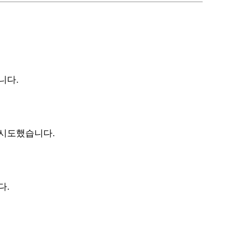
니다.
 시도했습니다.
다.