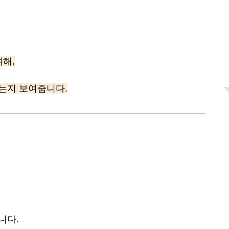
려해,
는지 보여줍니다.
니다.