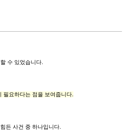
할 수 있었습니다.
이 필요하다는 점을 보여줍니다.
힘든 사건 중 하나입니다.