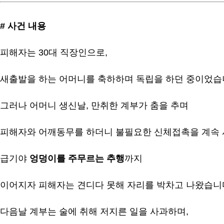
# 사건 내용
피해자는 30대 직장인으로,
새출발을 하는 어머니를 축하하며 독립을 하던 중이었습
그러나 어머니 생신날, 만취한 계부가 춤을 추며
피해자와 어깨동무를 하더니 불필요한 신체접촉을 계속
급기야
엉덩이를 주무르는 추행
까지
이어지자 피해자는 견디다 못해 자리를 박차고 나왔습니
다음날 계부는 술에 취해 저지른 일을 사과하며,