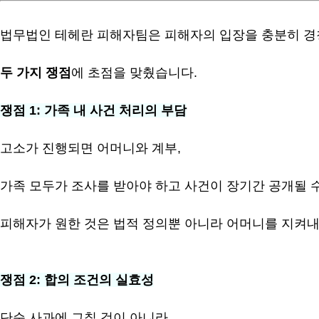
법무법인 테헤란 피해자팀은 피해자의 입장을 충분히 경
두 가지 쟁점
에 초점을 맞췄습니다.
쟁점 1: 가족 내 사건 처리의 부담
고소가 진행되면 어머니와 계부,
가족 모두가 조사를 받아야 하고 사건이 장기간 공개될 
피해자가 원한 것은 법적 정의뿐 아니라 어머니를 지켜내
쟁점 2: 합의 조건의 실효성
단순 사과에 그칠 것이 아니라,