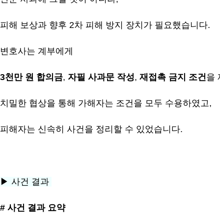
피해 보상과 향후 2차 피해 방지 장치가 필요했습니다.
변호사는 계부에게
3천만 원 합의금
,
자필 사과문 작성
,
재접촉 금지 조건
을
치밀한 협상을 통해 가해자는 조건을 모두 수용하였고,
피해자는 신속히 사건을 정리할 수 있었습니다.
▶ 사건 결과
# 사건 결과 요약