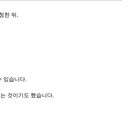
청한 뒤,
수 있습니다.
는 것이기도 했습니다.