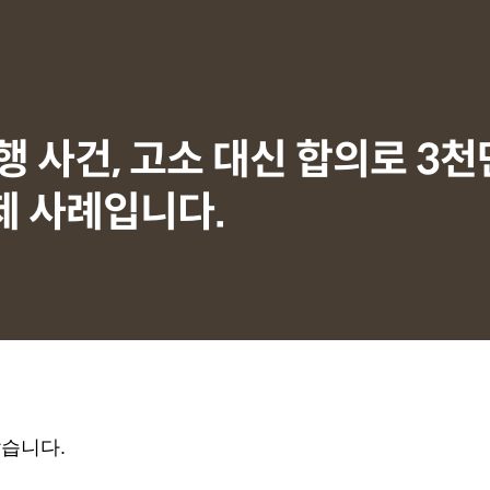
 사건, 고소 대신 합의로 3천
제 사례입니다.
많습니다.