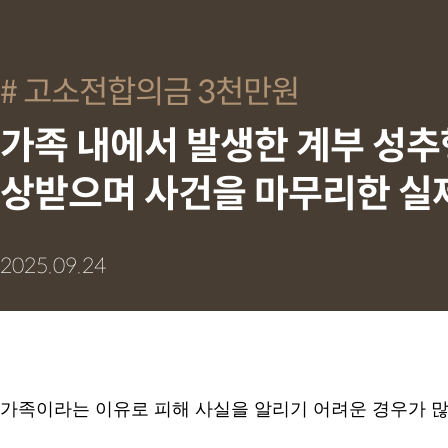
고소전합의금 3천만원
가족 내에서 발생한 계부 성추행
상받으며 사건을 마무리한 실
2025.09.24
가족이라는 이유로 피해 사실을 알리기 어려운 경우가 