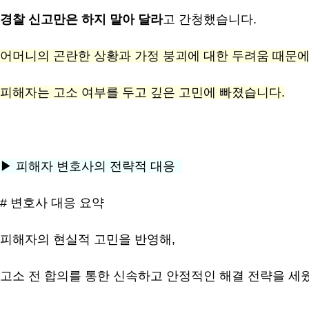
경찰 신고만은 하지 말아 달라
고 간청했습니다.
어머니의 곤란한 상황과 가정 붕괴에 대한 두려움 때문
피해자는 고소 여부를 두고 깊은 고민에 빠졌습니다.
▶ 피해자 변호사의 전략적 대응
# 변호사 대응 요약
피해자의 현실적 고민을 반영해,
고소 전 합의를 통한 신속하고 안정적인 해결 전략을 세