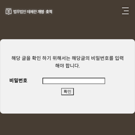
해당 글을 확인 하기 위해서는 해당글의 비밀번호를 입력
해야 합니다.
비밀번호