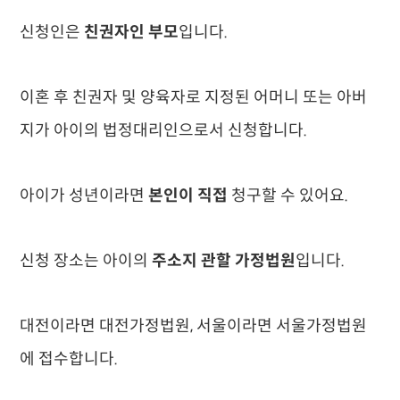
신청인은
친권자인 부모
입니다.
이혼 후 친권자 및 양육자로 지정된 어머니 또는 아버
지가 아이의 법정대리인으로서 신청합니다.
아이가 성년이라면
본인이 직접
청구할 수 있어요.
신청 장소는 아이의
주소지 관할 가정법원
입니다.
대전이라면 대전가정법원, 서울이라면 서울가정법원
에 접수합니다.