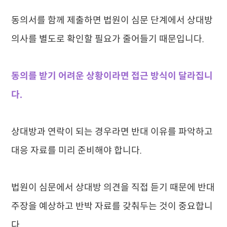
동의서를 함께 제출하면 법원이 심문 단계에서 상대방
의사를 별도로 확인할 필요가 줄어들기 때문입니다.
동의를 받기 어려운 상황이라면 접근 방식이 달라집니
다.
상대방과 연락이 되는 경우라면 반대 이유를 파악하고
대응 자료를 미리 준비해야 합니다.
법원이 심문에서 상대방 의견을 직접 듣기 때문에 반대
주장을 예상하고 반박 자료를 갖춰두는 것이 중요합니
다.