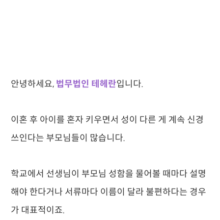
안녕하세요,
법무법인 테헤란
입니다.
이혼 후 아이를 혼자 키우면서 성이 다른 게 계속 신경
쓰인다는 부모님들이 많습니다.
학교에서 선생님이 부모님 성함을 물어볼 때마다 설명
해야 한다거나 서류마다 이름이 달라 불편하다는 경우
가 대표적이죠.