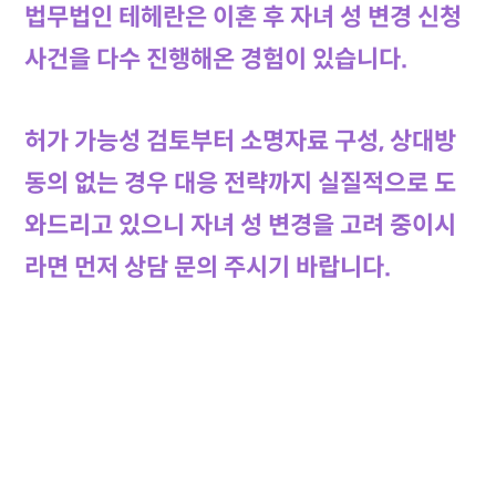
법무법인 테헤란은 이혼 후 자녀 성 변경 신청
사건을 다수 진행해온 경험이 있습니다.
허가 가능성 검토부터 소명자료 구성, 상대방
동의 없는 경우 대응 전략까지 실질적으로 도
와드리고 있으니 자녀 성 변경을 고려 중이시
라면 먼저 상담 문의 주시기 바랍니다.