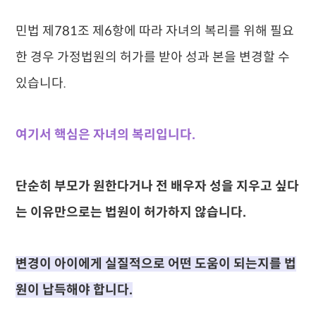
민법 제781조 제6항에 따라 자녀의 복리를 위해 필요
한 경우 가정법원의 허가를 받아 성과 본을 변경할 수
있습니다.
여기서 핵심은 자녀의 복리입니다.
단순히 부모가 원한다거나 전 배우자 성을 지우고 싶다
는 이유만으로는 법원이 허가하지 않습니다.
변경이 아이에게 실질적으로 어떤 도움이 되는지를 법
원이 납득해야 합니다.