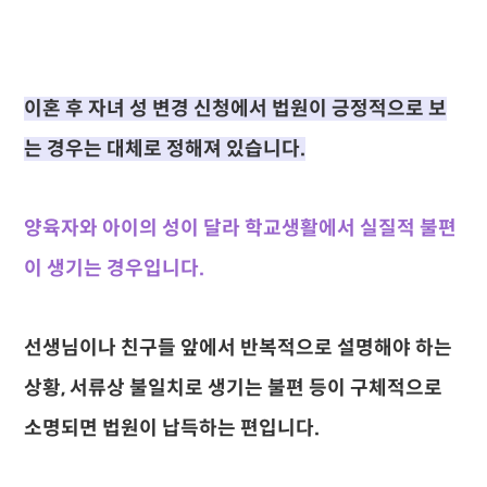
이혼 후 자녀 성 변경 신청에서 법원이 긍정적으로 보
는 경우는 대체로 정해져 있습니다.
양육자와 아이의 성이 달라 학교생활에서 실질적 불편
이 생기는 경우입니다.
선생님이나 친구들 앞에서 반복적으로 설명해야 하는
상황, 서류상 불일치로 생기는 불편 등이 구체적으로
소명되면 법원이 납득하는 편입니다.