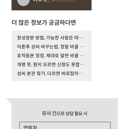
더 많은 정보가 궁금하다면
창성창본 방법, 가능한 사람은 따로 있습니다
이혼후 성씨 바꾸는법, 정말 바꿀 수 있을까?
호적등본 정정, 제대로 알면 바꿀 수 있습니다
개명 뜻, 뭔지 모르면 신청도 못합니다
성씨 본관 찾기, 다르면 바로잡아야 합니다
유사 건
으로 상담 필요 시