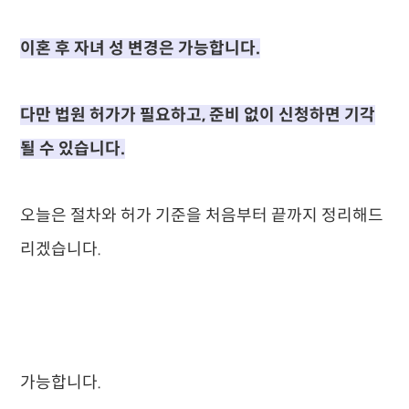
이혼 후 자녀 성 변경은 가능합니다.
다만 법원 허가가 필요하고, 준비 없이 신청하면 기각
될 수 있습니다.
오늘은 절차와 허가 기준을 처음부터 끝까지 정리해드
리겠습니다.
가능합니다.