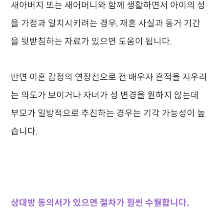
새아버지 또는 새어머니와 함께 생활하면서 아이의 성
을 가정과 일치시키려는 경우, 재혼 사실과 동거 기간
을 뒷받침하는 자료가 있으면 도움이 됩니다.
반면 이혼 감정의 연장선으로 전 배우자 흔적을 지우려
는 의도가 보이거나 자녀가 성 변경을 원하지 않는데
부모가 일방적으로 추진하는 경우는 기각 가능성이 높
습니다.
상대방 동의서가 있으면 절차가 훨씬 수월합니다.