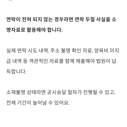
연락이 전혀 되지 않는 경우라면 연락 두절 사실을 소
명자료로 활용해야 합니다.
실제 연락 시도 내역, 주소 불명 확인 자료, 양육비 미지
급 내역 등 객관적인 자료를 함께 제출해야 법원이 납
득합니다.
소재불명 상태라면 공시송달 절차가 진행될 수 있고,
전체 기간이 늘어날 수 있어요.