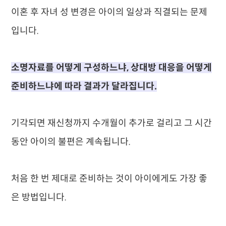
이혼 후 자녀 성 변경은 아이의 일상과 직결되는 문제
입니다.
소명자료를 어떻게 구성하느냐, 상대방 대응을 어떻게
준비하느냐에 따라 결과가 달라집니다.
기각되면 재신청까지 수개월이 추가로 걸리고 그 시간
동안 아이의 불편은 계속됩니다.
처음 한 번 제대로 준비하는 것이 아이에게도 가장 좋
은 방법입니다.