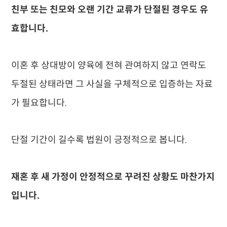
친부 또는 친모와 오랜 기간 교류가 단절된 경우도 유
효합니다.
이혼 후 상대방이 양육에 전혀 관여하지 않고 연락도
두절된 상태라면 그 사실을 구체적으로 입증하는 자료
가 필요합니다.
단절 기간이 길수록 법원이 긍정적으로 봅니다.
재혼 후 새 가정이 안정적으로 꾸려진 상황도 마찬가지
입니다.