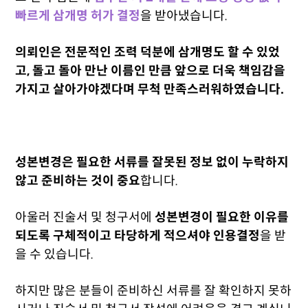
빠르게 삼개명 허가 결정
을 받아냈습니다.
의뢰인은 전문적인 조력 덕분에 삼개명도 할 수 있었
고, 돌고 돌아 만난 이름인 만큼 앞으로 더욱 책임감을
가지고 살아가야겠다며 무척 만족스러워하였습니다.
성본변경은 필요한 서류를 잘못된 정보 없이 누락하지
않고 준비하는 것이 중요
합니다.
아울러 진술서 및 청구서에
성본변경이 필요한 이유를
되도록 구체적이고 타당하게 적으셔야
인용결정
을 받
을 수 있습니다.
하지만 많은 분들이 준비하신 서류를 잘 확인하지 못하