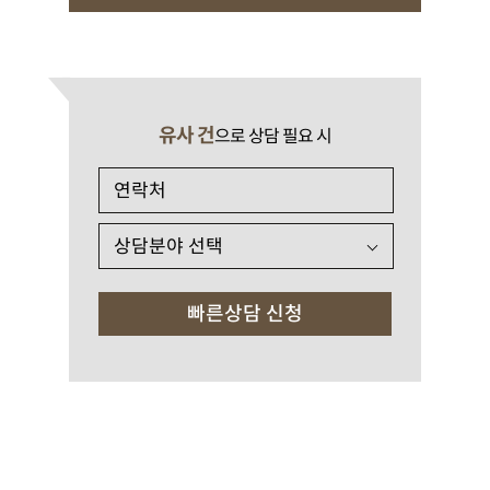
유사 건
으로 상담 필요 시