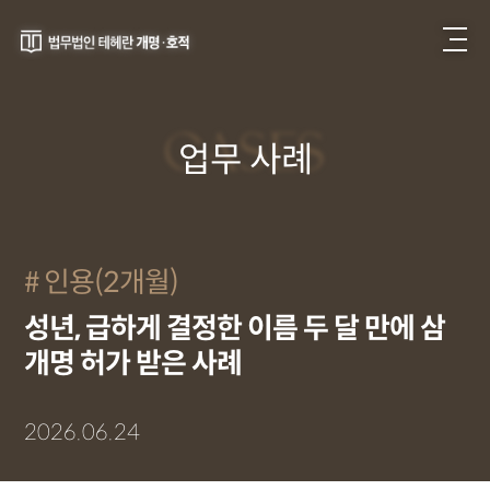
CASES
업무 사례
인용(2개월)
성년, 급하게 결정한 이름 두 달 만에 삼
개명 허가 받은 사례
2026.06.24