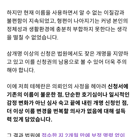
하지만 현재 이름을 사용하면서 알 수 없는 이질감과
불편함이 지속되었고, 형편이 나아지기는 커녕 본인의
정체성과 생활환경에 충분히 부합하지 못한다는 생각
을 떨칠 수 없었습니다.
삼개명 이상의 신청은 법원에서도 잦은 개명을 지양하
고 있고 이를 신청권의 남용으로 볼 수 있어 더욱 주의
해야 합니다.
이에 저희 테헤란은 의뢰인의 사정을 헤아려
신청서에
기존의 이름이 불운한 점, 단순한 호기심이나 일시적인
감정 변화가 아닌 심사 숙고 끝에 내린 개명 신청인 점,
더 이상 이름 변경을 번복할 의사가 없음에 대해 설득
력 있게 담았습니다.
그 결과 법원에
접수한 지 2개월 만에 보정 명령 없이