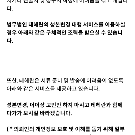
시거나 진술서 및 청구서 작성에 어려움을 겪고 계십니
다.
법무법인 테헤란의 성본변경 대행 서비스를 이용하실
경우 아래와 같은 구체적인 조력을 받으실 수 있습니
다.
또한, 테헤란은 서류 준비 및 발송에 어려움이 없도록
아래와 같은 서비스를 제공하고 있습니다.
성본변경, 더이상 고민만 하지 마시고 테헤란과 함께
다가가 보시길 바라겠습니다.
( * 의뢰인의 개인정보 보호 및 이해를 돕기 위해 일부