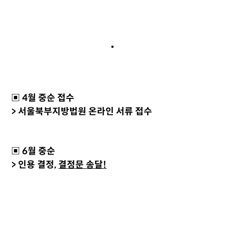
▣ 4월 중순 접수
> 서울북부지방법원 온라인 서류 접수
▣ 6월 중순
> 인용 결정,
결정문 송달!