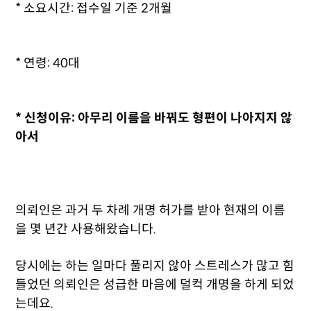
* 소요시간: 접수일 기준
2개월
* 연령: 40대
* 신청이유: 아무리 이름을 바꿔도 형편이 나아지지 않
아서
의뢰인은 과거 두 차례 개명 허가를 받아 현재의 이름
을 몇 년간 사용해왔습니다.
당시에는 하는 일마다 풀리지 않아 스트레스가 많고 힘
들었던 의뢰인은 성급한 마음에 덜컥 개명을 하게 되었
는데요.