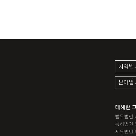
테헤란 
법무법인 
특허법인 
세무법인 