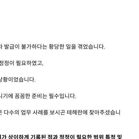
라 발급이 불가하다는 황당한 일을 겪었습니다.
 정정이 필요하였고,
 상황이었습니다.
니기에 꼼꼼한 준비는 필수입니다.
은 다수의 업무 사례를 보시곤 테헤란에 찾아주셨습니
가 상이하게 기록된 점과 정정이 필요한 범위 특정 및