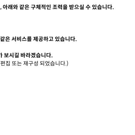
 아래와 같은 구체적인 조력을 받으실 수 있습니다.
 같은 서비스를 제공하고 있습니다.
가 보시길 바라겠습니다.
 편집 또는 재구성 되었습니다.)