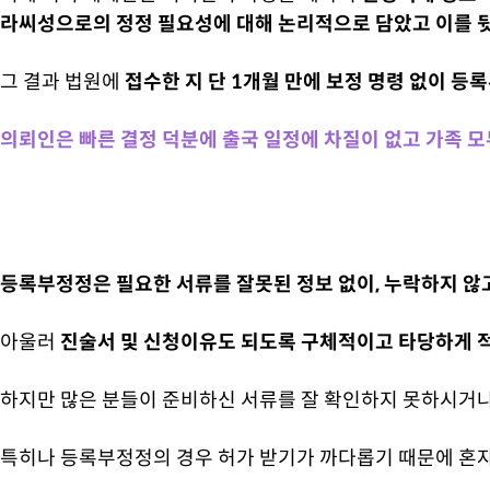
라씨성으로의 정정 필요성에 대해 논리적으로 담았고 이를 
그 결과 법원에
접수한 지 단 1개월 만에 보정 명령 없이 등
의뢰인은 빠른 결정 덕분에 출국 일정에 차질이 없고 가족 
등록부정정은 필요한 서류를 잘못된 정보 없이, 누락하지 않
아울러
진술서 및 신청이유도 되도록 구체적이고 타당하게 
하지만 많은 분들이 준비하신 서류를 잘 확인하지 못하시거나
특히나 등록부정정의 경우 허가 받기가 까다롭기 때문에 혼자