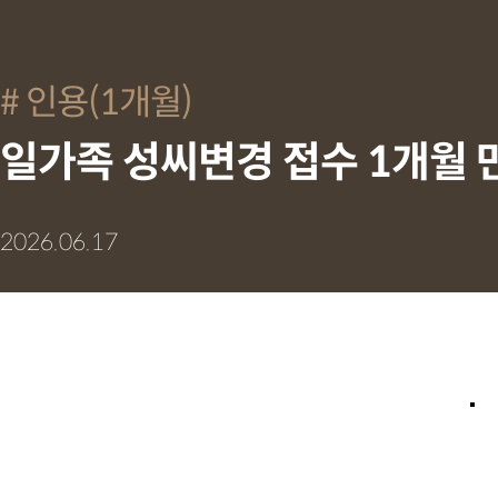
인용(1개월)
일가족 성씨변경 접수 1개월 
2026.06.17