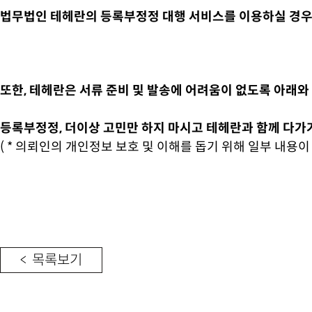
법무법인 테헤란의 등록부정정 대행 서비스를 이용하실 경우,
또한, 테헤란은 서류 준비 및 발송에 어려움이 없도록 아래와
등록부정정, 더이상 고민만 하지 마시고 테헤란과 함께 다가
( * 의뢰인의 개인정보 보호 및 이해를 돕기 위해 일부 내용이
< 목록보기