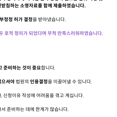
뒷받침하는 소명자료를 함께 제출하였습니다.
록부정정 허가 결정
을 받아냈습니다.
모두 호적 정리가 되었다며 무척 만족스러워하였습니다.
고 준비하는 것이 중요
합니다.
적으셔야
법원의
인용결정
을 이끌어낼 수 있니다.
, 신청이유 작성에 어려움을 겪고 계십니다.
서 준비하는 데에 한계가 많습니다.