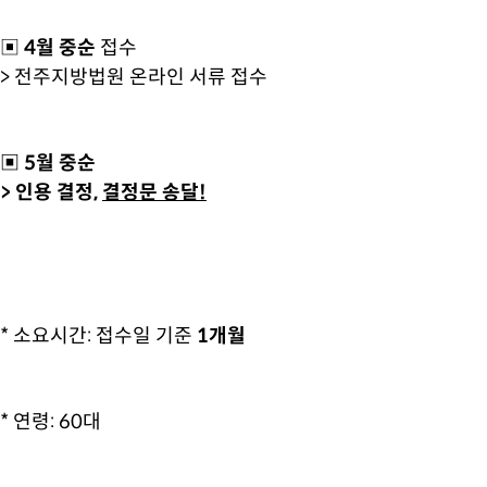
▣
4월 중순
접수
> 전주지방법원 온라인 서류 접수
▣ 5월 중순
> 인용 결정,
결정문 송달!
* 소요시간: 접수일 기준
1개월
* 연령: 60대