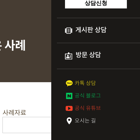
상담신청
게시판 상담
은 사례
방문 상담
카톡 상담
공식 블로그
공식 유튜브
사례자료
오시는 길