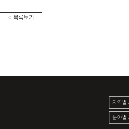
< 목록보기