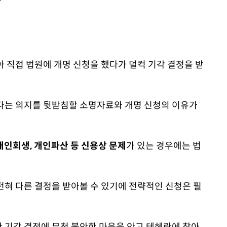
 직접 법원에 개명 신청을 했다가 덜컥 기각 결정을 받
다는 의지를 뒷받침할 소명자료와 개명 신청의 이유가
개인회생, 개인파산 등 신용상 문제
가 있는 경우에는 법
전혀 다른 결정을 받아볼 수 있기에 전략적인 신청은 필