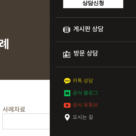
상담신청
게시판 상담
사례
방문 상담
카톡 상담
공식 블로그
공식 유튜브
사례자료
오시는 길