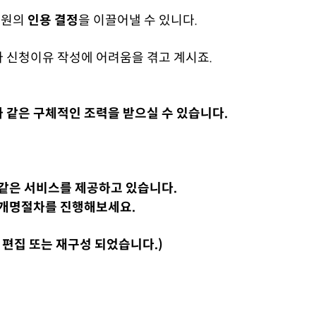
원의
인용 결정
을 이끌어낼 수 있니다.
 신청이유 작성에 어려움을 겪고 계시죠.
 같은 구체적인 조력을 받으실 수 있습니다.
 같은 서비스를 제공하고 있습니다.
 개명절차를 진행해보세요.
이 편집 또는 재구성 되었습니다.)