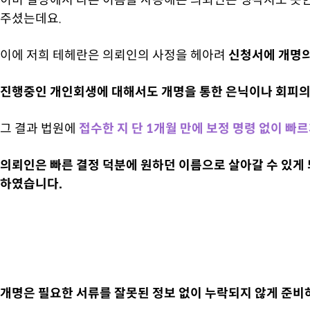
이미 일상에서 다른 이름을 사용해온 의뢰인은 생각지도 못한
주셨는데요.
이에 저희 테헤란은 의뢰인의 사정을 헤아려
신청서에 개명의
진행중인 개인회생에 대해서도 개명을 통한 은닉이나 회피의
그 결과 법원에
접수한 지 단 1개월 만에 보정 명령 없이 빠
의뢰인은 빠른 결정 덕분에 원하던 이름으로 살아갈 수 있게
하였습니다.
개명은 필요한 서류를 잘못된 정보 없이 누락되지 않게 준비