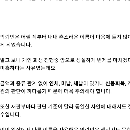
의뢰인은 어릴 적부터 내내 촌스러운 이름이 마음에 들지 않아
게 되었습니다.
알고 보니 개인 회생 진행중 앞으로 성실하게 변제를 마치겠
미흡하다는 사유였는데요.
금액과 종류 관계 없이
연체, 미납, 체납
이 있거나
신용회복, 
원의 판단이 까다롭기 때문에 더욱 주의해야 합니다.
또한 재판부마다 판단 기준이 달라 동일한 사안에 대해서도 
수입니다.