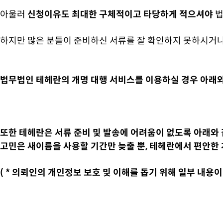
아울러
신청이유도 최대한 구체적이고 타당하게 적으셔야
법
하지만 많은 분들이 준비하신 서류를 잘 확인하지 못하시거나
법무법인 테헤란의 개명 대행 서비스를 이용하실 경우 아래와
또한 테헤란은 서류 준비 및 발송에 어려움이 없도록 아래와
고민은 새이름을 사용할 기간만 늦출 뿐, 테헤란에서 편안한
( * 의뢰인의 개인정보 보호 및 이해를 돕기 위해 일부 내용