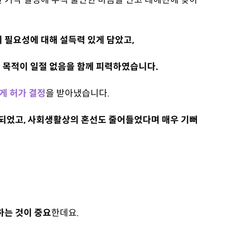
 기각 결정에 무척 불안한 마음을 안고 테헤란에 찾아
 필요성에 대해 설득력 있게 담았고,
 목적이 일절 없음을 함께 피력하였습니다.
르게 허가 결정
을 받아냈습니다.
 되었고, 사회생활상의 혼선도 줄어들었다며 매우 기뻐
하는 것이 중요
한데요.