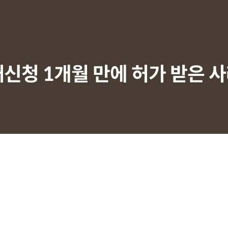
재신청 1개월 만에 허가 받은 