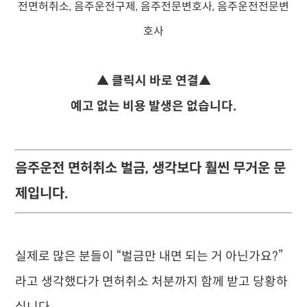
▲ 클릭시 바로 연결▲
예고 없는 비용 발생은 없습니다.
음주운전 면허취소 벌금, 생각보다 훨씬 무거운 문
제입니다.
실제로 많은 분들이 “벌금만 내면 되는 거 아닌가요?”
라고 생각했다가 면허취소 처분까지 함께 받고 당황하