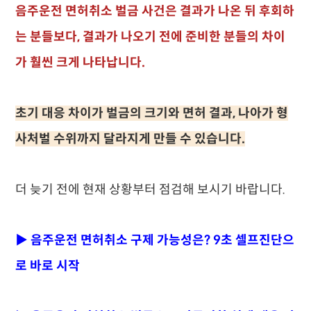
음주운전 면허취소 벌금 사건은 결과가 나온 뒤 후회하
는 분들보다, 결과가 나오기 전에 준비한 분들의 차이
가 훨씬 크게 나타납니다.
초기 대응 차이가 벌금의 크기와 면허 결과, 나아가 형
사처벌 수위까지 달라지게 만들 수 있습니다.
더 늦기 전에 현재 상황부터 점검해 보시기 바랍니다.
▶ 음주운전 면허취소 구제 가능성은? 9초 셀프진단으
로 바로 시작