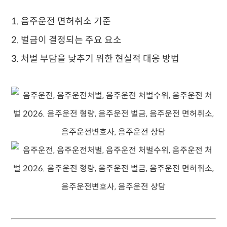
1. 음주운전 면허취소 기준
2. 벌금이 결정되는 주요 요소
3. 처벌 부담을 낮추기 위한 현실적 대응 방법