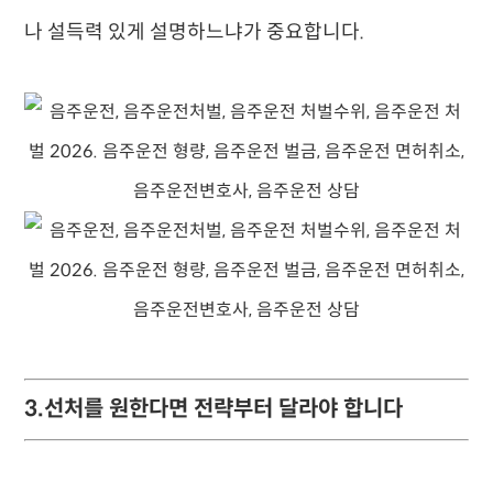
나 설득력 있게 설명하느냐가 중요합니다.
3.선처를 원한다면 전략부터 달라야 합니다