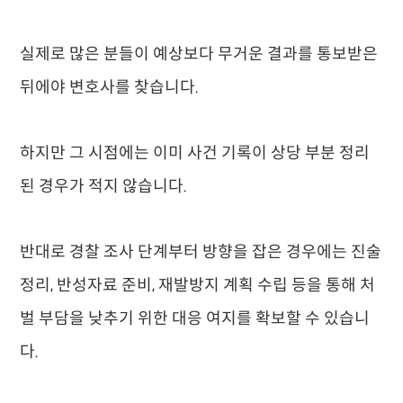
실제로 많은 분들이 예상보다 무거운 결과를 통보받은
뒤에야 변호사를 찾습니다.
하지만 그 시점에는 이미 사건 기록이 상당 부분 정리
된 경우가 적지 않습니다.
반대로 경찰 조사 단계부터 방향을 잡은 경우에는 진술
정리, 반성자료 준비, 재발방지 계획 수립 등을 통해 처
벌 부담을 낮추기 위한 대응 여지를 확보할 수 있습니
다.