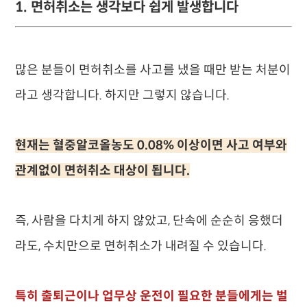
1. 면허취소는 생각보다 쉽게 발생합니다
많은 분들이 면허취소를 사고를 냈을 때만 받는 처분이
라고 생각합니다. 하지만 그렇지 않습니다.
현재는 혈중알코올농도 0.08% 이상이면 사고 여부와
관계없이 면허취소 대상이 됩니다.
즉, 사람을 다치게 하지 않았고, 단속에 순순히 응했더
라도, 수치만으로 면허취소가 내려질 수 있습니다.
특히 출퇴근이나 업무상 운전이 필요한 분들에게는 벌