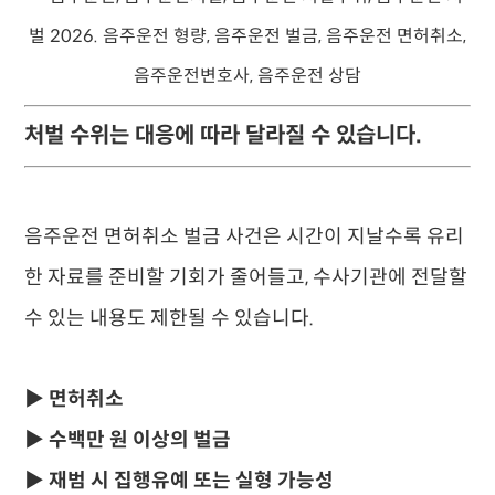
처벌 수위는 대응에 따라 달라질 수 있습니다.
음주운전 면허취소 벌금 사건은 시간이 지날수록 유리
한 자료를 준비할 기회가 줄어들고, 수사기관에 전달할
수 있는 내용도 제한될 수 있습니다.
▶ 면허취소
▶ 수백만 원 이상의 벌금
▶ 재범 시 집행유예 또는 실형 가능성