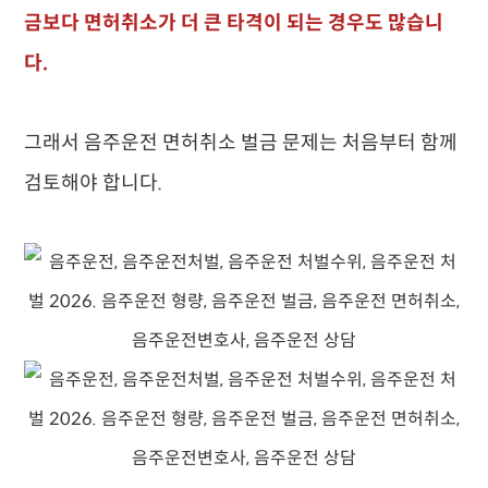
금보다 면허취소가 더 큰 타격이 되는 경우도 많습니
다.
그래서 음주운전 면허취소 벌금 문제는 처음부터 함께
검토해야 합니다.