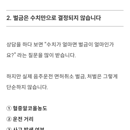
2. 벌금은 수치만으로 결정되지 않습니다
상담을 하다 보면 “수치가 얼마면 벌금이 얼마인가
요?” 라는 질문을 많이 받습니다.
하지만 실제 음주운전 면허취소 벌금, 처벌은 그렇게
단순하지 않습니다.
① 혈중알코올농도
② 운전 거리