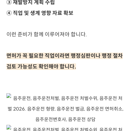
③ 재발방지 계획 수립
④ 직업 및 생계 영향 자료 확보
이런 준비가 함께 이루어져야 합니다.
면허가 꼭 필요한 직업이라면 행정심판이나 행정 절차
검토 가능성도 확인해야 합니다.