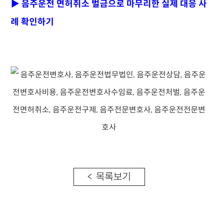
▶ 음주운전 면허취소 벌금으로 마무리한 실제 대응 사
례 확인하기
< 목록보기