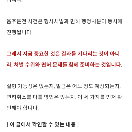
십니다.
음주운전 사건은 형사처벌과 면허 행정처분이 동시에
진행됩니다.
그래서 지금 중요한 것은 결과를 기다리는 것이 아니
라, 처벌 수위와 면허 문제를 함께 준비하는 것입니다.
실형 가능성은 없는지, 벌금은 어느 정도 예상되는지,
면허취소를 다툴 방법은 있는지. 이 세 가지를 먼저 확
인해야 합니다.
[ 이 글에서 확인할 수 있는 내용 ]