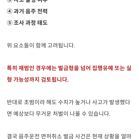
③ 사고 발생 여부
④ 과거 음주 전력
⑤ 조사 과정 태도
위 요소들이 함께 고려됩니다.
특히 재범인 경우에는 벌금형을 넘어 집행유예 또는 실
형 가능성까지 검토됩니다.
반대로 초범이라 해도 수치가 높거나 사고가 발생했다
면 예상보다 무거운 처벌이 나올 수 있습니다.
결국 음주운전 면허취소 벌금 사건은 현재 상황을 얼마