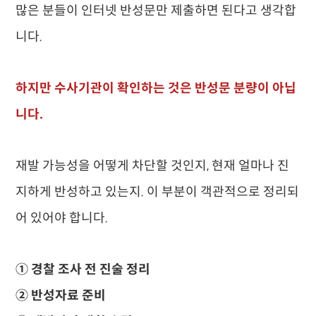
많은 분들이 인터넷 반성문만 제출하면 된다고 생각합
니다.
하지만 수사기관이 확인하는 것은 반성문 분량이 아닙
니다.
재발 가능성을 어떻게 차단할 것인지, 현재 얼마나 진
지하게 반성하고 있는지. 이 부분이 객관적으로 정리되
어 있어야 합니다.
① 경찰 조사 전 진술 정리
② 반성자료 준비