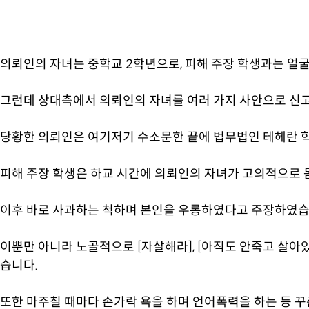
의뢰인의 자녀는 중학교 2학년으로, 피해 주장 학생과는 얼
그런데 상대측에서 의뢰인의 자녀를 여러 가지 사안으로 신
당황한 의뢰인은 여기저기 수소문한 끝에 법무법인 테헤란 
피해 주장 학생은 하교 시간에 의뢰인의 자녀가 고의적으로 
이후 바로 사과하는 척하며 본인을 우롱하였다고 주장하였습
이뿐만 아니라 노골적으로 [자살해라], [아직도 안죽고 살
습니다.
또한 마주칠 때마다 손가락 욕을 하며 언어폭력을 하는 등 