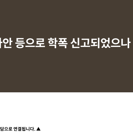
 사안 등으로 학폭 신고되었으
담으로 연결됩니다. ▲