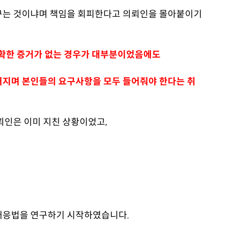
꾸는 것이냐며 책임을 회피한다고 의뢰인을 몰아붙이기
확한 증거가 없는 경우가 대부분이었음에도
어지며 본인들의 요구사항을 모두 들어줘야 한다는 취
뢰인은 이미 지친 상황이었고,
대응법을 연구하기 시작하였습니다.