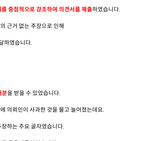
이를 중점적으로 강조하여 의견서를 제출
하였습니다.
의 근거 없는 주장으로 인해
전달하였습니다.
처분
을 받을 수 있었습니다.
에 의뢰인이 사과한 것을 물고 늘어졌는데요.
주장하는 주요 골자였습니다.