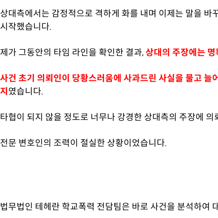
상대측에서는 감정적으로 격하게 화를 내며 이제는 말을 바
시작했습니다.
제가 그동안의 타임 라인을 확인한 결과,
상대의 주장에는 명
사건 초기 의뢰인이 당황스러움에 사과드린 사실을 물고 늘
지
였습니다.
타협이 되지 않을 정도로 너무나 강경한 상대측의 주장에 의
전문 변호인의 조력이 절실한 상황이었습니다.
법무법인 테헤란 학교폭력 전담팀은 바로 사건을 분석하여 