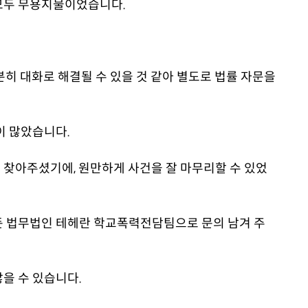
모두 무용지물이었습니다.
히 대화로 해결될 수 있을 것 같아 별도로 법률 자문을
이 많았습니다.
찾아주셨기에, 원만하게 사건을 잘 마무리할 수 있었
든 법무법인 테헤란 학교폭력전담팀으로 문의 남겨 주
을 수 있습니다.