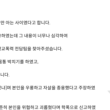
굴만 아는 사이였다고 합니다.
고하였는데 그 내용이 너무나 심각하여
학교폭력 전담팀을 찾아주셨습니다.
몸통 박치기를 하였고,
니다.
아있냐]며 본인을 우롱하고 자살을 종용했다고 주장하였
꾸준히 본인을 위협하고 괴롭혔다며 학폭으로 신고하였