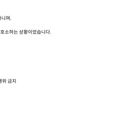
니며,
 호소하는 상황이었습니다.
 행위 금지