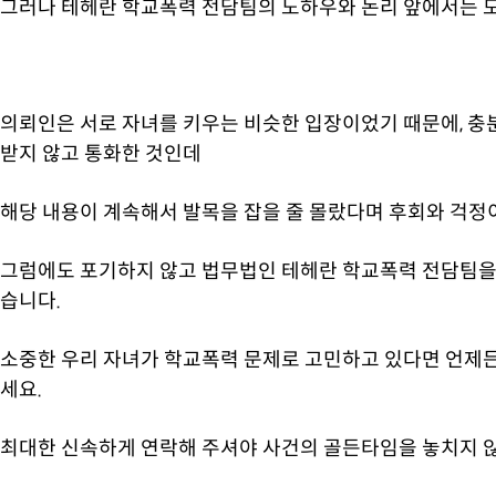
그러나 테헤란 학교폭력 전담팀의 노하우와 논리 앞에서는 
의뢰인은 서로 자녀를 키우는 비슷한 입장이었기 때문에, 충분
받지 않고 통화한 것인데
해당 내용이 계속해서 발목을 잡을 줄 몰랐다며 후회와 걱정
그럼에도 포기하지 않고 법무법인 테헤란 학교폭력 전담팀을 
습니다.
소중한 우리 자녀가 학교폭력 문제로 고민하고 있다면 언제
세요.
최대한 신속하게 연락해 주셔야 사건의 골든타임을 놓치지 않