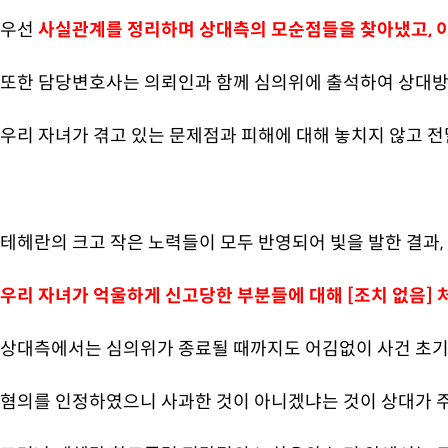
우선
사실관계를 정리하며 상대측의 모순점들을 찾아냈고, 
또한 담당변호사는 의뢰인과 함께 심의위에 출석하여 상대방
우리 자녀가 겪고 있는 문제점과 피해에 대해 놓치지 않고 
테헤란의 크고 작은 노력들이 모두 반영되어 빛을 발한 결과,
우리 자녀가 억울하게 신고당한 부분들에 대해 [조치 없음] 
상대측에서는 심의위가 종료될 때까지도 어김없이 사건 초기
혐의를 인정하였으니 사과한 것이 아니겠냐는 것이 상대가 