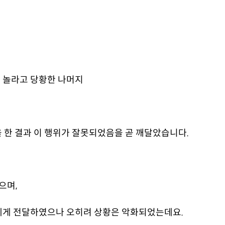
 놀라고 당황한 나머지
 한 결과 이 행위가 잘못되었음을 곧 깨달았습니다.
으며,
에게 전달하였으나 오히려 상황은 악화되었는데요.