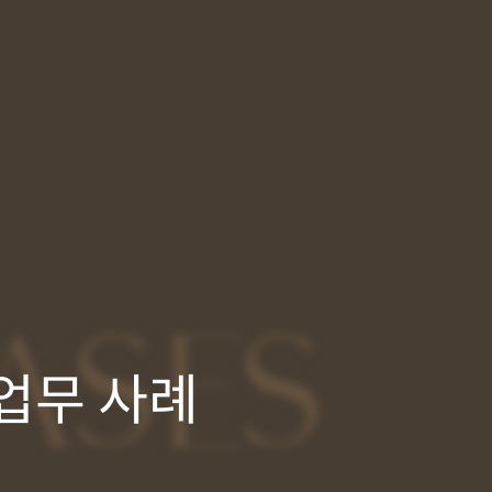
ASES
업무 사례