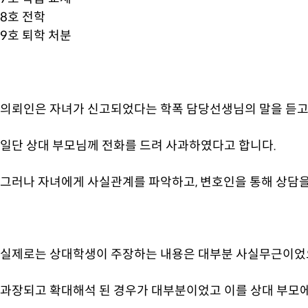
8호 전학
9호 퇴학 처분
의뢰인은 자녀가 신고되었다는 학폭 담당선생님의 말을 듣고
일단 상대 부모님께 전화를 드려 사과하였다고 합니다.
그러나 자녀에게 사실관계를 파악하고, 변호인을 통해 상담을
실제로는 상대학생이 주장하는 내용은 대부분 사실무근이었
과장되고 확대해석 된 경우가 대부분이었고 이를 상대 부모