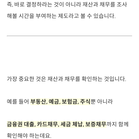
즉, 바로 결정하라는 것이 아니라 재산과 채무를 조사
해볼 시간을 부여하는 제도라고 볼 수 있습니다.
가장 중요한 것은 재산과 채무를 확인하는 것입니다.
예를 들어
부동산, 예금, 보험금, 주식
뿐 아니라
금융권 대출, 카드채무, 세금 체납, 보증채무
까지 함께
확인해야 하는데요.