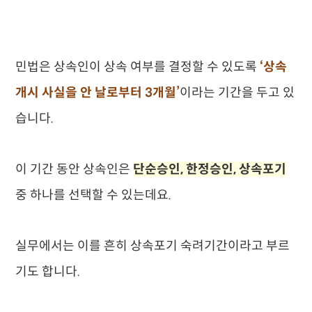
민법은 상속인이 상속 여부를 결정할 수 있도록
‘상속
개시 사실을 안 날로부터 3개월’
이라는 기간을 두고 있
습니다.
이 기간 동안 상속인은
단순승인, 한정승인, 상속포기
중 하나를 선택할 수 있는데요.
실무에서는 이를 흔히 상속포기 숙려기간이라고 부르
기도 합니다.