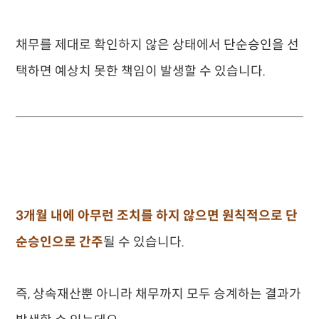
채무를 제대로 확인하지 않은 상태에서 단순승인을 선
택하면 예상치 못한 책임이 발생할 수 있습니다.
3개월 내에 아무런 조치를 하지 않으면 원칙적으로 단
순승인으로 간주
될 수 있습니다.
즉, 상속재산뿐 아니라 채무까지 모두 승계하는 결과가