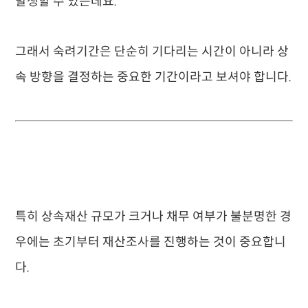
발생할 수 있는데요.
그래서 숙려기간은 단순히 기다리는 시간이 아니라 상
속 방향을 결정하는 중요한 기간이라고 보셔야 합니다.
특히 상속재산 규모가 크거나 채무 여부가 불분명한 경
우에는 초기부터 재산조사를 진행하는 것이 중요합니
다.