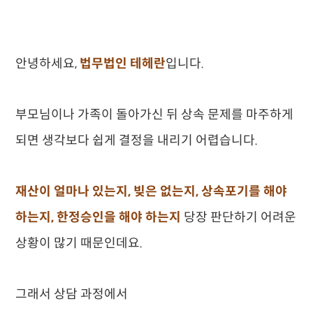
안녕하세요,
법무법인 테헤란
입니다.
부모님이나 가족이 돌아가신 뒤 상속 문제를 마주하게
되면 생각보다 쉽게 결정을 내리기 어렵습니다.
재산이 얼마나 있는지, 빚은 없는지, 상속포기를 해야
하는지, 한정승인을 해야 하는지
당장 판단하기 어려운
상황이 많기 때문인데요.
그래서 상담 과정에서