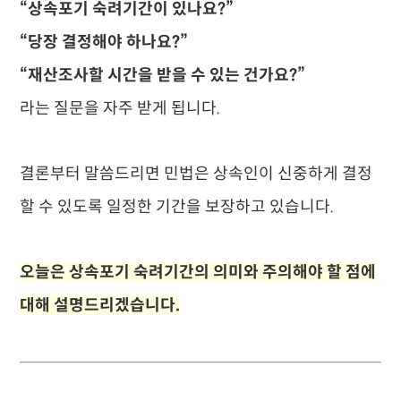
“상속포기 숙려기간이 있나요?”
“당장 결정해야 하나요?”
“재산조사할 시간을 받을 수 있는 건가요?”
라는 질문을 자주 받게 됩니다.
결론부터 말씀드리면 민법은 상속인이 신중하게 결정
할 수 있도록 일정한 기간을 보장하고 있습니다.
오늘은 상속포기 숙려기간의 의미와 주의해야 할 점에
대해 설명드리겠습니다.