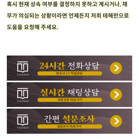
혹시 현재 상속 여부를 결정하지 못하고 계시거나, 채
무가 의심되는 상황이라면 언제든지 저희 테헤란으로
도움을 요청해 주세요.