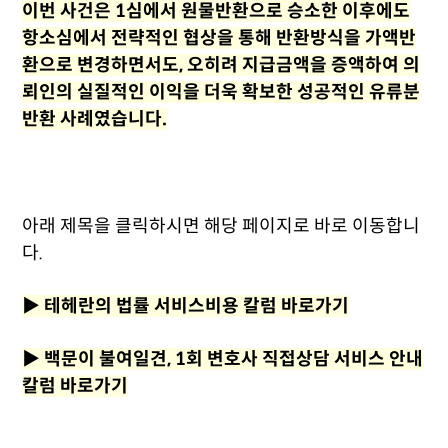
이번 사건은 1심에서 원물반환으로 승소한 이후에도
항소심에서 전략적인 협상을 통해 반환방식을 가액반
환으로 변경하면서도, 오히려 지급금액을 증액하여 의
뢰인의 실질적인 이익을 더욱 확보한 성공적인 유류분
반환 사례였습니다.
아래 제목을 클릭하시면 해당 페이지로 바로 이동합니
다.
▶
테헤란의 법률 서비스비용 칼럼 바로가기
▶
백문이 불여일견, 1회 변호사 직접상담 서비스 안내
칼럼 바로가기