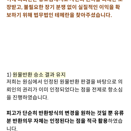
장받고, 불필요한 장기 분쟁 없이 실질적인 이익을 확
보하기 위해 법무법인 테헤란을 찾아주셨습니다.
1)
원물반환 승소 결과 유지
저희는 원심에서 인정된 원물반환 판결을 바탕으로 의
뢰인의 권리가 이미 인정되었다는 점을 전제로 항소심
을 진행하였습니다.
피고가 단순히 반환방식의 변경을 원하는 것일 뿐 유류
분 반환의무 자체는 인정된다는 점을 적극 활용
하였습
니다.