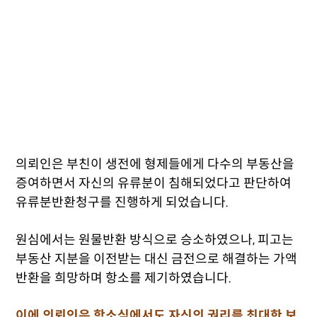
의뢰인은 부친이 생전에 형제들에게 다수의 부동산을
증여하면서 자신의 유류분이 침해되었다고 판단하여
유류분반환청구를 진행하게 되었습니다.
원심에서는 원물반환 방식으로 승소하였으나, 피고는
부동산 지분을 이전받는 대신 금전으로 해결하는 가액
반환을 희망하며 항소를 제기하였습니다.
이에 의뢰인은 항소심에서도 자신의 권리를 최대한 보