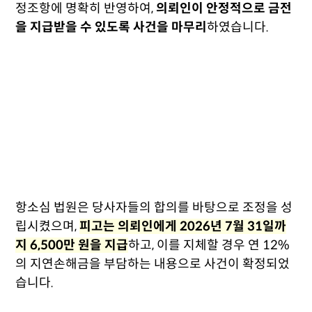
정조항에 명확히 반영하여,
의뢰인이 안정적으로 금전
을 지급받을 수 있도록 사건을 마무리
하였습니다.
항소심 법원은 당사자들의 합의를 바탕으로 조정을 성
립시켰으며,
피고는 의뢰인에게 2026년 7월 31일까
지 6,500만 원을 지급
하고, 이를 지체할 경우 연 12%
의 지연손해금을 부담하는 내용으로 사건이 확정되었
습니다.