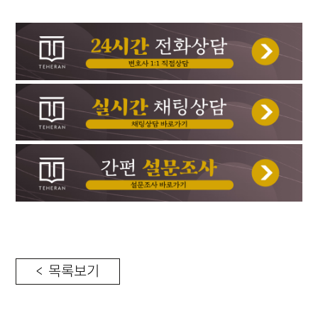
< 목록보기