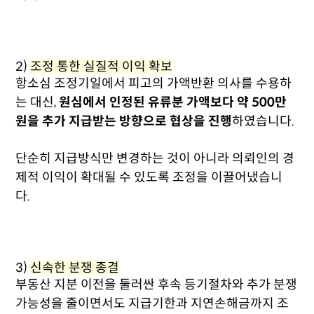
2)
조정 통한 실질적 이익 확보
항소심 조정기일에서 피고의 가액반환 의사를 수용하
는 대신,
원심에서 인정된 유류분 가액보다 약 500만
원을 추가 지급받는 방향으로 협상을 진행
하였습니다.
단순히 지급방식만 변경하는 것이 아니라 의뢰인의 경
제적 이익이 확대될 수 있도록 조정을 이끌어냈습니
다.
3)
신속한 분쟁 종결
부동산 지분 이전을 둘러싼 후속 등기절차와 추가 분쟁
가능성을 줄이면서도 지급기한과 지연손해금까지 조