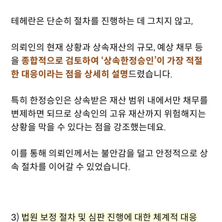
테헤란은 단순히 절차를 진행하는 데 그치지 않고,
의뢰인의 현재 상황과 상속재산의 규모, 예상 채무 등
을
종합적으로 검토하여 ‘상속한정승인’이 가장 적절
한 대응이라는 점을 상세히 설명
드렸습니다.
특히 한정승인은 상속받은 재산 범위 내에서만 채무를
변제하면 되므로 상속인의 고유 재산까지 위험해지는
상황을 막을 수 있다는 점을 강조했는데요.
이를 통해 의뢰인께서는 불안감을 덜고 안정적으로 상
속 절차를 이어갈 수 있었습니다.
3)
법원 보정 절차 및 심판 진행에 대한 체계적 대응