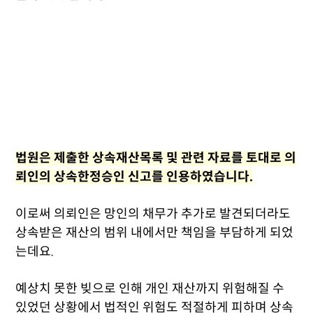
법원은 제출한 상속재산목록 및 관련 자료를 토대로 의
뢰인의 상속한정승인 신고를 인용하였습니다.
이로써 의뢰인은 망인의 채무가 추가로 발견되더라도
상속받은 재산의 범위 내에서만 책임을 부담하게 되었
는데요.
예상치 못한 빚으로 인해 개인 재산까지 위험해질 수
있었던 상황에서 법적인 위험도 적절하게 피하며 상속