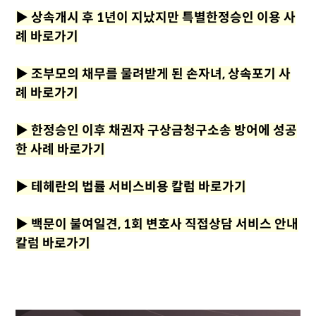
▶
상속개시 후 1년이 지났지만 특별한정승인 이용 사
례 바로가기
▶
조부모의 채무를 물려받게 된 손자녀, 상속포기 사
례 바로가기
▶
한정승인 이후 채권자 구상금청구소송 방어에 성공
한 사례 바로가기
▶
테헤란의 법률 서비스비용 칼럼 바로가기
▶
백문이 불여일견, 1회 변호사 직접상담 서비스 안내
칼럼 바로가기