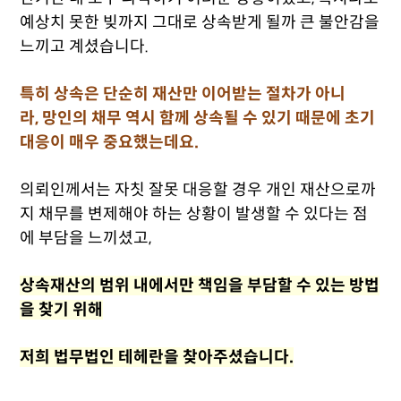
예상치 못한 빚까지 그대로 상속받게 될까 큰 불안감을
느끼고 계셨습니다.
특히 상속은 단순히 재산만 이어받는 절차가 아니
라,
망인의 채무 역시 함께 상속될 수 있기 때문에 초기
대응이 매우 중요했는데요.
의뢰인께서는 자칫 잘못 대응할 경우 개인 재산으로까
지 채무를 변제해야 하는 상황이 발생할 수 있다는 점
에 부담을 느끼셨고,
상속재산의 범위 내에서만 책임을 부담할 수 있는 방법
을 찾기 위해
저희 법무법인 테헤란을 찾아주셨습니다.