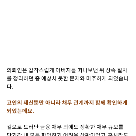
의뢰인은 갑작스럽게 아버지를 떠나보낸 뒤 상속 절차
를 정리하던 중 예상치 못한 문제와 마주하게 되었습니
다.
고인의 재산뿐만 아니라 채무 관계까지 함께 확인하게
되었는데요.
겉으로 드러난 금융 채무 외에도 정확한 채무 규모를
단기간 내 모두 파악하기 어려운 상황이었고, 혹시라도