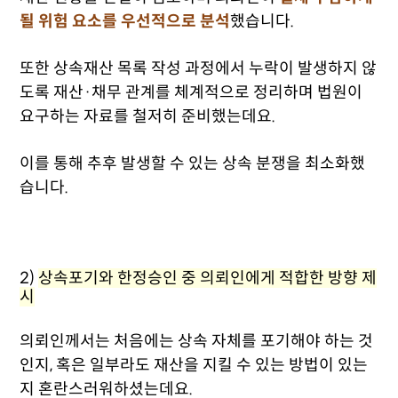
될 위험 요소를 우선적으로 분석
했습니다.
또한 상속재산 목록 작성 과정에서 누락이 발생하지 않
도록 재산·채무 관계를 체계적으로 정리하며 법원이
요구하는 자료를 철저히 준비했는데요.
이를 통해 추후 발생할 수 있는 상속 분쟁을 최소화했
습니다.
2)
상속포기와 한정승인 중 의뢰인에게 적합한 방향 제
시
의뢰인께서는 처음에는 상속 자체를 포기해야 하는 것
인지, 혹은 일부라도 재산을 지킬 수 있는 방법이 있는
지 혼란스러워하셨는데요.