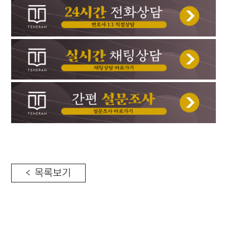
< 목록보기