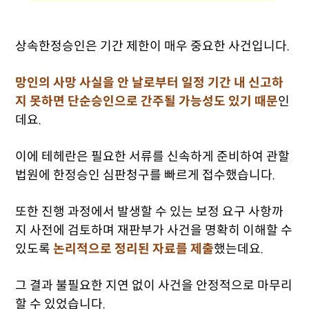
상속한정승인은 기간 제한이 매우 중요한 사건입니다.
망인의 사망 사실을 안 날로부터 일정 기간 내 신고하
지 못하면 단순승인으로 간주될 가능성도 있기 때문
인
데요.
이에 테헤란은 필요한 서류를 신속하게 준비하여 관할
법원에 한정승인 심판청구를 빠르게 접수했습니다.
또한 진행 과정에서 발생할 수 있는 보정 요구 사항까
지 사전에 검토하며 재판부가 사건을 명확히 이해할 수
있도록
논리적으로 정리된 자료를 제출
했는데요.
그 결과 불필요한 지연 없이 사건을 안정적으로 마무리
할 수 있었습니다.