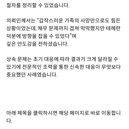
절차를 정리할 수 있었습니다.
의뢰인께서는
“갑작스러운 가족의 사망만으로도 힘든
상황이었는데, 채무 문제까지 겹쳐 막막했지만 테헤란
덕분에 방향을 잡을 수 있었다”
며
깊은 안도감을 전하셨습니다.
상속 문제는 초기 대응에 따라 결과가 크게 달라질 수
있기에 전문적인 조력을 통한 신속한 대응이 무엇보다
중요했던 사례였습니다.
아래 제목을 클릭하시면 해당 페이지로 바로 이동합니
다.