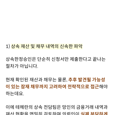
1)
상속 재산 및 채무 내역의 신속한 파악
상속한정승인은 단순히 신청서만 제출한다고 끝나는
절차가 아닙니다.
현재 확인된 재산과 채무는 물론,
추후 발견될 가능성
이 있는 잠재 채무까지 고려하여 전략적으로 접근
해야
하는데요.
이에 테헤란의 상속 전담팀은 망인의 금융거래 내역과
재산 현황을 면밀히 검토하며 의뢰인이
실제 부담하게