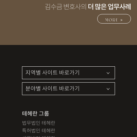
김수금 변호사의
더 많은 업무사례
MORE >
테헤란 그룹
법무법인 테헤란
특허법인 테헤란