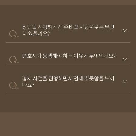
상담을 진행하기 전 준비할 사항으로는 무엇
이 있을까요?
변호사가 동행해야 하는 이유가 무엇인가요?
형사 사건을 진행하면서 언제 뿌듯함을 느끼
나요?