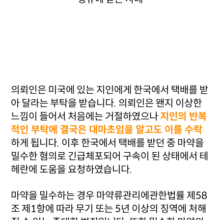
의뢰인은 미국에 있는 지인에게 한국에서 택배를 받
아 달라는 부탁을 받습니다. 의뢰인은 왠지 이상한
느낌이 들어서 처음에는 거절하였으나
지인의 반복
적인 부탁에 결국은 대마초임을 알고도 이를 수락
하게 됩니다. 이후 한국에서 택배를 받던 중 마약을
밀수한 혐의로 긴급체포되어 구속이 된 상태에서 테
헤란에 도움을 요청하였습니다.
마약을 밀수하는 경우 마약류관리에관한법률 제58
조 제1항에 따라 무기 또는 5년 이상의 징역에 처해