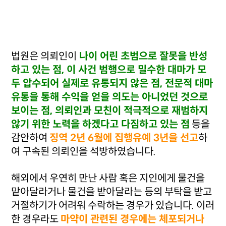
법원은 의뢰인이
나이 어린 초범으로 잘못을 반성
하고 있는 점, 이 사건 범행으로 밀수한 대마가 모
두 압수되어 실제로 유통되지 않은 점, 전문적 대마
유통을 통해 수익을 얻을 의도는 아니었던 것으로
보이는 점, 의뢰인과 모친이 적극적으로 재범하지
않기 위한 노력을 하겠다고 다짐하고 있는 점
등을
감안하여
징역 2년 6월에 집행유예 3년을 선고
하
여 구속된 의뢰인을 석방하였습니다.
해외에서 우연히 만난 사람 혹은 지인에게 물건을
맡아달라거나 물건을 받아달라는 등의 부탁을 받고
거절하기가 어려워 수락하는 경우가 있습니다. 이러
한 경우라도
마약이 관련된 경우에는 체포되거나