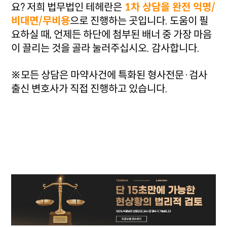
요? 저희 법무법인 테헤란은
1차 상담을 완전 익명/
비대면/무비용
으로 진행하는 곳입니다. 도움이 필
요하실 때, 언제든 하단에 첨부된 배너 중 가장 마음
이 끌리는 것을 골라 눌러주십시오. 감사합니다.
※모든 상담은 마약사건에 특화된 형사전문·검사
출신 변호사가 직접 진행하고 있습니다.