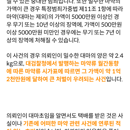
질 수 있는 중대한 범죄입니다. 또한 밀수한 마약의
가액이 큰 경우 특정범죄가중법 제11조 1항에 따라
마약(대마는 제외)의 가액이 5000만원 이상인 경
우 무기 또는 10년 이상의 징역에, 가액이 500만원
이상 5000만원 미만인 경우에는 무기 또는 7년 이
상의 징역에 처해질 수 있습니다.
이 사건의 경우 의뢰인이 밀수한 대마의 양은 약 2.4
kg으로,
대검찰청에서 발행하는 마약류 월간동향
에 따른 마약류 시가표에 따르면 그 가액이 약 1억
2천만원에 달하여 큰 처벌이 우려되는 사건
입니다.
의뢰인이 대마초임을 알면서도 택배를 받은 것은 사
실이나
기존에 어떠한 마약 관련 사건에 연루된 적