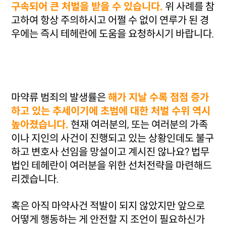
구속되어 큰 처벌을 받을 수 있습니다.
위 사례를 참
고하여 항상 주의하시고 어쩔 수 없이 연루가 된 경
우에는 즉시 테헤란에 도움을 요청하시기 바랍니다.
마약류 범죄의 발생률은
해가 지날 수록 점점 증가
하고 있는 추세이기에 초범에 대한 처벌 수위 역시
높아졌습니다.
현재 여러분의, 또는 여러분의 가족
이나 지인의 사건이 진행되고 있는 상황인데도 불구
하고 변호사 선임을 망설이고 계시진 않나요? 법무
법인 테헤란이 여러분을 위한 선처전략을 마련해드
리겠습니다.
혹은 아직 마약사건 적발이 되지 않았지만 앞으로
어떻게 행동하는 게 안전할 지 조언이 필요하신가