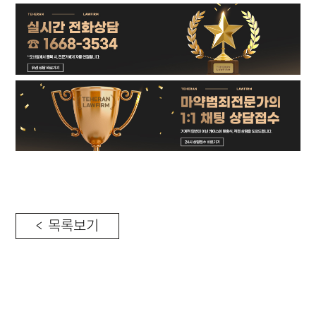
< 목록보기