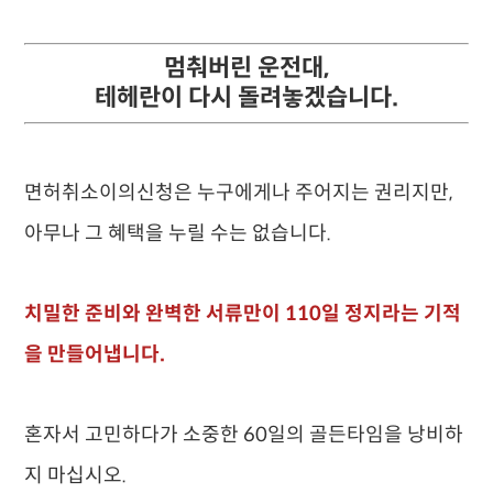
멈춰버린 운전대,
테헤란이 다시 돌려놓겠습니다.
면허취소이의신청은 누구에게나 주어지는 권리지만,
아무나 그 혜택을 누릴 수는 없습니다.
치밀한 준비와 완벽한 서류만이 110일 정지라는 기적
을 만들어냅니다.
혼자서 고민하다가 소중한 60일의 골든타임을 낭비하
지 마십시오.