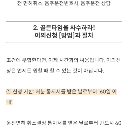
2. 골든타임을 사수하라!
이의신청 [방법]과 절차
조건에 부합한다면, 이제 시간과의 싸움입니다. 이의신
청은 언제든 원할 때 할 수 있는 것이 아닙니다.
① 신청 기한: 처분 통지서를 받은 날로부터 '60일 이
내'
운전면허 취소결정 통지서를 받은 날로부터 반드시 60