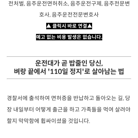
▲ 클릭시 바로 연결▲
예고 없는 비용 발생은 없습니다.
운전대가 곧 밥줄인 당신,
벼랑 끝에서 '110일 정지'로 살아남는 법
경찰서에 출석하여 면허증을 반납하고 돌아오는 길, 당
장 내일부터 어떻게 출근을 하고 가족들을 먹여 살려야
할지 막막함에 휩싸이셨을 것입니다.