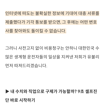
인터넷에 떠도는 불확실한 정보에 기대어 대충 서류를
제출했다가 기각 통보를 받으면, 그 후에는 어떤 변호
사를 찾아와도 돌이킬 수 없습니다.
그러니 사전고지 없이 비용청구는 안하니 대한민국 수
많은 생계형 운전자들의 일상을 지켜낸 저희가 유불리
먼저 따져드리겠습니다.
▶ 내 수치와 직업으로 구제가 가능할까? 9초 셀프진
단 바로 시작하기