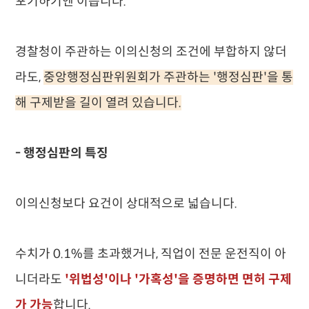
포기하기엔 이릅니다.
경찰청이 주관하는 이의신청의 조건에 부합하지 않더
라도,
중앙행정심판위원회가 주관하는 '행정심판'을 통
해 구제받을 길이 열려 있습니다.
- 행정심판의 특징
이의신청보다 요건이 상대적으로 넓습니다.
수치가 0.1%를 초과했거나, 직업이 전문 운전직이 아
니더라도
'위법성'이나 '가혹성'을 증명하면 면허 구제
가 가능
합니다.