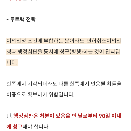
- 투트랙 전략
이의신청 조건에 부합하는 분이라도, 면허취소이의신
청과 행정심판을 동시에 청구(병행)하는 것이 원칙입
니다.
한쪽에서 기각되더라도 다른 한쪽에서 인용될 확률을
이중으로 확보하기 위함입니다.
단,
행정심판은 처분이 있음을 안 날로부터 90일 이내
에 청구
해야 합니다.