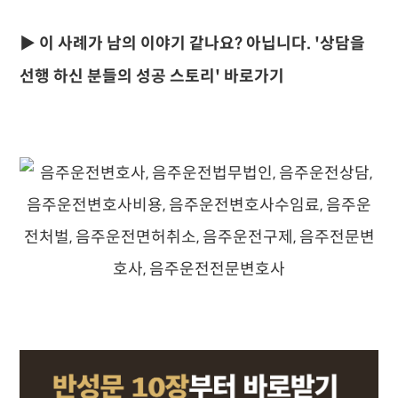
▶ 이 사례가 남의 이야기 같나요? 아닙니다. '상담을
선행 하신 분들의 성공 스토리' 바로가기