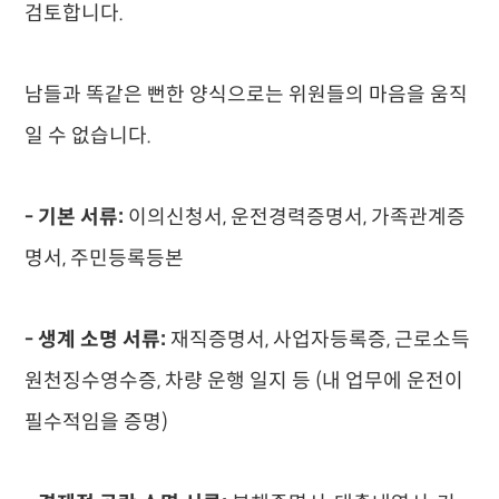
검토합니다.
남들과 똑같은 뻔한 양식으로는 위원들의 마음을 움직
일 수 없습니다.
- 기본 서류:
이의신청서, 운전경력증명서, 가족관계증
명서, 주민등록등본
- 생계 소명 서류:
재직증명서, 사업자등록증, 근로소득
원천징수영수증, 차량 운행 일지 등 (내 업무에 운전이
필수적임을 증명)