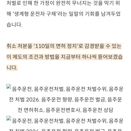
처벌로 인해 한 가정이 완전히 무너지는 것을 막기 위
해 '생계형 운전자 구제'라는 일말의 기회를 남겨두었
습니다.
취소 처분을 '110일의 면허 정지'로 감경받을 수 있는
이 제도의 조건과 방법을 지금부터 하나씩 뜯어보겠습
니다.