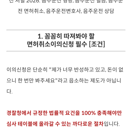
1. 꼼꼼히 따져봐야 할
면허취소이의신청 필수 [조건]
이의신청은 단순히 "제가 너무 반성하고 있고, 돈이 없
으니 한 번만 봐주세요"라고 읍소하는 제도가 아닙니
다.
경찰청에서 규정한 법률적 요건을 100% 충족해야만
심사 테이블에 올라갈 수 있는 까다로운 절차
입니다.