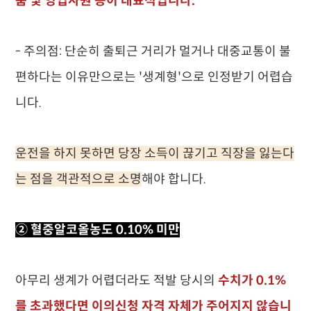
품 및 영업사원 등이 대표적입니다.
- 주의점: 단순히 출퇴근 거리가 멀거나 대중교통이 불
편하다는 이유만으로는 '생계형'으로 인정받기 어렵습
니다.
운전을 하지 못하면 당장 소득이 끊기고 직장을 잃는다
는 점을 객관적으로 소명
해야 합니다.
② 혈중알코올농도 0.10% 미만
아무리 생계가 어렵더라도 적발 당시의
수치가 0.1%
를 초과했다면 이의신청 자격 자체가 주어지지 않습니