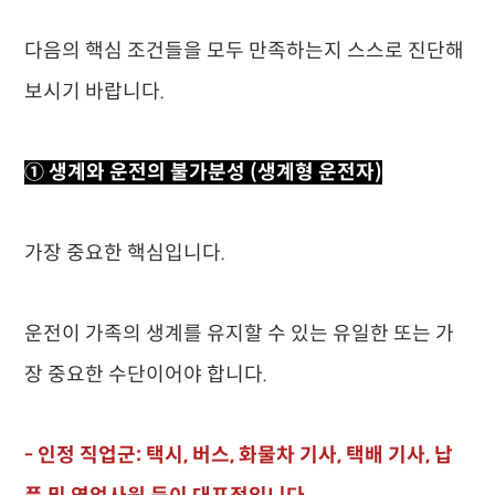
다음의 핵심 조건들을 모두 만족하는지 스스로 진단해
보시기 바랍니다.
① 생계와 운전의 불가분성 (생계형 운전자)
가장 중요한 핵심입니다.
운전이 가족의 생계를 유지할 수 있는 유일한 또는 가
장 중요한 수단이어야 합니다.
- 인정 직업군: 택시, 버스, 화물차 기사, 택배 기사, 납