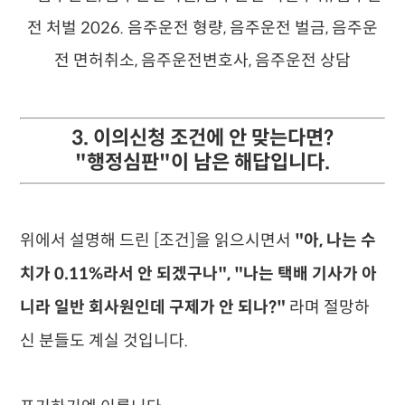
3. 이의신청 조건에 안 맞는다면?
"행정심판"이 남은 해답입니다.
위에서 설명해 드린 [조건]을 읽으시면서
"아, 나는 수
치가 0.11%라서 안 되겠구나", "나는 택배 기사가 아
니라 일반 회사원인데 구제가 안 되나?"
라며 절망하
신 분들도 계실 것입니다.