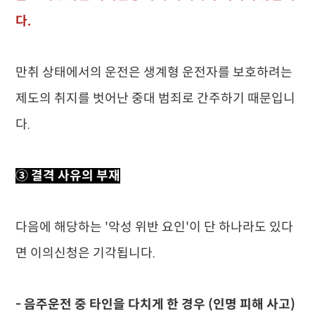
다.
만취 상태에서의 운전은 생계형 운전자를 보호하려는
제도의 취지를 벗어난 중대 범죄로 간주하기 때문입니
다.
③ 결격 사유의 부재
다음에 해당하는 '악성 위반 요인'이 단 하나라도 있다
면 이의신청은 기각됩니다.
- 음주운전 중 타인을 다치게 한 경우 (인명 피해 사고)