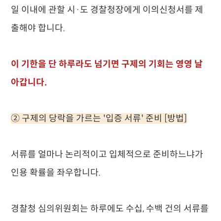
일 이내에 관할 시·도 경찰청장에게 이의신청서를 제
출해야 합니다.
이 기한을 단 하루라도 넘기면 구제의 기회는 영영 날
아갑니다.
② 구제의 당락을 가르는 '입증 서류' 준비 [방법]
서류를 얼마나 논리적이고 입체적으로 준비하느냐가
인용 확률을 좌우합니다.
경찰청 심의위원회는 하루에도 수십, 수백 건의 서류를