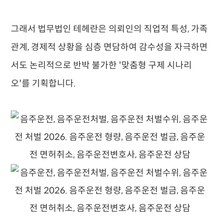
그래서 법무법인 테헤란은 의뢰인의 직업적 특성, 가족
관계, 경제적 상황을 심층 면담하여 감수성을 자극하면
서도 논리적으로 반박 불가한 '맞춤형 구제 시나리
오'를 기획합니다.