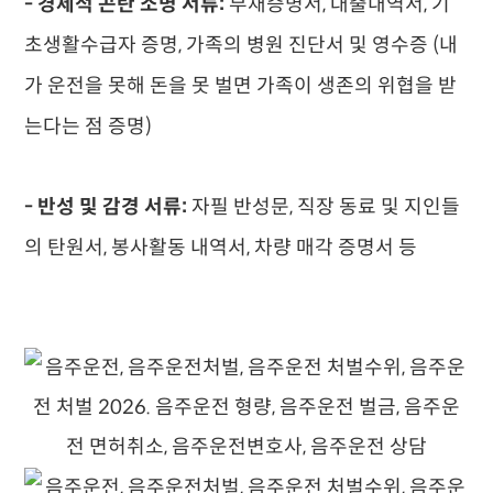
- 경제적 곤란 소명 서류:
부채증명서, 대출내역서, 기
초생활수급자 증명, 가족의 병원 진단서 및 영수증 (내
가 운전을 못해 돈을 못 벌면 가족이 생존의 위협을 받
는다는 점 증명)
- 반성 및 감경 서류:
자필 반성문, 직장 동료 및 지인들
의 탄원서, 봉사활동 내역서, 차량 매각 증명서 등