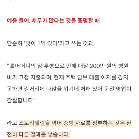
예를 들어, 채무가 많다는 것을 증명할 때
단순히 '빚이 1억 있다'라고 쓰는 것과,
"홀어머니의 암 투병으로 인해 매달 200만 원의 병원
비가 고정 지출되며, 현재 주택 담보 대출 이자를 갚지
못하면 길거리에 나앉을 위기에 처해 있어 운전 영업이
간절합니다"
라고
스토리텔링을 엮어 증빙 자료를 첨부하는 것은 완
전히 다른 결과를 낳습니다.