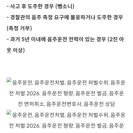
- 사고 후 도주한 경우 (뺑소니)
- 경찰관의 음주 측정 요구에 불응하거나 도주한 경우
(측정 거부)
- 과거 5년 이내에 음주운전 전력이 있는 경우 (2진 아
웃 이상)