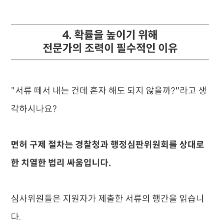
4. 확률을 높이기 위해
전문가의 조력이 필수적인 이유
"서류 떼서 내는 건데 혼자 해도 되지 않을까?"라고 생
각하시나요?
면허 구제 절차는 경찰청과 행정심판위원회를 상대로
한 치열한 법리 싸움입니다.
심사위원들은 지원자가 제출한 서류의 행간을 읽습니
다.