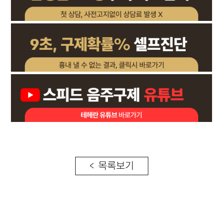
< 목록보기