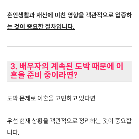
혼인생활과 재산에 미친 영향을 객관적으로 입증하
는 것이 중요한 절차입니다.
3. 배우자의 계속된 도박 때문에 이
혼을 준비 중이라면?
도박 문제로 이혼을 고민하고 있다면
우선 현재 상황을 객관적으로 정리하는 것이 중요합
니다.