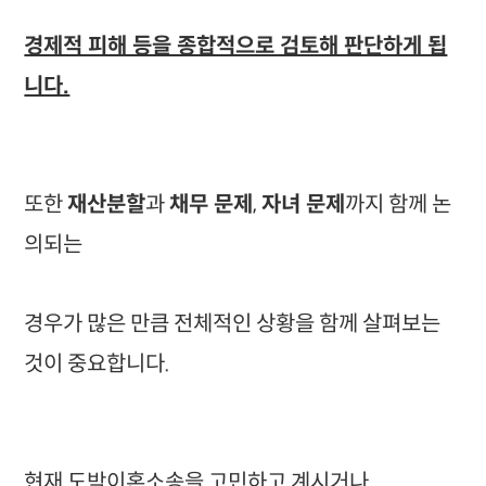
경제적 피해 등을 종합적으로 검토해 판단하게 됩
니다.
또한
재산분할
과
채무 문제
,
자녀 문제
까지 함께 논
의되는
경우가 많은 만큼 전체적인 상황을 함께 살펴보는
것이 중요합니다.
현재 도박이혼소송을 고민하고 계시거나