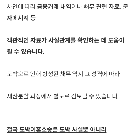
사안에 따라
금융거래 내역
이나
채무 관련 자료, 문
자메시지 등
객관적인 자료가 사실관계를 확인하는 데 도움이
될 수 있습니다.
도박으로 인해 형성된 채무 역시 그 성격에 따라
재산분할 과정에서 별도로 검토될 수 있습니다.
결국 도박이혼소송은 도박 사실뿐 아니라