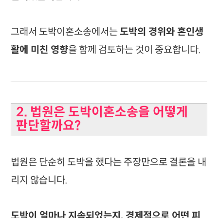
그래서 도박이혼소송에서는
도박의 경위와 혼인생
활에 미친 영향
을 함께 검토하는 것이 중요합니다.
2. 법원은 도박이혼소송을 어떻게
판단할까요?
법원은 단순히 도박을 했다는 주장만으로 결론을 내
리지 않습니다.
도박이 얼마나 지속되었는지, 경제적으로 어떤 피