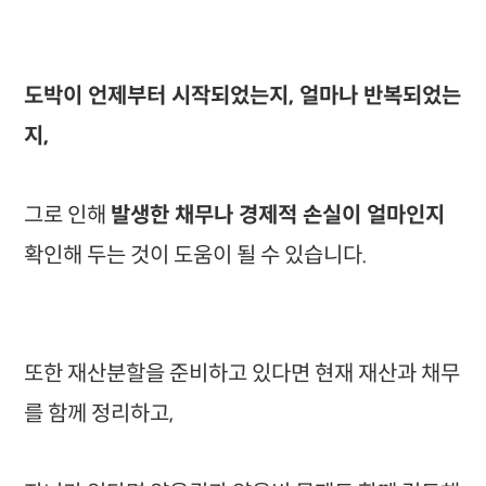
도박이 언제부터 시작되었는지, 얼마나 반복되었는
지,
그로 인해
발생한 채무나 경제적 손실이 얼마인지
확인해 두는 것이 도움이 될 수 있습니다.
또한 재산분할을 준비하고 있다면 현재 재산과 채무
를 함께 정리하고,