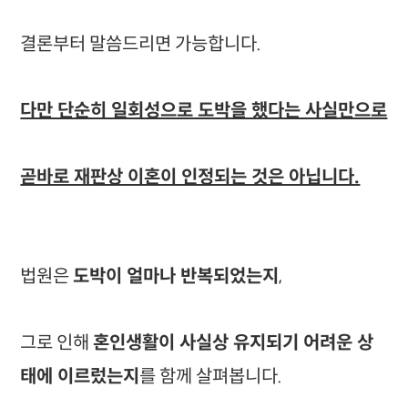
결론부터 말씀드리면 가능합니다.
다만 단순히 일회성으로 도박을 했다는 사실만으로
곧바로 재판상 이혼이 인정되는 것은 아닙니다.
법원은
도박이 얼마나 반복되었는지
,
그로 인해
혼인생활이 사실상 유지되기 어려운 상
태에 이르렀는지
를 함께 살펴봅니다.