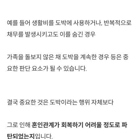
예를 들어 생활비를 도박에 사용하거나, 반복적으로
채무를 발생시키고도 이를 숨긴 경우
가족을 돌보지 않은 채 도박을 계속한 경우 등은 중
요한 판단 요소가 될 수 있습니다.
결국 중요한 것은 도박이라는 행위 자체보다
그로 인해
혼인관계가 회복하기 어려울 정도로 파
탄되었는지
입니다.