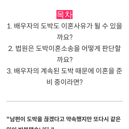
목차
1. 배우자의 도박도 이혼사유가 될 수 있을
까요?
2. 법원은 도박이혼소송을 어떻게 판단할
까요?
3. 배우자의 계속된 도박 때문에 이혼을 준
비 중이라면?
"남편이 도박을 끊겠다고 약속했지만 또다시 같은