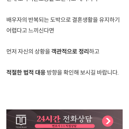
배우자의 반복되는 도박으로 결혼생활을 유지하기
어렵다고 느끼신다면
먼저 자신의 상황을
객관적으로 정리
하고
적절한 법적 대응
방향을 확인해 보시길 바랍니다.