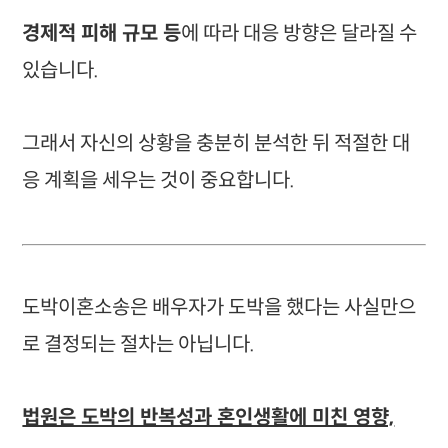
경제적 피해 규모 등
에 따라 대응 방향은 달라질 수
있습니다.
그래서 자신의 상황을 충분히 분석한 뒤 적절한 대
응 계획을 세우는 것이 중요합니다.
도박이혼소송은 배우자가 도박을 했다는 사실만으
로 결정되는 절차는 아닙니다.
법원은 도박의 반복성과 혼인생활에 미친 영향,