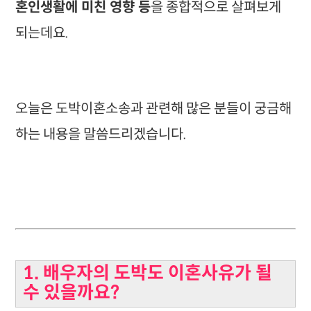
혼인생활에 미친 영향 등
을 종합적으로 살펴보게
되는데요.
오늘은 도박이혼소송과 관련해 많은 분들이 궁금해
하는 내용을 말씀드리겠습니다.
1. 배우자의 도박도 이혼사유가 될
수 있을까요?