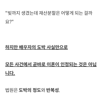
"빚까지 생겼는데 재산분할은 어떻게 되는 걸까
요?"
하지만 배우자의 도박 사실만으로
모든 사건에서 곧바로 이혼이 인정되는 것은 아닙
니다.
법원은
도박의 정도
와
반복성
,