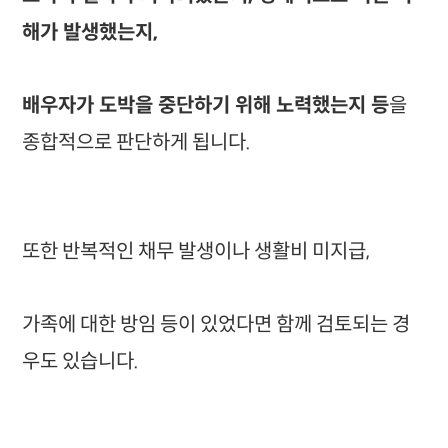
해가 발생했는지,
배우자가 도박을 중단하기 위해 노력했는지 등
을
종합적으로 판단하게 됩니다.
또한 반복적인 채무 발생이나 생활비 미지급,
가족에 대한 방임 등이 있었다면 함께 검토되는 경
우도 있습니다.