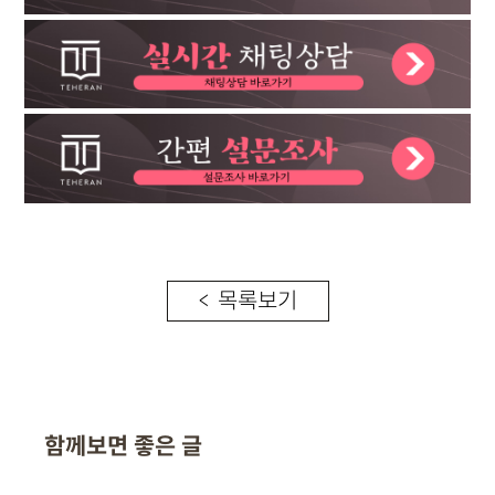
< 목록보기
함께보면 좋은 글