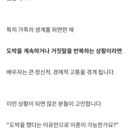
특히 가족의 생계를 외면한 채
도박을 계속하거나 거짓말을 반복하는 상황이라면
배우자는 큰 정신적, 경제적 고통을 겪게 됩니다.
이런 상황이 되면 많은 분들이 고민합니다.
"도박을 했다는 이유만으로 이혼이 가능한가요?"