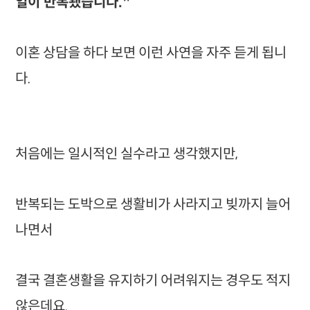
일이 반복됐습니다."
이혼 상담을 하다 보면 이런 사연을 자주 듣게 됩니
다.
처음에는 일시적인 실수라고 생각했지만,
반복되는 도박으로 생활비가 사라지고 빚까지 늘어
나면서
결국 결혼생활을 유지하기 어려워지는 경우도 적지
않은데요.