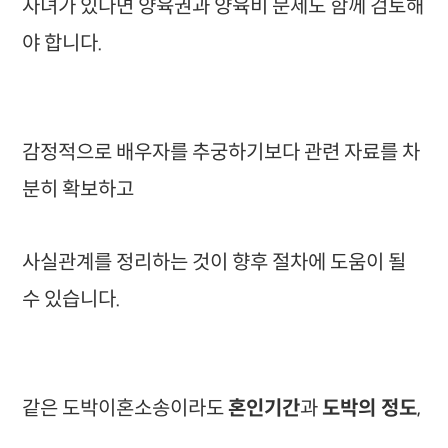
자녀가 있다면 양육권과 양육비 문제도 함께 검토해
야 합니다.
감정적으로 배우자를 추궁하기보다 관련 자료를 차
분히 확보하고
사실관계를 정리하는 것이 향후 절차에 도움이 될
수 있습니다.
같은 도박이혼소송이라도
혼인기간
과
도박의 정도
,