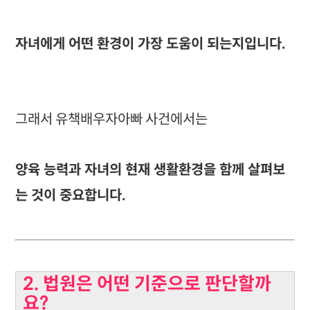
자녀에게 어떤 환경이 가장 도움이 되는지입니다.
그래서 유책배우자아빠 사건에서는
양육 능력과 자녀의 현재 생활환경을 함께 살펴보
는 것이 중요합니다.
2. 법원은 어떤 기준으로 판단할까
요?