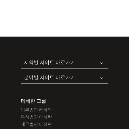
테헤란 그룹
법무법인 테헤란
특허법인 테헤란
세무법인 테헤란