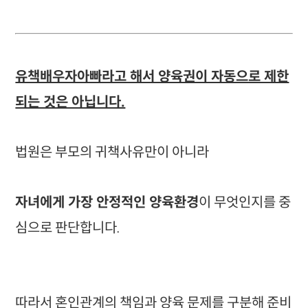
유책배우자아빠라고 해서 양육권이 자동으로 제한
되는 것은 아닙니다.
법원은 부모의 귀책사유만이 아니라
자녀에게 가장 안정적인 양육환경
이 무엇인지를 중
심으로 판단합니다.
따라서 혼인관계의 책임과 양육 문제를 구분해 준비