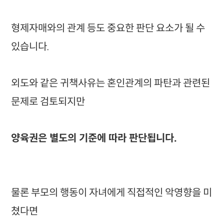
형제자매와의 관계 등도 중요한 판단 요소가 될 수
있습니다.
외도와 같은 귀책사유는 혼인관계의 파탄과 관련된
문제로 검토되지만
양육권은 별도의 기준에 따라 판단됩니다.
물론 부모의 행동이 자녀에게 직접적인 악영향을 미
쳤다면