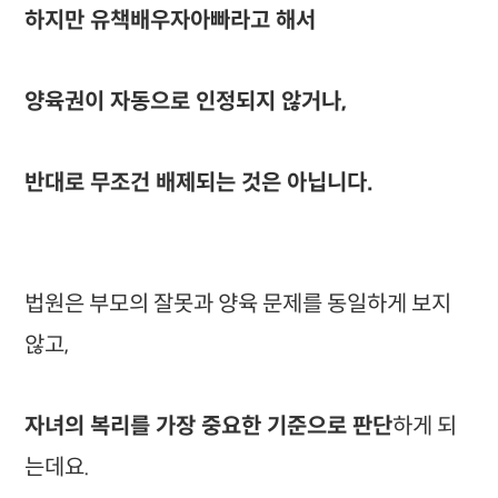
하지만 유책배우자아빠라고 해서
양육권이 자동으로 인정되지 않거나,
반대로 무조건 배제되는 것은 아닙니다.
법원은 부모의 잘못과 양육 문제를 동일하게 보지
않고,
자녀의 복리를 가장 중요한 기준으로 판단
하게 되
는데요.