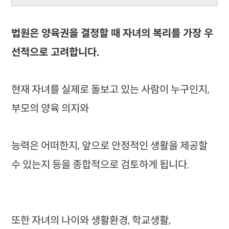
법원은 양육권을 결정할 때 자녀의 복리를 가장 우
선적으로 고려합니다.
현재 자녀를 실제로 돌보고 있는 사람이 누구인지,
부모의 양육 의지와
능력은 어떠한지, 앞으로 안정적인 생활을 제공할
수 있는지 등을 종합적으로 검토하게 됩니다.
또한 자녀의 나이와 생활환경, 학교생활,