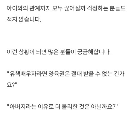
아이와의 관계까지 모두 끊어질까 걱정하는 분들도
적지 않습니다.
이런 상황이 되면 많은 분들이 궁금해합니다.
"유책배우자라면 양육권은 절대 받을 수 없는 건가
요?"
"아버지라는 이유로 더 불리한 것은 아닐까요?"