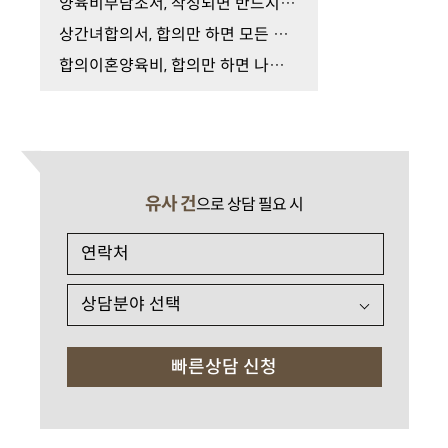
양육비부담조서, 작성되면 반드시 양육비를 지급해…
상간녀합의서, 합의만 하면 모든 문제가 끝날까요?
합의이혼양육비, 합의만 하면 나중에도 그대로 유지…
유사 건
으로 상담 필요 시