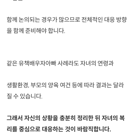
함께 논의되는 경우가 많으므로 전체적인 대응 방향
을 함께 준비해야 합니다.
같은 유책배우자아빠 사례라도 자녀의 연령과
생활환경, 부모의 양육 여건 등에 따라 결과는 달라
질 수 있습니다.
그래서 자신의 상황을 충분히 정리한 뒤 자녀의 복
리를 중심으로 대응하는 것이 바람직합니다.