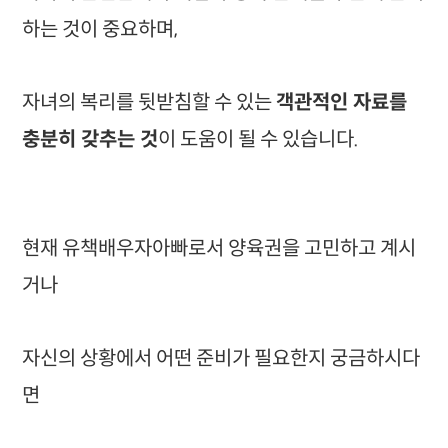
하는 것이 중요하며,
자녀의 복리를 뒷받침할 수 있는
객관적인 자료를
충분히 갖추는 것
이 도움이 될 수 있습니다.
현재 유책배우자아빠로서 양육권을 고민하고 계시
거나
자신의 상황에서 어떤 준비가 필요한지 궁금하시다
면