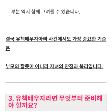
그 부분 역시 함께 고려될 수 있습니다.
결국 유책배우자아빠 사건에서도 가장 중요한 기준
은
부모의 잘못이 아니라 자녀의 안정과 복리입니다.
3. 유책배우자라면 무엇부터 준비해
야 할까요?