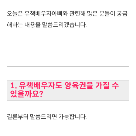
오늘은 유책배우자아빠와 관련해 많은 분들이 궁금
해하는 내용을 말씀드리겠습니다.
1. 유책배우자도 양육권을 가질 수
있을까요?
결론부터 말씀드리면 가능합니다.