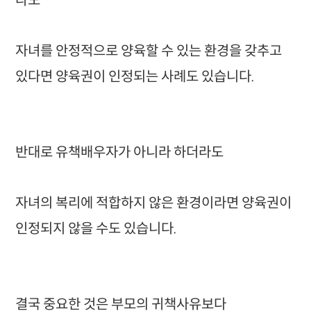
라도
자녀를 안정적으로 양육할 수 있는 환경을 갖추고
있다면 양육권이 인정되는 사례도 있습니다.
반대로 유책배우자가 아니라 하더라도
자녀의 복리에 적합하지 않은 환경이라면 양육권이
인정되지 않을 수도 있습니다.
결국 중요한 것은 부모의 귀책사유보다