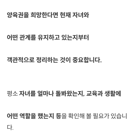
양육권을 희망한다면 현재 자녀와
어떤 관계를 유지하고 있는지부터
객관적으로 정리하는 것이 중요합니다.
평소
자녀를 얼마나 돌봐왔는지, 교육과 생활에
어떤 역할을 했는지 등
을 확인해 볼 필요가 있습니
다.