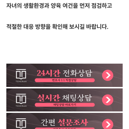
자녀의 생활환경과 양육 여건을 먼저 점검하고
적절한 대응 방향을 확인해 보시길 바랍니다.