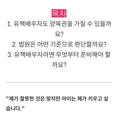
목차
1. 유책배우자도 양육권을 가질 수 있을까
요?
2. 법원은 어떤 기준으로 판단할까요?
3. 유책배우자라면 무엇부터 준비해야 할
까요?
"제가 잘못한 것은 맞지만 아이는 제가 키우고 싶
습니다."