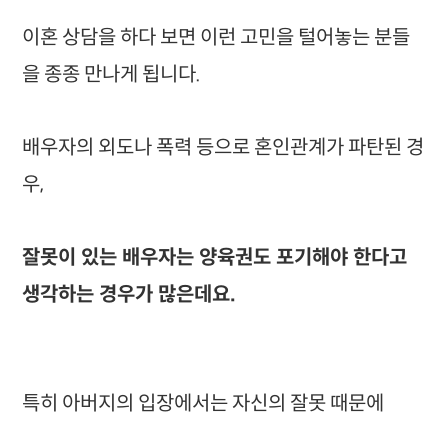
이혼 상담을 하다 보면 이런 고민을 털어놓는 분들
을 종종 만나게 됩니다.
배우자의 외도나 폭력 등으로 혼인관계가 파탄된 경
우,
잘못이 있는 배우자는 양육권도 포기해야 한다고
생각하는 경우가 많은데요.
특히 아버지의 입장에서는 자신의 잘못 때문에