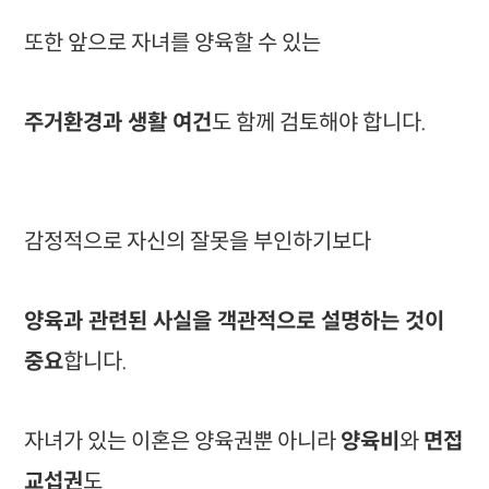
또한 앞으로 자녀를 양육할 수 있는
주거환경과 생활 여건
도 함께 검토해야 합니다.
감정적으로 자신의 잘못을 부인하기보다
양육과 관련된 사실을 객관적으로 설명하는 것이
중요
합니다.
자녀가 있는 이혼은 양육권뿐 아니라
양육비
와
면접
교섭권
도