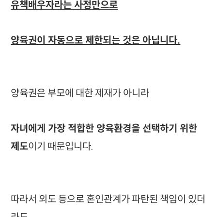
유책배우자라는 사정만으로
양육권이 자동으로 제한되는 것은 아닙니다.
양육권은 부모에 대한 제재가 아니라
자녀에게 가장 적합한 양육환경을 선택하기 위한
제도
이기 때문입니다.
따라서 외도 등으로 혼인관계가 파탄된 책임이 있더