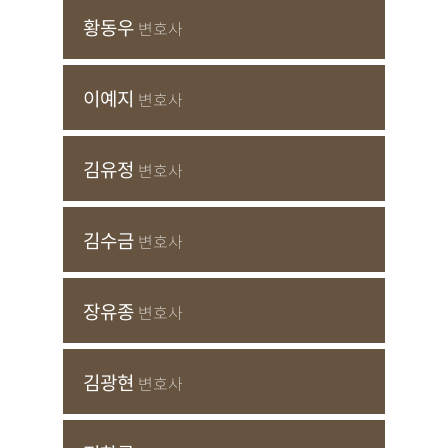
황동우
변호사
이예지
변호사
김유정
변호사
김수금
변호사
장유종
변호사
김광현
변호사