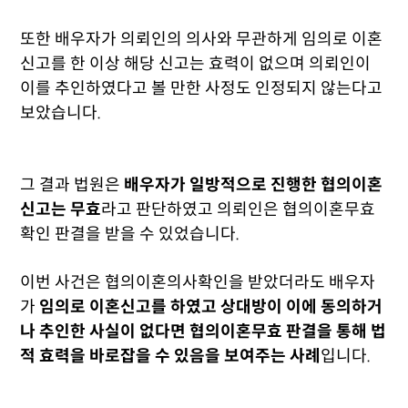
또한 배우자가 의뢰인의 의사와 무관하게 임의로 이혼
신고를 한 이상 해당 신고는 효력이 없으며 의뢰인이
이를 추인하였다고 볼 만한 사정도 인정되지 않는다고
보았습니다.
그 결과 법원은
배우자가 일방적으로 진행한 협의이혼
신고는 무효
라고 판단하였고 의뢰인은 협의이혼무효
확인 판결을 받을 수 있었습니다.
이번 사건은 협의이혼의사확인을 받았더라도 배우자
가
임의로 이혼신고를 하였고 상대방이 이에 동의하거
나 추인한 사실이 없다면 협의이혼무효 판결을 통해 법
적 효력을 바로잡을 수 있음을 보여주는 사례
입니다.