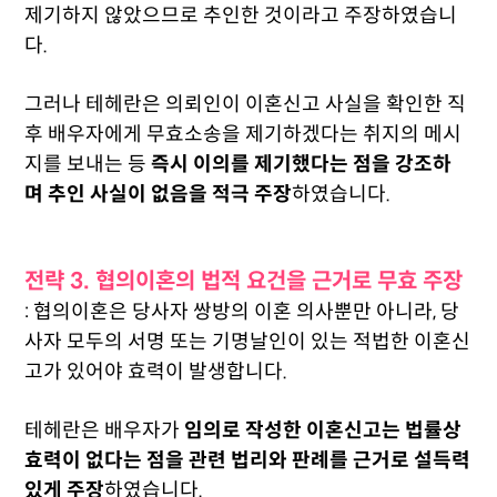
제기하지 않았으므로 추인한 것이라고 주장하였습니
다.
그러나 테헤란은 의뢰인이 이혼신고 사실을 확인한 직
후 배우자에게 무효소송을 제기하겠다는 취지의 메시
지를 보내는 등
즉시 이의를 제기했다는 점을 강조하
며 추인 사실이 없음을 적극 주장
하였습니다.
전략 3. 협의이혼의 법적 요건을 근거로 무효 주장
: 협의이혼은 당사자 쌍방의 이혼 의사뿐만 아니라, 당
사자 모두의 서명 또는 기명날인이 있는 적법한 이혼신
고가 있어야 효력이 발생합니다.
테헤란은 배우자가
임의로 작성한 이혼신고는 법률상
효력이 없다는 점을 관련 법리와 판례를 근거로 설득력
있게 주장
하였습니다.