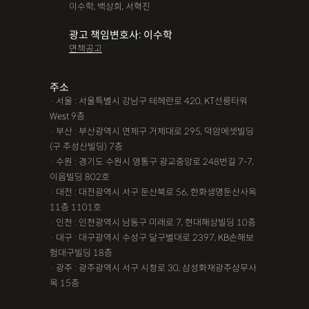
이수학, 백상희, 서혁진
광고 책임변호사: 이수학
면책공고
주소
· 서울 : 서울특별시 강남구 테헤란로 420, KT선릉타워
West 9층
· 부산 : 부산광역시 연제구 거제대로 295, 덕암에셋빌딩
(구 주성산빌딩) 7층
· 수원 : 경기도 수원시 영통구 광교중앙로 248번길 7-7,
이음빌딩 802호
· 대전 : 대전광역시 서구 둔산북로 56, 한화생명둔산사옥
11층 1101호
· 인천 : 인천광역시 남동구 미래로 7, 현대해상빌딩 10층
· 대구 : 대구광역시 수성구 달구벌대로 2397, KB손해보
험대구빌딩 18층
· 광주 : 광주광역시 서구 시청로 30, 삼성화재광주상무사
옥 15층