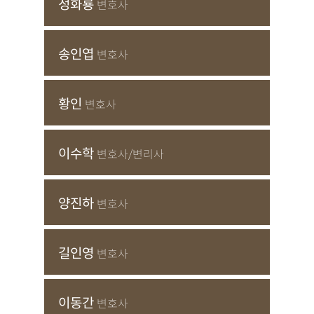
정화룡
변호사
송인엽
변호사
황인
변호사
이수학
변호사/변리사
양진하
변호사
길인영
변호사
이동간
변호사