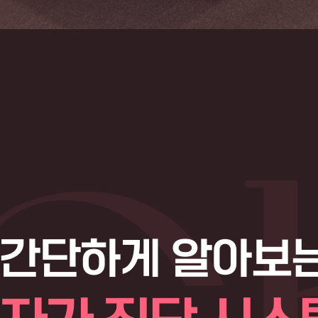
간단하게 알아보