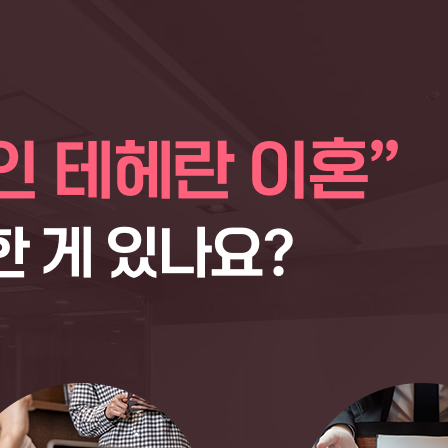
인 테헤란 이혼”
 게 있나요?