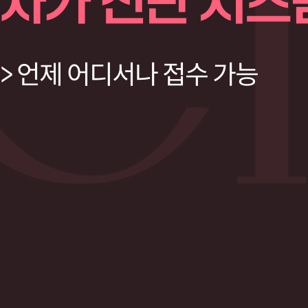
자가 진단 시스
> 언제 어디서나 접수 가능