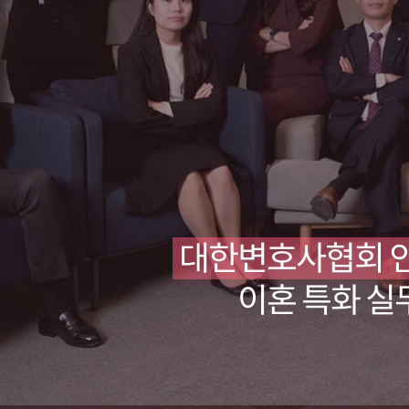
대한변호사협회 
이혼 특화 실