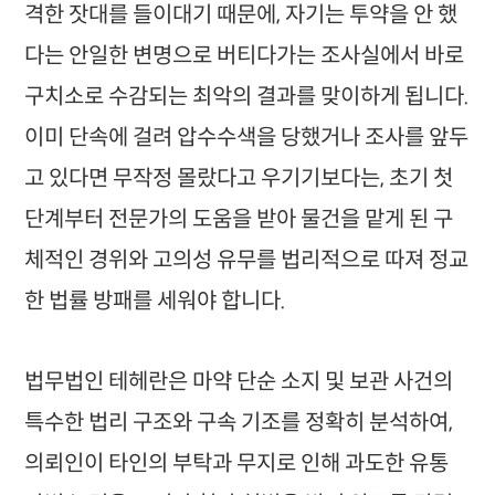
격한 잣대를 들이대기 때문에, 자기는 투약을 안 했
다는 안일한 변명으로 버티다가는 조사실에서 바로
구치소로 수감되는 최악의 결과를 맞이하게 됩니다.
이미 단속에 걸려 압수수색을 당했거나 조사를 앞두
고 있다면 무작정 몰랐다고 우기기보다는, 초기 첫
단계부터 전문가의 도움을 받아 물건을 맡게 된 구
체적인 경위와 고의성 유무를 법리적으로 따져 정교
한 법률 방패를 세워야 합니다.
법무법인 테헤란은 마약 단순 소지 및 보관 사건의
특수한 법리 구조와 구속 기조를 정확히 분석하여,
의뢰인이 타인의 부탁과 무지로 인해 과도한 유통