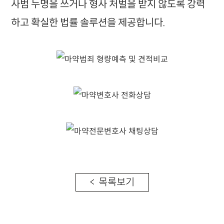
사범 누명을 쓰거나 형사 처벌을 받지 않도록 강력
하고 확실한 법률 솔루션을 제공합니다.
< 목록보기