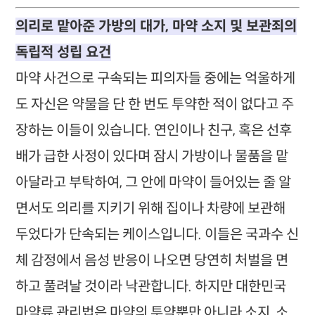
의리로 맡아준 가방의 대가, 마약 소지 및 보관죄의
독립적 성립 요건
마약 사건으로 구속되는 피의자들 중에는 억울하게
도 자신은 약물을 단 한 번도 투약한 적이 없다고 주
장하는 이들이 있습니다. 연인이나 친구, 혹은 선후
배가 급한 사정이 있다며 잠시 가방이나 물품을 맡
아달라고 부탁하여, 그 안에 마약이 들어있는 줄 알
면서도 의리를 지키기 위해 집이나 차량에 보관해
두었다가 단속되는 케이스입니다. 이들은 국과수 신
체 감정에서 음성 반응이 나오면 당연히 처벌을 면
하고 풀려날 것이라 낙관합니다. 하지만 대한민국
마약류 관리법은 마약의 투약뿐만 아니라 소지, 소