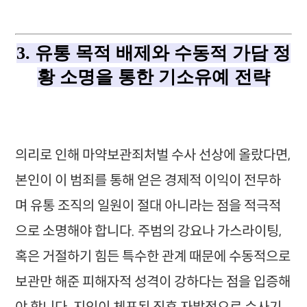
3. 유통 목적 배제와 수동적 가담 정
황 소명을 통한 기소유예 전략
의리로 인해 마약보관죄처벌 수사 선상에 올랐다면,
본인이 이 범죄를 통해 얻은 경제적 이익이 전무하
며 유통 조직의 일원이 절대 아니라는 점을 적극적
으로 소명해야 합니다. 주범의 강요나 가스라이팅,
혹은 거절하기 힘든 특수한 관계 때문에 수동적으로
보관만 해준 피해자적 성격이 강하다는 점을 입증해