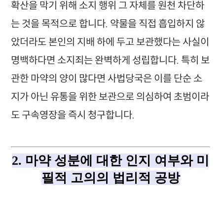
확산을 막기 위해 소지 행위 그 자체를 원천 차단하
는 것을 목적으로 합니다. 약물을 직접 흡입하지 않
았더라도 본인의 지배 하에 두고 보관했다는 사실이
명백하다면 소지죄는 완벽하게 성립합니다. 특히 보
관한 마약의 양이 많다면 사법당국은 이를 단순 소
지가 아닌 유통을 위한 보관으로 의심하여 초범이라
도 구속영장을 즉시 청구합니다.
2. 마약 성분에 대한 인지 여부와 미
필적 고의의 법리적 공방