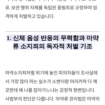
유, 보관 행위 자체를 독립된 중범죄로 규정하여 엄
격하게 처벌하고 있습니다.
1. 신체 음성 반응의 무력함과 마약
류 소지죄의 독자적 처벌 기조
마약소지죄처벌 위기에 놓인 피의자들이 조사실에
서 가장 많이 하는 실수가 소변이랑 머리카락 다 깨
끗한데 왜 나를 잡아가느냐는 감정적 항변입니다.
사법부의 판단은 다릅니다. 마약류 관리법은 마약의