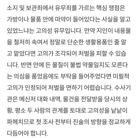
소지 및 보관죄에서 유무죄를 가르는 핵심 쟁점은
가방이나 물품 안에 마약이 들어있다는 사실을 알고
있었느냐는 고의성 유무입니다. 만약 지인이 내용물
을 철저히 속여서 정말로 단순한 생활용품인 줄 알
고 맡았다면 고의가 조각되어 처벌을 피할 수 있습
니다. 반면 안에 든 물질이 불법 약물일지도 모른다
는 의심을 품었음에도 부탁을 들어주었다면 미필적
고의가 인정되어 처벌을 면하기 어렵습니다. 수사기
관은 메신저 대화 내역, 물건을 전달받을 당시의 상
황, 평소 두 사람의 관계를 토대로 고의성을 낱낱이
파헤치므로 첫 조사 전부터 진술의 방향을 정교하게
다듬어야 합니다.