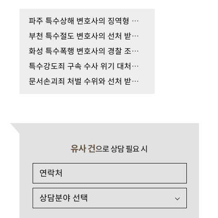
파주 특수상해 변호사의 징역형 피하기 위한 경찰 조…
부천 특수절도 변호사의 선처 받기 위한 경찰 조사와…
화성 특수폭행 변호사의 경찰 조사 및 합의 대응 준…
특수강도죄 구속 수사 위기 대처와 선처 받기 위한 …
문서손괴죄 처벌 수위와 선처 받기 위한 경찰 조사 …
유사 건
으로 상담 필요 시