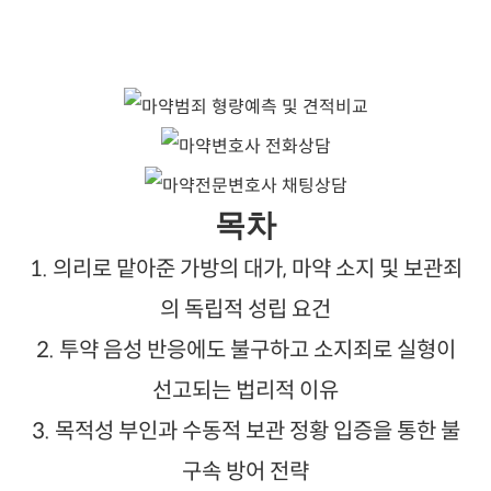
목차
1. 의리로 맡아준 가방의 대가, 마약 소지 및 보관죄
의 독립적 성립 요건
2. 투약 음성 반응에도 불구하고 소지죄로 실형이
선고되는 법리적 이유
3. 목적성 부인과 수동적 보관 정황 입증을 통한 불
구속 방어 전략