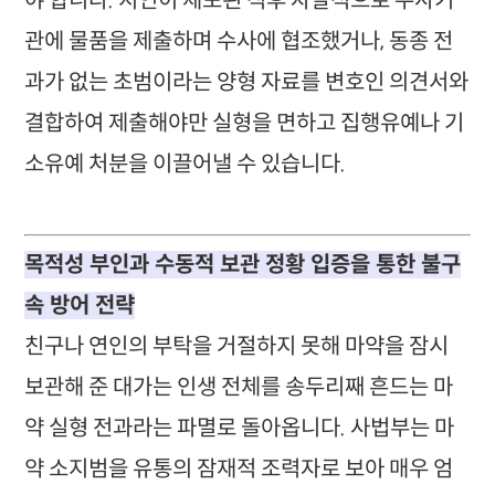
야 합니다. 지인이 체포된 직후 자발적으로 수사기
관에 물품을 제출하며 수사에 협조했거나, 동종 전
과가 없는 초범이라는 양형 자료를 변호인 의견서와
결합하여 제출해야만 실형을 면하고 집행유예나 기
소유예 처분을 이끌어낼 수 있습니다.
목적성 부인과 수동적 보관 정황 입증을 통한 불구
속 방어 전략
친구나 연인의 부탁을 거절하지 못해 마약을 잠시
보관해 준 대가는 인생 전체를 송두리째 흔드는 마
약 실형 전과라는 파멸로 돌아옵니다. 사법부는 마
약 소지범을 유통의 잠재적 조력자로 보아 매우 엄