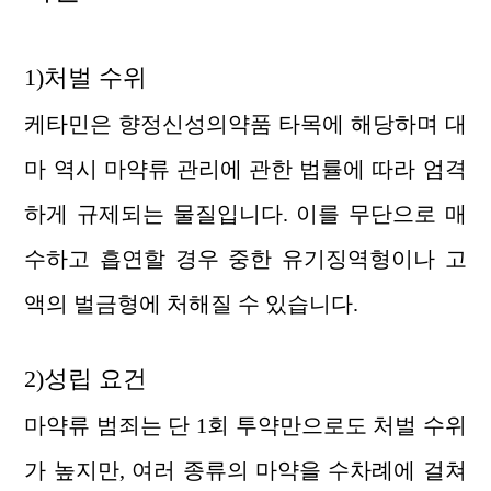
1)처벌 수위
케타민은 향정신성의약품 타목에 해당하며 대
마 역시 마약류 관리에 관한 법률에 따라 엄격
하게 규제되는 물질입니다. 이를 무단으로 매
수하고 흡연할 경우 중한 유기징역형이나 고
액의 벌금형에 처해질 수 있습니다.
2)성립 요건
마약류 범죄는 단 1회 투약만으로도 처벌 수위
가 높지만, 여러 종류의 마약을 수차례에 걸쳐