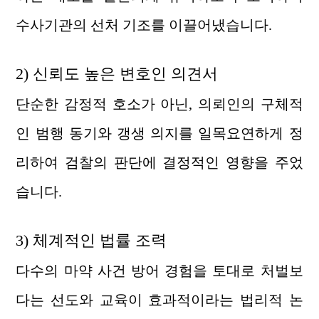
수사기관의 선처 기조를 이끌어냈습니다.
2) 신뢰도 높은 변호인 의견서
단순한 감정적 호소가 아닌, 의뢰인의 구체적
인 범행 동기와 갱생 의지를 일목요연하게 정
리하여 검찰의 판단에 결정적인 영향을 주었
습니다.
3) 체계적인 법률 조력
다수의 마약 사건 방어 경험을 토대로 처벌보
다는 선도와 교육이 효과적이라는 법리적 논