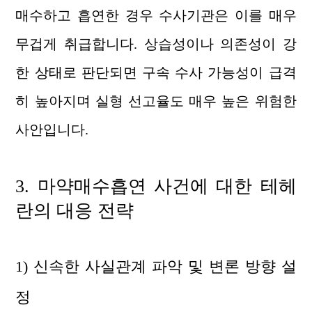
매수하고 흡연한 경우 수사기관은 이를 매우
무겁게 취급합니다. 상습성이나 의존성이 강
한 상태로 판단되면 구속 수사 가능성이 급격
히 높아지며 실형 선고율도 매우 높은 위험한
사안입니다.
3. 마약매수흡연
사건에 대한
테헤
란의 대응 전략
1) 신속한 사실관계 파악 및 변론 방향 설
정