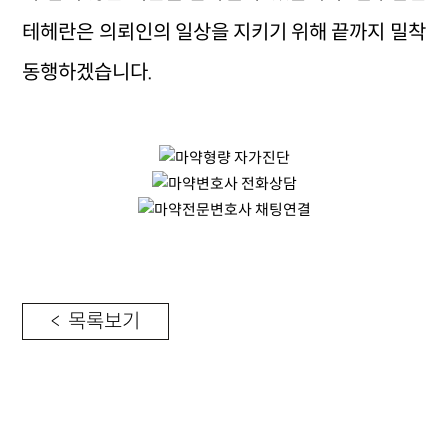
테헤란은 의뢰인의 일상을 지키기 위해 끝까지 밀착
동행하겠습니다.
< 목록보기