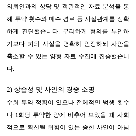
의뢰인과의 상담 및 객관적인 자료 분석을 통
해 투약 횟수와 매수 경로 등 사실관계를 정확
하게 진단했습니다. 무리하게 혐의를 부인하
기보다 피의 사실을 명확히 인정하되 사안을
축소할 수 있는 양형 자료 수집에 집중했습니
다.
2) 상습성 및 사안의 경중 소명
수회 투약 정황이 있으나 전체적인 범행 횟수
나 1회당 투약한 양에 비추어 보았을 때 사회
적으로 확산될 위험이 있는 중한 사안이 아님