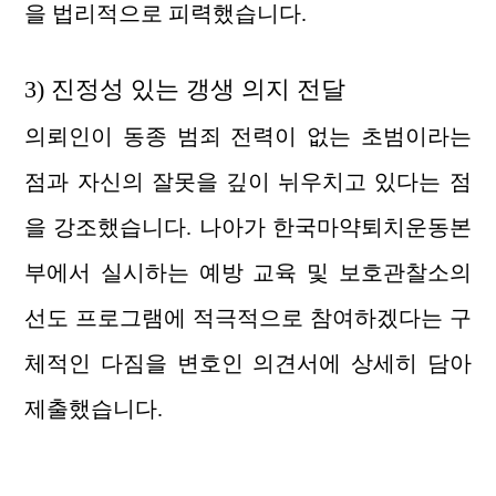
을 법리적으로 피력했습니다.
3) 진정성 있는 갱생 의지 전달
의뢰인이 동종 범죄 전력이 없는 초범이라는
점과 자신의 잘못을 깊이 뉘우치고 있다는 점
을 강조했습니다. 나아가 한국마약퇴치운동본
부에서 실시하는 예방 교육 및 보호관찰소의
선도 프로그램에 적극적으로 참여하겠다는 구
체적인 다짐을 변호인 의견서에 상세히 담아
제출했습니다.