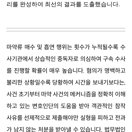
리를 완성하여 최선의 결과를 도출했습니다.
마약류 매수 및 흡연 행위는 횟수가 누적될수록 수
사기관에서 상습적인 중독자로 의심하여 구속 수사
를 진행할 확률이 매우 높습니다. 혐의가 명백하고
불리한 상황일수록 당황하여 시간을 보내기보다는,
사건 초기부터 마약 사건의 메커니즘을 정확히 이해
하고 있는 변호인단의 도움을 받아 객관적인 참작
사유를 선제적으로 제출해야만 실형을 피하고 전과
가 남지 않는 처분을 받아낼 수 있습니다. 법무법인