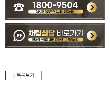
< 목록보기