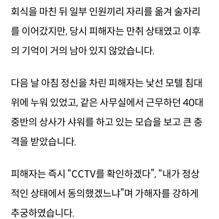
회식을 마친 뒤 일부 인원끼리 자리를 옮겨 술자리
를 이어갔지만, 당시 피해자는 만취 상태였고 이후
의 기억이 거의 남아 있지 않았습니다.
다음 날 아침 정신을 차린 피해자는 낯선 모텔 침대
위에 누워 있었고, 같은 사무실에서 근무하던 40대
중반의 상사가 샤워를 하고 있는 모습을 보고 큰 충
격을 받았습니다.
피해자는 즉시 “CCTV를 확인하겠다”, “내가 정상
적인 상태에서 동의했겠느냐”며 가해자를 강하게
추궁하였습니다.