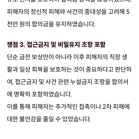
피해자의 정신적 피해와 사건의 중대성을 고려해 5
천만 원의 합의금을 유지하였습니다.
쟁점 3. 접근금지 및 비밀유지 조항 포함
단순 금전 보상만이 아니라 이후 피해자의 직장 생
활과 일상 회복을 보호하는 것이 중요하다고 판단하
여, 접근금지 및 사건 관련 누설금지 조항을 합의서
에 명확히 포함하였습니다.
이를 통해 피해자는 추가적인 접촉이나 2차 피해에
대한 불안감을 줄일 수 있었습니다.