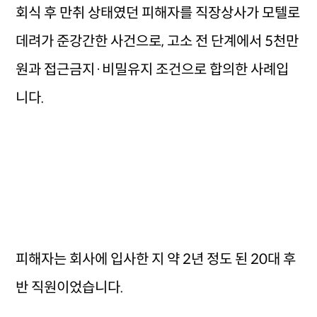
회식 후 만취 상태였던 피해자를 직장상사가 모텔로
데려가 준강간한 사건으로, 고소 전 단계에서 5천만
원과 접근금지·비밀유지 조건으로 합의한 사례입
니다.
피해자는 회사에 입사한 지 약 2년 정도 된 20대 후
반 직원이었습니다.