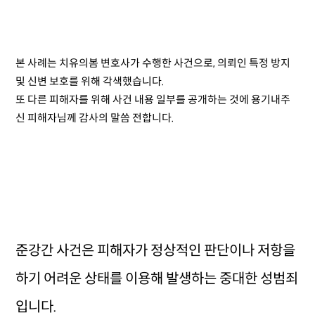
본 사례는 치유의봄 변호사가 수행한 사건으로, 의뢰인 특정 방지
및 신변 보호를 위해 각색했습니다.
또 다른 피해자를 위해 사건 내용 일부를 공개하는 것에 용기내주
신 피해자님께 감사의 말씀 전합니다.
준강간 사건은 피해자가 정상적인 판단이나 저항을
하기 어려운 상태를 이용해 발생하는 중대한 성범죄
입니다.