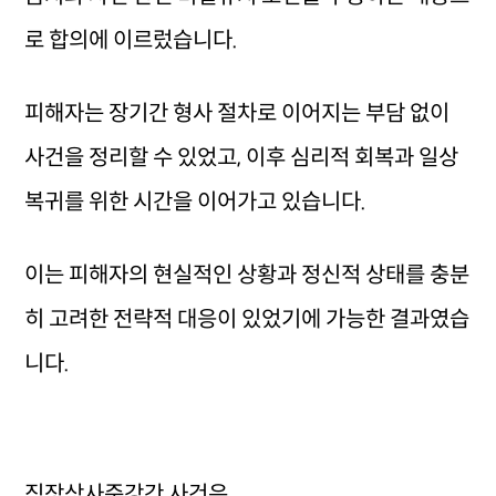
로 합의에 이르렀습니다.
피해자는 장기간 형사 절차로 이어지는 부담 없이
사건을 정리할 수 있었고, 이후 심리적 회복과 일상
복귀를 위한 시간을 이어가고 있습니다.
이는 피해자의 현실적인 상황과 정신적 상태를 충분
히 고려한 전략적 대응이 있었기에 가능한 결과였습
니다.
직장상사준강간 사건은