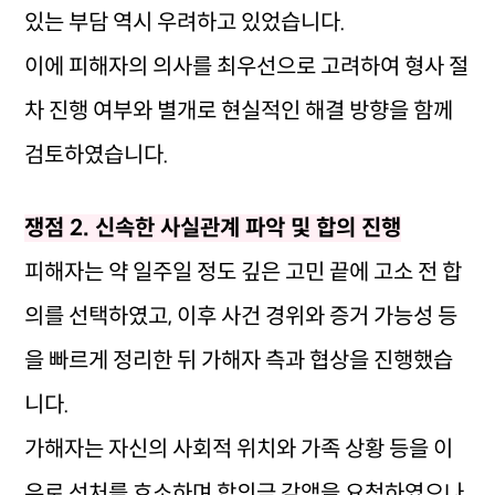
있는 부담 역시 우려하고 있었습니다.
이에 피해자의 의사를 최우선으로 고려하여 형사 절
차 진행 여부와 별개로 현실적인 해결 방향을 함께
검토하였습니다.
쟁점 2. 신속한 사실관계 파악 및 합의 진행
피해자는 약 일주일 정도 깊은 고민 끝에 고소 전 합
의를 선택하였고, 이후 사건 경위와 증거 가능성 등
을 빠르게 정리한 뒤 가해자 측과 협상을 진행했습
니다.
가해자는 자신의 사회적 위치와 가족 상황 등을 이
유로 선처를 호소하며 합의금 감액을 요청하였으나,