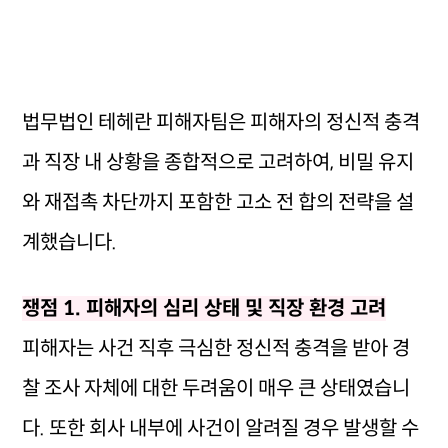
법무법인 테헤란 피해자팀은 피해자의 정신적 충격
과 직장 내 상황을 종합적으로 고려하여, 비밀 유지
와 재접촉 차단까지 포함한 고소 전 합의 전략을 설
계했습니다.
쟁점 1. 피해자의 심리 상태 및 직장 환경 고려
피해자는 사건 직후 극심한 정신적 충격을 받아 경
찰 조사 자체에 대한 두려움이 매우 큰 상태였습니
다. 또한 회사 내부에 사건이 알려질 경우 발생할 수