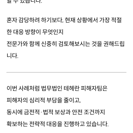
할 수 있습니다.
혼자 감당하려 하기보다, 현재 상황에서 가장 적절
한 대응 방향이 무엇인지
전문가와 함께 신중히 검토해보시는 것을 권해드립
니다.
이번 사례처럼 법무법인 테헤란 피해자팀은
피해자의 심리적 부담을 줄이고,
동시에 금전적·법적 보상과 안전 조건까지
확보하는 전략적 대응을 진행하고 있습니다.