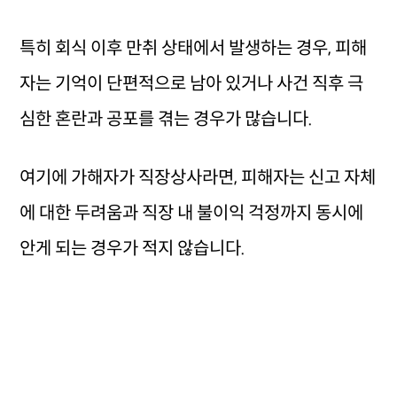
특히 회식 이후 만취 상태에서 발생하는 경우, 피해
자는 기억이 단편적으로 남아 있거나 사건 직후 극
심한 혼란과 공포를 겪는 경우가 많습니다.
여기에 가해자가 직장상사라면, 피해자는 신고 자체
에 대한 두려움과 직장 내 불이익 걱정까지 동시에
안게 되는 경우가 적지 않습니다.