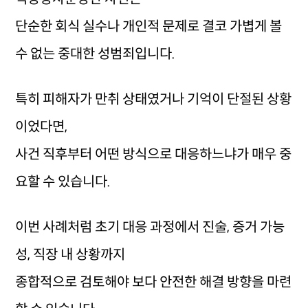
단순한 회식 실수나 개인적 문제로 결코 가볍게 볼
수 없는 중대한 성범죄입니다.
특히 피해자가 만취 상태였거나 기억이 단절된 상황
이었다면,
사건 직후부터 어떤 방식으로 대응하느냐가 매우 중
요할 수 있습니다.
이번 사례처럼 초기 대응 과정에서 진술, 증거 가능
성, 직장 내 상황까지
종합적으로 검토해야 보다 안전한 해결 방향을 마련