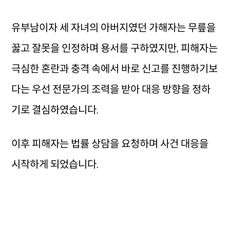
유부남이자 세 자녀의 아버지였던 가해자는 무릎을
꿇고 잘못을 인정하며 용서를 구하였지만, 피해자는
극심한 혼란과 충격 속에서 바로 신고를 진행하기보
다는 우선 전문가의 조력을 받아 대응 방향을 정하
기로 결심하였습니다.
이후 피해자는 법률 상담을 요청하며 사건 대응을
시작하게 되었습니다.