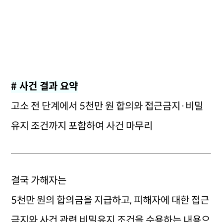
# 사건 결과 요약
고소 전 단계에서 5천만 원 합의와 접근금지·비밀
유지 조건까지 포함하여 사건 마무리
결국 가해자는
5천만 원의 합의금을 지급하고, 피해자에 대한 접근
금지와 사건 관련 비밀유지 조건을 수용하는 내용으