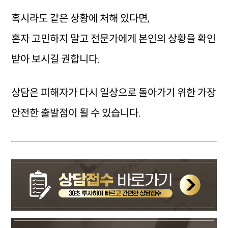
혹시라도 같은 상황에 처해 있다면,
혼자 고민하지 말고 전문가에게 본인의 상황을 확인
받아 보시길 권합니다.
상담은 피해자가 다시 일상으로 돌아가기 위한 가장
안전한 출발점이 될 수 있습니다.