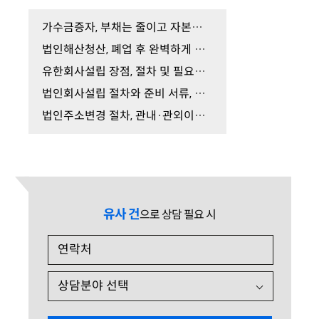
가수금증자, 부채는 줄이고 자본금은 늘리는 방법
법인해산청산, 폐업 후 완벽하게 법인을 소멸시키는 …
유한회사설립 장점, 절차 및 필요서류 총정리
법인회사설립 절차와 준비 서류, 성공적인 전환 방법…
법인주소변경 절차, 관내·관외이전 차이부터 주의사…
유사 건
으로 상담 필요 시