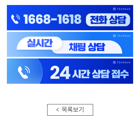
< 목록보기