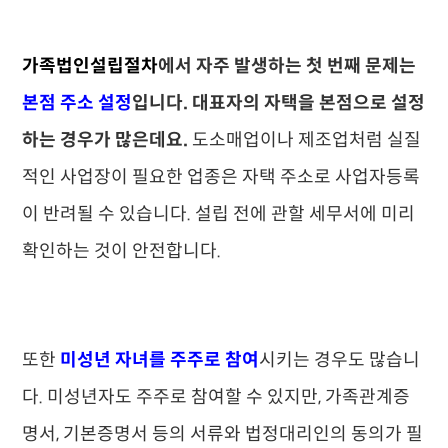
가족법인설립절차
에서 자주 발생하는 첫 번째 문제는
본점 주소 설정
입니다.
대표자의 자택을 본점으로 설정
하는 경우가 많은데요.
도소매업이나 제조업처럼 실질
적인 사업장이 필요한 업종은 자택 주소로 사업자등록
이 반려될 수 있습니다. 설립 전에 관할 세무서에 미리
확인하는 것이 안전합니다.
또한
미성년 자녀를 주주로 참여
시키는 경우도 많습니
다. 미성년자도 주주로 참여할 수 있지만, 가족관계증
명서, 기본증명서 등의 서류와 법정대리인의 동의가 필