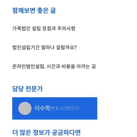
함께보면 좋은 글
가족법인 설립 장점과 주의사항
법인설립기간 얼마나 걸릴까요?
온라인법인설립, 시간과 비용을 아끼는 길
담당 전문가
이수학
변호사/변리사
더 많은 정보가 궁금하다면