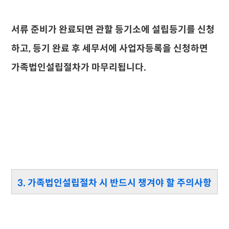
서류 준비가 완료되면 관할 등기소에 설립등기를 신청
하고, 등기 완료 후 세무서에 사업자등록을 신청하면
가족법인설립절차가 마무리됩니다.
3. 가족법인설립절차 시 반드시 챙겨야 할 주의사항