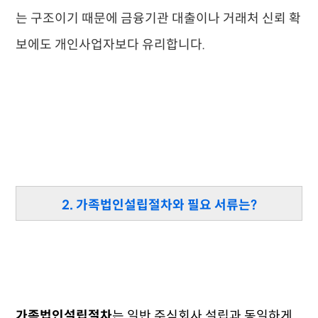
는 구조이기 때문에 금융기관 대출이나 거래처 신뢰 확
보에도 개인사업자보다 유리합니다.
2. 가족법인설립절차와 필요 서류는?
가족법인설립절차
는 일반 주식회사 설립과 동일하게