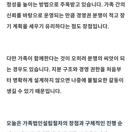
정성을 높이는 방법으로 주목받고 있습니다. 가족 간의
신뢰를 바탕으로 운영되는 만큼 경영권 분쟁이 적고 장
기 계획을 세우기 유리하다는 점도 장점입니다.
다만 가족이 함께한다는 것이 오히려 분쟁의 씨앗이 되
는 경우도 있습니다. 지분 구조와 경영 권한을 처음부
터 명확하게 설계하지 않으면 나중에 불필요한 갈등이
생길 수 있기 때문입니다.
오늘은 가족법인설립절차의 장점과 구체적인 진행 순