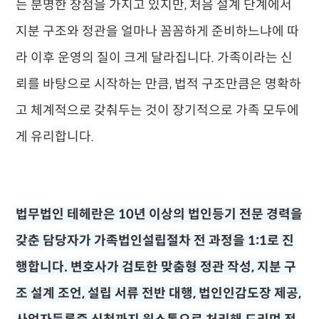
는 분명한 장점을 가지고 있지만, 처음 설계 단계에서
지분 구조와 정관을 얼마나 꼼꼼하게 준비하느냐에 따
라 이후 운영의 질이 크게 달라집니다. 가족이라는 신
뢰를 바탕으로 시작하는 만큼, 법적 구조만큼은 명확하
고 체계적으로 갖춰두는 것이 장기적으로 가족 모두에
게 유리합니다.
법무법인 테헤란은 10년 이상의 법인등기 전문 경력을
갖춘 담당자가 가족법인설립절차 전 과정을 1:1로 진
행합니다. 변호사가 검토한 맞춤형 정관 작성, 지분 구
조 설계 조언, 설립 서류 전반 대행, 법인인감도장 제공,