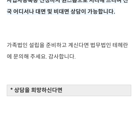
사업자등록증 신청까지 원스톱으로 처리해 드리며 전
국 어디서나 대면 및 비대면 상담이 가능합니다.
가족법인 설립을 준비하고 계신다면 법무법인 테헤란
에 문의해 주세요. 감사합니다.
* 상담을 희망하신다면