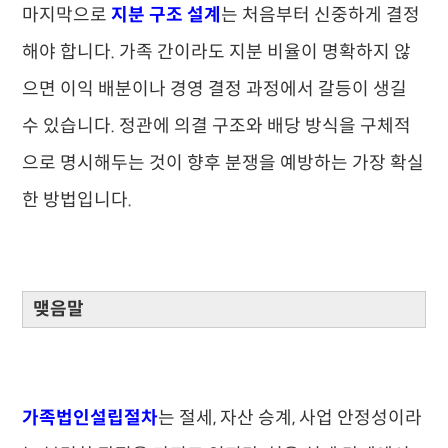
마지막으로
지분 구조 설계
는 처음부터 신중하게 결정
해야 합니다. 가족 간이라도 지분 비율이 명확하지 않
으면 이익 배분이나 경영 결정 과정에서 갈등이 생길
수 있습니다. 정관에 의결 구조와 배당 방식을 구체적
으로 명시해두는 것이 향후 분쟁을 예방하는 가장 확실
한 방법입니다.
맺음말
가족법인설립절차
는 절세, 자산 승계, 사업 안정성이라