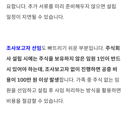
요합니다. 추가 서류를 미리 준비해두지 않으면 설립
일정이 지연될 수 있습니다.
조사보고자 선임
도 빠뜨리기 쉬운 부분입니다.
주식회
사 설립 시에는 주식을 보유하지 않은 임원 1인이 반드
시 있어야 하는데, 조사보고자 없이 진행하면 공증 비
용이 100만 원 이상 발생
합니다. 가족 중 주식 없는 임
원을 선임하고 설립 후 사임 처리하는 방식을 활용하면
비용을 절감할 수 있습니다.