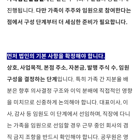
진행됩니다.
다만 가족이 주주와 임원으로 참여한다는
점에서 구성 단계부터 더 세심한 준비가 필요합니다.
먼저 법인의 기본 사항을 확정해야 합니다.
상호, 사업목적, 본점 주소, 자본금, 발행 주식 수, 임원
구성을 결정하는 단계
입니다. 특히 가족 간 지분율 배
분은 향후 의사결정 구조와 이익 분배에 직접적인 영향
을 미치므로 신중하게 논의해야 합니다. 대표이사, 이
사, 감사 등 임원도 이 단계에서 선임하며, 직장에 다니
는 가족을 임원으로 선임할 경우 근무 중인 회사의 겸
직 금지 조항을 반드시 확인해야 합니다. 공무원은 영