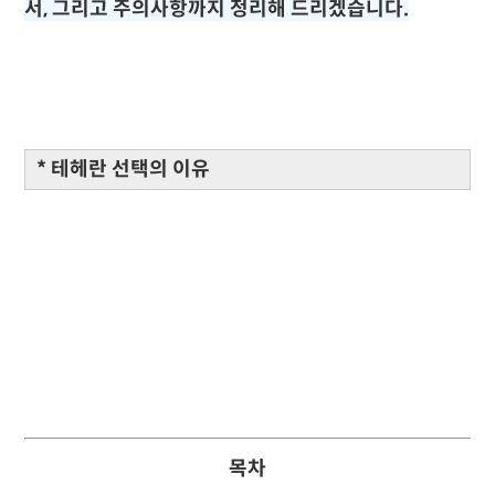
서, 그리고 주의사항까지 정리해 드리겠습니다.
* 테헤란 선택의 이유
목차