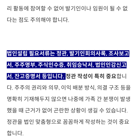
리 활동에 참여할 수 없어 발기인이나 임원이 될 수 없
다는 점도 주의해야 합니다.
법인설립 필요서류는 정관, 발기인회의사록, 조사보고
서, 주주명부, 주식인수증, 취임승낙서, 법인인감신고
서, 잔고증명서 등입니다.
정관 작성이 특히 중요
합니
다. 주주의 권리와 의무, 이익 배분 방식, 의결 구조 등을
명확히 기재해두지 않으면 나중에 가족 간 분쟁이 발생
했을 때 근거가 없어 곤란한 상황이 생길 수 있습니다.
정관을 법인 맞춤형으로 꼼꼼하게 작성하는 것이 중요
합니다.