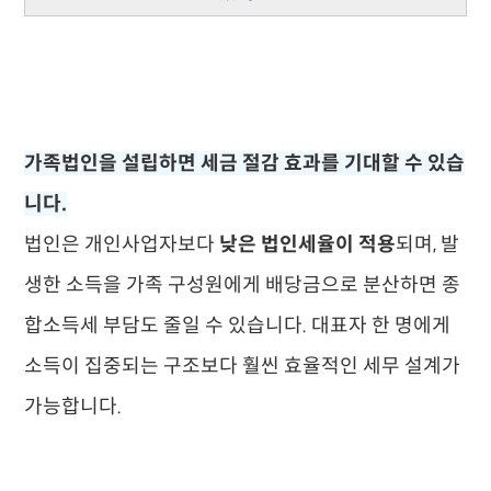
가족법인을 설립하면 세금 절감 효과를 기대할 수 있습
니다.
법인은 개인사업자보다
낮은 법인세율이 적용
되며, 발
생한 소득을 가족 구성원에게 배당금으로 분산하면 종
합소득세 부담도 줄일 수 있습니다. 대표자 한 명에게
소득이 집중되는 구조보다 훨씬 효율적인 세무 설계가
가능합니다.