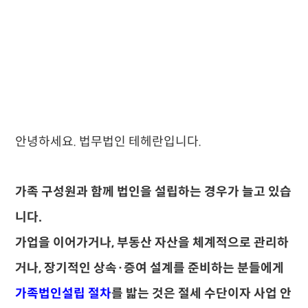
안녕하세요. 법무법인 테헤란입니다.
가족 구성원과 함께 법인을 설립하는 경우가 늘고 있습
니다.
가업을 이어가거나, 부동산 자산을 체계적으로 관리하
거나, 장기적인 상속·증여 설계를 준비하는 분들에게
가족법인설립 절차
를 밟는 것은 절세 수단이자 사업 안