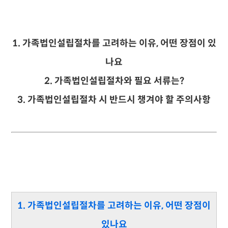
1.
가족법인설립절차를 고려하는 이유, 어떤 장점이 있
나요
2.
가족법인설립절차와 필요 서류는?
3. 가족법인설립절차 시 반드시 챙겨야 할 주의사항
1. 가족법인설립절차를 고려하는 이유, 어떤 장점이
있나요