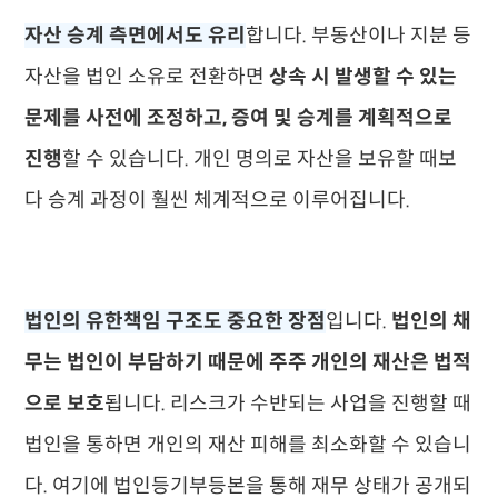
자산 승계 측면에서도 유리
합니다. 부동산이나 지분 등
자산을 법인 소유로 전환하면
상속 시 발생할 수 있는
문제를 사전에 조정하고, 증여 및 승계를 계획적으로
진행
할 수 있습니다. 개인 명의로 자산을 보유할 때보
다 승계 과정이 훨씬 체계적으로 이루어집니다.
법인의 유한책임 구조도 중요한 장점
입니다.
법인의 채
무는 법인이 부담하기 때문에 주주 개인의 재산은 법적
으로 보호
됩니다. 리스크가 수반되는 사업을 진행할 때
법인을 통하면 개인의 재산 피해를 최소화할 수 있습니
다. 여기에 법인등기부등본을 통해 재무 상태가 공개되