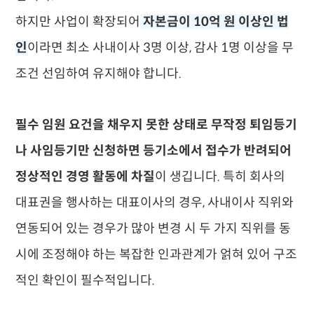
하지만 사업이 확장되어
자본금이 10억 원 이상인 법
인
이라면 최소 사내이사 3명 이상, 감사 1명 이상을 무
조건 선임하여 유지해야 합니다.
필수 임원 요건을 채우지 못한 상태로 무작정 퇴임등기
나 사임등기만 신청하면 등기소에서 접수가 반려되어
정상적인 경영 활동에 차질
이 생깁니다. 특히 회사의
대표권을 행사하는 대표이사의 경우, 사내이사 직위와
연동되어 있는 경우가 많아 변경 시 두 가지 직위를 동
시에 조정해야 하는 복잡한 인과관계가 얽혀 있어 구조
적인 확인이 필수적입니다.