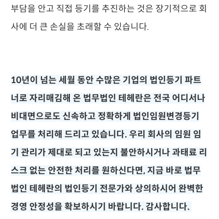
부담을 안고 직접 등기를 추진하는 것은 장기적으로 회
사에 더 큰 손실을 초래할 수 있습니다.
10년이 넘는 세월 동안 수많은 기업의 법인등기 파트
너로 자리매김해 온 법무법인 테헤란은 전국 어디서나
비대면으로도 신속하고 정확하게 법인임원변경등기
업무를 처리해 드리고 있습니다. 우리 회사의 임원 임
기 관리가 제대로 되고 있는지 불안하시거나 과태료 리
스크 없는 안전한 처리를 원하신다면, 지금 바로 법무
법인 테헤란의 법인등기 전문가와 상의하시어 완벽한
경영 안정성을 확보하시기 바랍니다. 감사합니다.