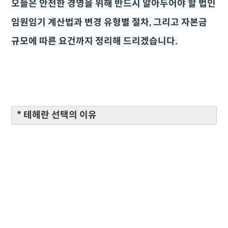
오늘은 안전한 경영을 위해 반드시 알아두어야 할 법인
임원임기 계산법과 변경 유형별 절차, 그리고 자본금
규모에 따른 요건까지 정리해 드리겠습니다.
* 테헤란 선택의 이유