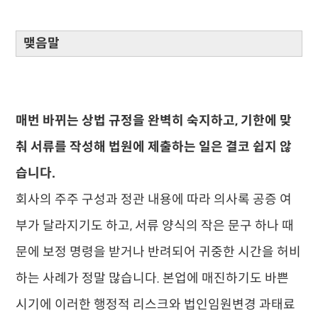
맺음말
매번 바뀌는 상법 규정을 완벽히 숙지하고, 기한에 맞
춰 서류를 작성해 법원에 제출하는 일은 결코 쉽지 않
습니다.
회사의 주주 구성과 정관 내용에 따라 의사록 공증 여
부가 달라지기도 하고, 서류 양식의 작은 문구 하나 때
문에 보정 명령을 받거나 반려되어 귀중한 시간을 허비
하는 사례가 정말 많습니다. 본업에 매진하기도 바쁜
시기에 이러한 행정적 리스크와 법인임원변경 과태료