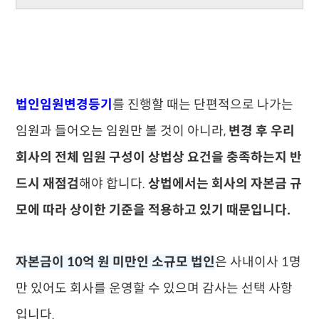
법인임원변경등기
를 진행할 때는 단편적으로 나가는
임원과 들어오는 임원만 볼 것이 아니라,
변경 후 우리
회사의 전체 임원 구성이 상법상 요건을 충족하는지 반
드시 재점검
해야 합니다.
상법에서는 회사의 자본금 규
모에 따라 상이한 기준을 적용하고 있기 때문입니다.
자본금이 10억 원 미만인 소규모 법인
은 사내이사 1명
만 있어도 회사를 운영할 수 있으며 감사는 선택 사항
입니다.