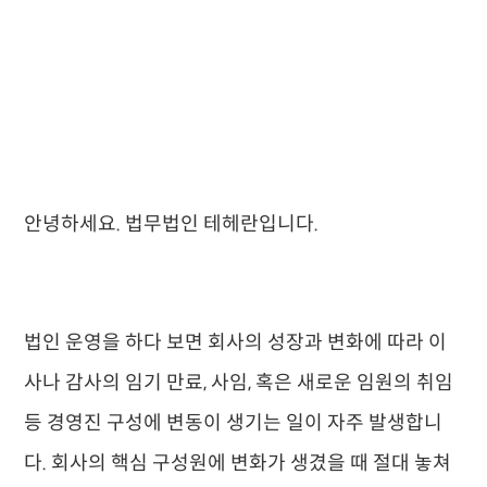
안녕하세요. 법무법인 테헤란입니다.
법인 운영을 하다 보면 회사의 성장과 변화에 따라 이
사나 감사의 임기 만료, 사임, 혹은 새로운 임원의 취임
등 경영진 구성에 변동이 생기는 일이 자주 발생합니
다. 회사의 핵심 구성원에 변화가 생겼을 때 절대 놓쳐