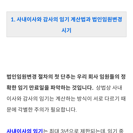
1. 사내이사와 감사의 임기 계산법과 법인임원변경
시기
법인임원변경 절차의 첫 단추는 우리 회사 임원들의 정
확한 임기 만료일을 파악하는 것입니다.
상법상 사내
이사와 감사의 임기는 계산하는 방식이 서로 다르기 때
문에 각별한 주의가 필요합니다.
사내이사의 임기
는 최대 3년으로 제한되는데, 임기 중