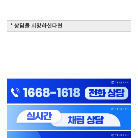
* 상담을 희망하신다면