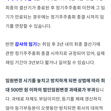
최종의 결산기가 종료된 후 정기주주총회 이전에 그 임
기가 만료되는 경우에는 정기주주총회 종결 시까지 임
기를 연장할 수 있습니다.
반면
감사의 임기
는 취임 후 3년 내의 최종 결산기에
관한 정기주주총회 종결 시까지로 규정되어 있어, 실제
재임 기간이 3년보다 짧거나 길어질 수 있습니다.
임원변경 시기를 놓치고 방치하게 되면 상법에 따라 최
대 500만 원 이하의 법인임원변경 과태료가 부과
됩니
다. 과태료 자체도 부담이지만, 등기를 제때 갱신하지
않아 등기부등본이 오랫동안 방치되면 회사의 대외적