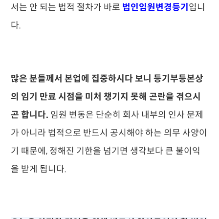
서는 안 되는 법적 절차가 바로
법인임원변경등기
입니
다.
많은 분들께서 본업에 집중하시다 보니 등기부등본상
의 임기 만료 시점을 미처 챙기지 못해 곤란을 겪으시
곤 합니다.
임원 변동은 단순히 회사 내부의 인사 문제
가 아니라 법적으로 반드시 공시해야 하는 의무 사양이
기 때문에, 정해진 기한을 넘기면 생각보다 큰 불이익
을 받게 됩니다.