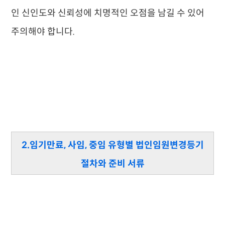
인 신인도와 신뢰성에 치명적인 오점을 남길 수 있어
주의해야 합니다.
2.임기만료, 사임, 중임 유형별 법인임원변경등기
절차와 준비 서류