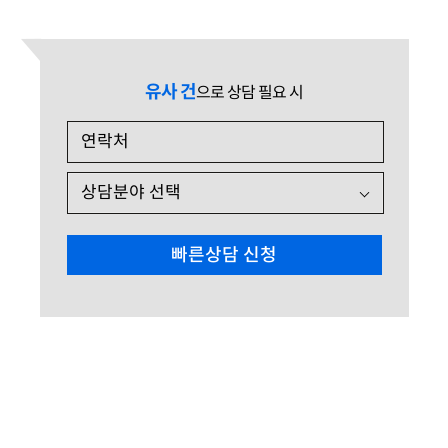
유사 건
으로 상담 필요 시